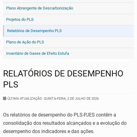
Plano Abrangente de Descarbonização
Projetos do PLS
Relatórios de Desempenho PLS
Plano de Ação do PLS
Inventário de Gases de Efeito Estufa
RELATÓRIOS DE DESEMPENHO
PLS
ÚLTIMA ATUALIZAÇÃO: QUINTA-FEIRA, 2 DE JULHO DE 2026
Os relatórios de desempenho do PLS-PJES contêm a
consolidação dos resultados alcançados e a evolução do
desempenho dos indicadores e das ações.