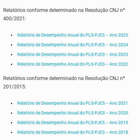
Relatórios conforme determinado na Resolução CNJ nº
400/2021:
Relatório de Desempenho Anual do PLS-PJES – Ano 2025
Relatório de Desempenho Anual do PLS-PJES – Ano 2024
Relatório de Desempenho Anual do PLS-PJES – Ano 2023
Relatório de Desempenho Anual do PLS-PJES – Ano 2022
Relatórios conforme determinado na Resolução CNJ nº
201/2015:
Relatório de Desempenho Anual do PLS-PJES – Ano 2021
Relatório de Desempenho Anual do PLS-PJES – Ano 2020
Relatório de Desempenho Anual do PLS-PJES – Ano 2019
Relatório de Desempenho Anual do PLS-PJES – Ano 2018