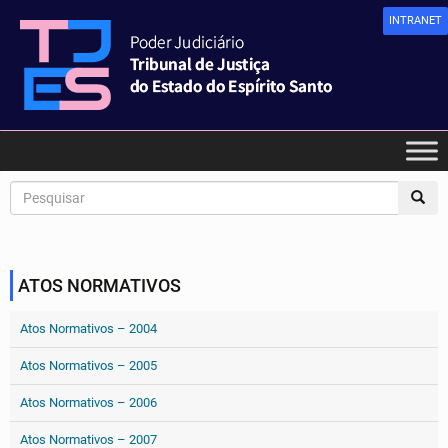
INTRANET
ATOS NORMATIVOS
Atos Normativos – 2004
Atos Normativos – 2005
Atos Normativos – 2006
Atos Normativos – 2007