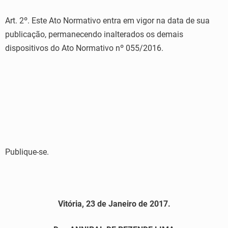
Art. 2º. Este Ato Normativo entra em vigor na data de sua
publicação, permanecendo inalterados os demais
dispositivos do Ato Normativo nº 055/2016.
Publique-se.
Vitória, 23 de Janeiro de 2017.