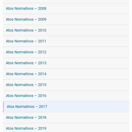
Atos Normativos – 2008
Atos Normativos – 2009
Atos Normativos – 2010
Atos Normativos – 2011
Atos Normativos – 2012
Atos Normativos – 2013
Atos Normativos – 2014
Atos Normativos – 2015
Atos Normativos – 2016
Atos Normativos – 2017
Atos Normativos – 2018
Atos Normativos – 2019