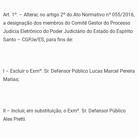
Art. 1º. – Alterar, no artigo 2º do Ato Normativo nº 055/2016,
a designação dos membros do Comitê Gestor do Processo
Judicia Eletrônico do Poder Judiciário do Estado do Espírito
Santo – CGPJe/ES, para fins de:
I – Excluir o Exmº. Sr. Defensor Público Lucas Marcel Pereira
Matias;
II – Incluir, em substituição, o Exmº. Sr. Defensor Público
Alex Pretti.