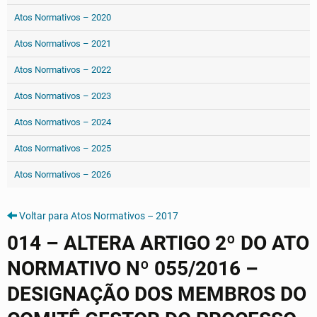
Atos Normativos – 2020
Atos Normativos – 2021
Atos Normativos – 2022
Atos Normativos – 2023
Atos Normativos – 2024
Atos Normativos – 2025
Atos Normativos – 2026
Voltar para Atos Normativos – 2017
014 – ALTERA ARTIGO 2º DO ATO
NORMATIVO Nº 055/2016 –
DESIGNAÇÃO DOS MEMBROS DO