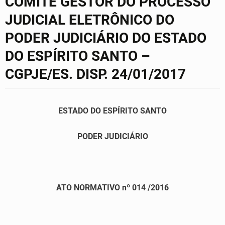
COMITÊ GESTOR DO PROCESSO
JUDICIAL ELETRÔNICO DO
PODER JUDICIÁRIO DO ESTADO
DO ESPÍRITO SANTO –
CGPJE/ES. DISP. 24/01/2017
ESTADO DO ESPÍRITO SANTO
PODER JUDICIÁRIO
ATO NORMATIVO nº 014 /2016