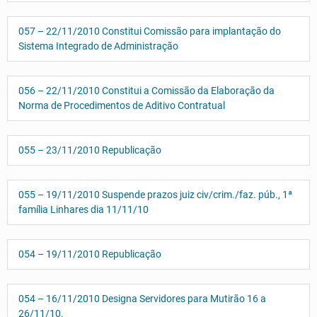
057 – 22/11/2010 Constitui Comissão para implantação do
Sistema Integrado de Administração
056 – 22/11/2010 Constitui a Comissão da Elaboração da
Norma de Procedimentos de Aditivo Contratual
055 – 23/11/2010 Republicação
055 – 19/11/2010 Suspende prazos juiz civ/crim./faz. púb., 1ª
família Linhares dia 11/11/10
054 – 19/11/2010 Republicação
054 – 16/11/2010 Designa Servidores para Mutirão 16 a
26/11/10.