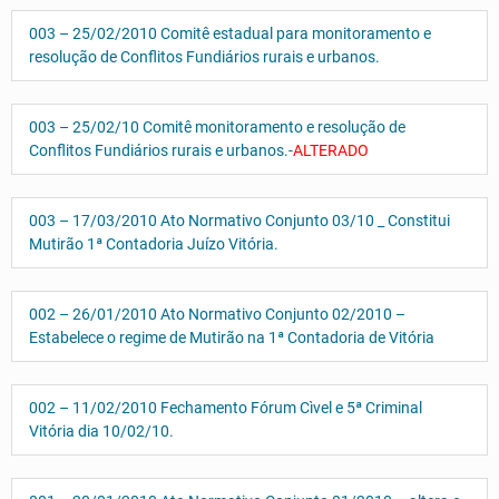
003 – 25/02/2010 Comitê estadual para monitoramento e
resolução de Conflitos Fundiários rurais e urbanos.
003 – 25/02/10 Comitê monitoramento e resolução de
Conflitos Fundiários rurais e urbanos.-
ALTERADO
003 – 17/03/2010 Ato Normativo Conjunto 03/10 _ Constitui
Mutirão 1ª Contadoria Juízo Vitória.
002 – 26/01/2010 Ato Normativo Conjunto 02/2010 –
Estabelece o regime de Mutirão na 1ª Contadoria de Vitória
002 – 11/02/2010 Fechamento Fórum Cìvel e 5ª Criminal
Vitória dia 10/02/10.