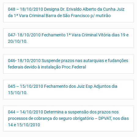
048 – 18/10/2010 Designa Dr. Erivaldo Alberto da Cunha Juiz
da 1ª Vara Criminal Barra de São Francisco p/ mutirão
047- 18/10/2010 Fechamento 1ª Vara Criminal Vitória dias 19 e
20/10/10.
046- 18/10/2010 Suspende prazos nas autarquias e fudanções
federais devido à instalação Proc.Federal
045 – 15/10/2010 Fechamento dos Juiz Esp Adjuntos dia
15/10/10.
044 – 14/10/2010 Determina a suspensão dos prazos nos
processos de cobrança do seguro obrigatório – DPVAT, nos dias
14 e 15/10/2010