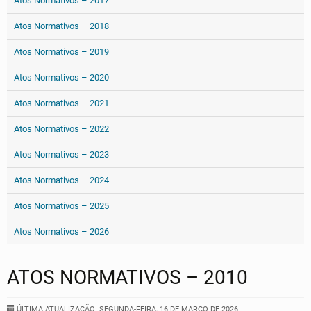
Atos Normativos – 2017
Atos Normativos – 2018
Atos Normativos – 2019
Atos Normativos – 2020
Atos Normativos – 2021
Atos Normativos – 2022
Atos Normativos – 2023
Atos Normativos – 2024
Atos Normativos – 2025
Atos Normativos – 2026
ATOS NORMATIVOS – 2010
ÚLTIMA ATUALIZAÇÃO: SEGUNDA-FEIRA, 16 DE MARÇO DE 2026