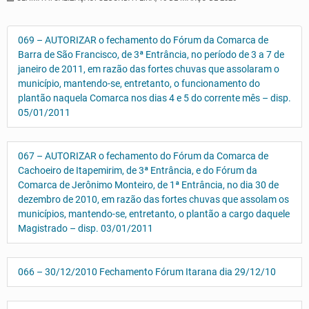
069 – AUTORIZAR o fechamento do Fórum da Comarca de
Barra de São Francisco, de 3ª Entrância, no período de 3 a 7 de
janeiro de 2011, em razão das fortes chuvas que assolaram o
município, mantendo-se, entretanto, o funcionamento do
plantão naquela Comarca nos dias 4 e 5 do corrente mês – disp.
05/01/2011
067 – AUTORIZAR o fechamento do Fórum da Comarca de
Cachoeiro de Itapemirim, de 3ª Entrância, e do Fórum da
Comarca de Jerônimo Monteiro, de 1ª Entrância, no dia 30 de
dezembro de 2010, em razão das fortes chuvas que assolam os
municípios, mantendo-se, entretanto, o plantão a cargo daquele
Magistrado – disp. 03/01/2011
066 – 30/12/2010 Fechamento Fórum Itarana dia 29/12/10