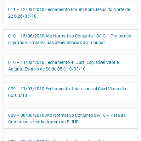
011 – 12/03/2010 Fechamento Fórum Bom Jesus do Norte de
22 à 26/03/10.
010 – 15/06/2010 Ato Normativo Conjunto 10/10 – Proibe uso
cigarros e similares nas dependências do Tribunal.
010 – 11/03/2010 Fechamento 4º Juiz. Esp. Cível Vitória
Adjunto Estácio de Sá de 05 à 10/03/10.
009 – 11/03/2010 Fechamento Juiz. especial Cível Viana dia
05/03/10
009 – 08/06/2010 Ato Normativo Conjunto 09/10 – Para as
Comarcas se cadastrarem no E-JUD