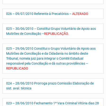
026 – 09/07/2010 Referente à Precatórios –
ALTERADO
025 – 30/06/2010 – Constitui Grupo Voluntário de Apoio aos
Mutirões de Conciliação –
REPUBLICAÇÃO.
025 – 29/06/2010 Constitui o Grupo Voluntário de Apoio aos
Mutirões de Conciliação e da Cidadania no âmbito deste
Tribunal, nomeia juiz para integrar o Comitê Estadual
responsável pela Conciliação e dá outras providências –
REPUBLICADO
024 – 28/06/2010 Prorroga prazo Comissão Elaboração de
sist. aval. técnica
023 – 28/06/2010 Fechamento 1ª Vara Criminal Vitória dias 28