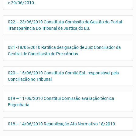
e 29/06/2010.
022 – 23/06/2010 Constitui a Comissão de Gestão do Portal
Transparência Do Tribunal de Justiça do ES.
021 -18/06/2010 Ratifica designação de Juiz Conciliador da
Central de Conciliação de Precatórios
020 – 15/06/2010 Constitui o Comitê Est. responsável pela
Conciliação no Tribunal
019 – 11/06/2010 Constitui Comissão avaliação técnica
Engenharia
018 – 14/06/2010 Republicação Ato Normativo 18/2010