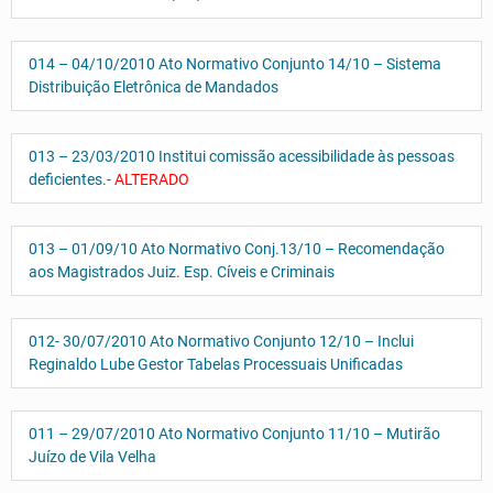
014 – 04/10/2010 Ato Normativo Conjunto 14/10 – Sistema
Distribuição Eletrônica de Mandados
013 – 23/03/2010 Institui comissão acessibilidade às pessoas
deficientes.-
ALTERADO
013 – 01/09/10 Ato Normativo Conj.13/10 – Recomendação
aos Magistrados Juiz. Esp. Cíveis e Criminais
012- 30/07/2010 Ato Normativo Conjunto 12/10 – Inclui
Reginaldo Lube Gestor Tabelas Processuais Unificadas
011 – 29/07/2010 Ato Normativo Conjunto 11/10 – Mutirão
Juízo de Vila Velha