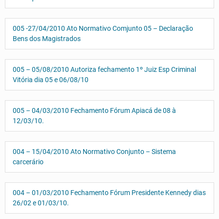
005 -27/04/2010 Ato Normativo Comjunto 05 – Declaração
Bens dos Magistrados
005 – 05/08/2010 Autoriza fechamento 1º Juiz Esp Criminal
Vitória dia 05 e 06/08/10
005 – 04/03/2010 Fechamento Fórum Apiacá de 08 à
12/03/10.
004 – 15/04/2010 Ato Normativo Conjunto – Sistema
carcerário
004 – 01/03/2010 Fechamento Fórum Presidente Kennedy dias
26/02 e 01/03/10.