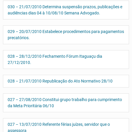
030 – 21/07/2010 Determina suspensão prazos, publicações e
audiências dias 04 à 10/08/10 Semana Advogado.
029 – 20/07/2010 Estabelece procedimentos para pagamentos
precatórios.
028 – 28/12/2010 Fechamento Fórum Itaguaçu dia
27/12/2010.
028 – 21/07/2010 Republicação do Ato Normativo 28/10
027 – 27/08/2010 Constitui grupo trabalho para cumprimento
da Meta Prioritária 06/10
027 – 13/07/2010 Referente férias juízes, servidor que o
assessora