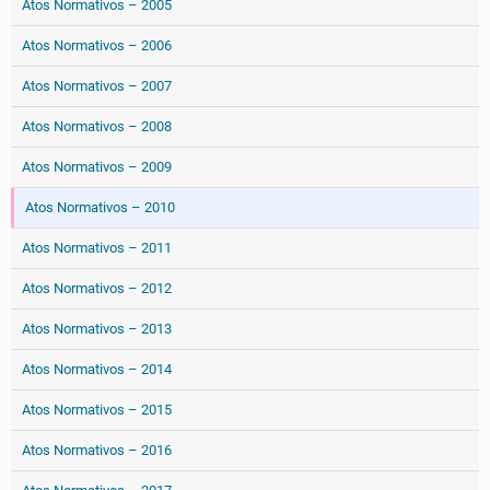
Atos Normativos – 2005
Atos Normativos – 2006
Atos Normativos – 2007
Atos Normativos – 2008
Atos Normativos – 2009
Atos Normativos – 2010
Atos Normativos – 2011
Atos Normativos – 2012
Atos Normativos – 2013
Atos Normativos – 2014
Atos Normativos – 2015
Atos Normativos – 2016