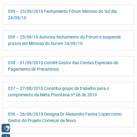
039 – 23/09/2010 Fechamento Fórum Mimoso do Sul dia
24/09/10.
039 – 23/09/10 Autoriza fechamento do Fórum e suspende
prazos em Mimoso do Sul em 24/09/10
038 – 01/09/2010 Comitê Gestor das Contas Especiais de
Pagamento de Precatórios
037 – 27/08/2010 Constitui grupo de trabalho para o
cumprimento da Meta Prioritária nº 06 de 2010
036 – 26/08/2010 Designa Dr Alexandre Farina Lopes como
Gestor do Projeto Começar de Novo.
Libras