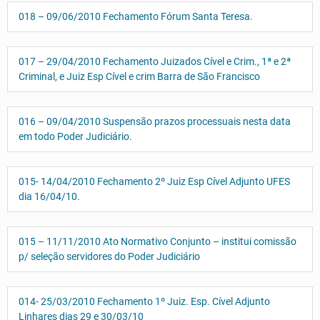
018 – 09/06/2010 Fechamento Fórum Santa Teresa.
017 – 29/04/2010 Fechamento Juizados Cível e Crim., 1ª e 2ª
Criminal, e Juiz Esp Cível e crim Barra de São Francisco
016 – 09/04/2010 Suspensão prazos processuais nesta data
em todo Poder Judiciário.
015- 14/04/2010 Fechamento 2º Juiz Esp Cível Adjunto UFES
dia 16/04/10.
015 – 11/11/2010 Ato Normativo Conjunto – institui comissão
p/ seleção servidores do Poder Judiciário
014- 25/03/2010 Fechamento 1º Juiz. Esp. Cível Adjunto
Linhares dias 29 e 30/03/10