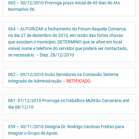
065 – 30/12/2010 Prorroga prazo inicial de 45 dias do Ato
Normativo 56.
064 – AUTORIZAR o fechamento do Fórum daquela Comarca,
no dia 27 de dezembro de 2010, em razão das fortes chuvas
que assolam o município; DETERMINO que se afixe em local
visível, nome e telefone do servidor que poderá ser contactado,
se necessário – Disp. 28/12/2010
062 – 09/12/2010 Inclui Servidores na Comissão Sistema
Integrado de Administração –
RETIFICADO
061- 07/12/2010 Prorroga os trabalhos Mutirão Carcerário até
dia 08/12/10
059 – 30/11/2010 Designa Dr. Rodrigo Cardoso Freitas para
integrar o Grupo de Apoio.