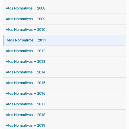
Atos Normativos – 2008
Atos Normativos – 2009
Atos Normativos – 2010
Atos Normativos – 2011
Atos Normativos – 2012
Atos Normativos – 2013
Atos Normativos – 2014
Atos Normativos – 2015
Atos Normativos – 2016
Atos Normativos – 2017
Atos Normativos – 2018
Atos Normativos – 2019