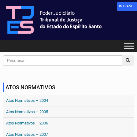
INTRANET
ATOS NORMATIVOS
Atos Normativos – 2004
Atos Normativos – 2005
Atos Normativos – 2006
Atos Normativos – 2007