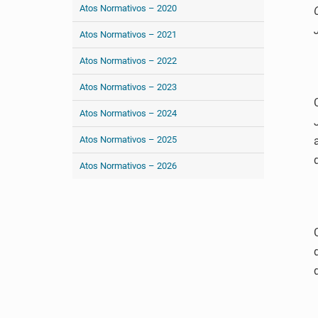
Atos Normativos – 2020
Atos Normativos – 2021
Atos Normativos – 2022
Atos Normativos – 2023
Atos Normativos – 2024
Atos Normativos – 2025
Atos Normativos – 2026