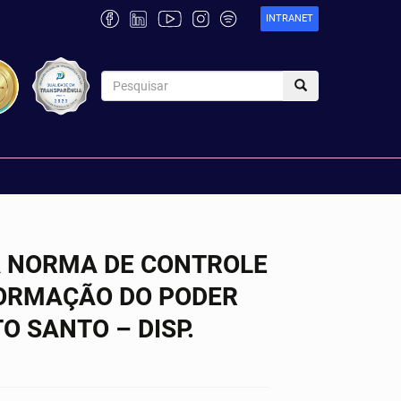
INTRANET
 A NORMA DE CONTROLE
FORMAÇÃO DO PODER
O SANTO – DISP.