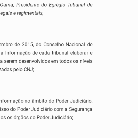
Gama, Presidente do Egrégio Tribunal de
legais e regimentais,
embro de 2015, do Conselho Nacional de
a Informação de cada tribunal elaborar e
 a serem desenvolvidos em todos os níveis
izadas pelo CNJ;
formação no âmbito do Poder Judiciário,
isso do Poder Judiciário com a Segurança
dos os órgãos do Poder Judiciário;