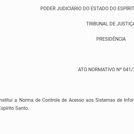
PODER JUDICIÁRIO DO ESTADO DO ESPÍRI
TRIBUNAL DE JUSTIÇ
PRESIDÊNCIA
ATO NORMATIVO Nº 041/
Institui a Norma de Controle de Acesso aos Sistemas de Info
Espírito Santo.