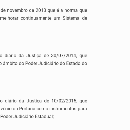
de novembro de 2013 que é a norma que
 e melhorar continuamente um Sistema de
 diário da Justiça de 30/07/2014, que
o âmbito do Poder Judiciário do Estado do
 diário da Justiça de 10/02/2015, que
nvênio ou Portaria como instrumentos para
 Poder Judiciário Estadual;