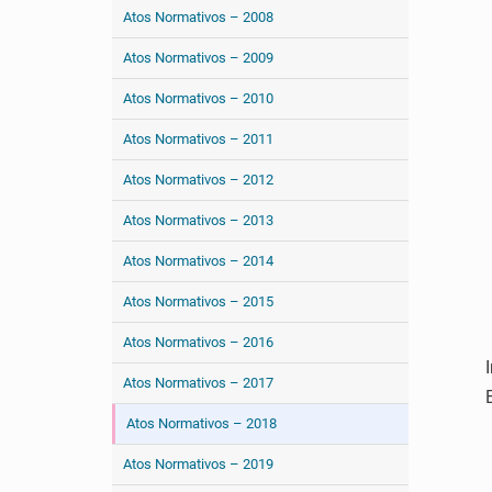
Atos Normativos – 2008
Atos Normativos – 2009
Atos Normativos – 2010
Atos Normativos – 2011
Atos Normativos – 2012
Atos Normativos – 2013
Atos Normativos – 2014
Atos Normativos – 2015
Atos Normativos – 2016
Atos Normativos – 2017
Atos Normativos – 2018
Atos Normativos – 2019