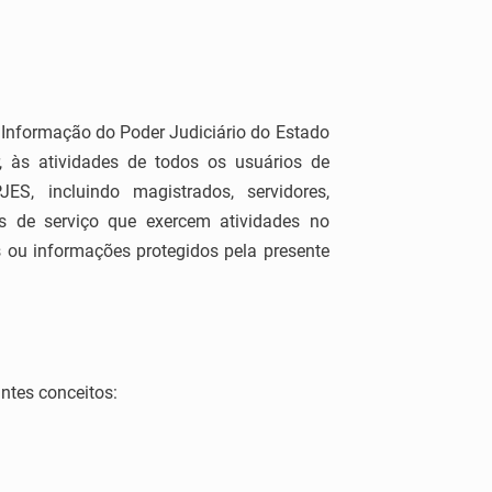
 Informação do Poder Judiciário do Estado
, às atividades de todos os usuários de
ES, incluindo magistrados, servidores,
res de serviço que exercem atividades no
ou informações protegidos pela presente
intes conceitos: