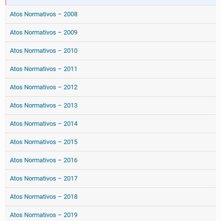
Atos Normativos – 2008
Atos Normativos – 2009
Atos Normativos – 2010
Atos Normativos – 2011
Atos Normativos – 2012
Atos Normativos – 2013
Atos Normativos – 2014
Atos Normativos – 2015
Atos Normativos – 2016
Atos Normativos – 2017
Atos Normativos – 2018
Atos Normativos – 2019