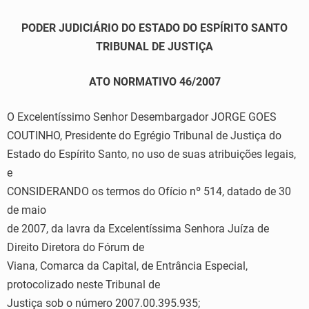
PODER JUDICIÁRIO DO ESTADO DO ESPÍRITO SANTO
TRIBUNAL DE JUSTIÇA
ATO NORMATIVO 46/2007
O Excelentíssimo Senhor Desembargador JORGE GOES
COUTINHO, Presidente do Egrégio Tribunal de Justiça do
Estado do Espírito Santo, no uso de suas atribuições legais,
e
CONSIDERANDO os termos do Ofício nº 514, datado de 30
de maio
de 2007, da lavra da Excelentíssima Senhora Juíza de
Direito Diretora do Fórum de
Viana, Comarca da Capital, de Entrância Especial,
protocolizado neste Tribunal de
Justiça sob o número 2007.00.395.935;