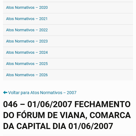
Atos Normativos – 2020
Atos Normativos – 2021
Atos Normativos – 2022
Atos Normativos – 2023
Atos Normativos – 2024
Atos Normativos – 2025
Atos Normativos – 2026
Voltar para Atos Normativos – 2007
046 – 01/06/2007 FECHAMENTO
DO FÓRUM DE VIANA, COMARCA
DA CAPITAL DIA 01/06/2007