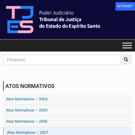
INTRANET
ATOS NORMATIVOS
Atos Normativos – 2004
Atos Normativos – 2005
Atos Normativos – 2006
Atos Normativos – 2007