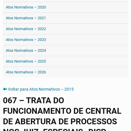
Atos Normativos – 2020
Atos Normativos – 2021
Atos Normativos – 2022
Atos Normativos – 2023
Atos Normativos – 2024
Atos Normativos – 2025
Atos Normativos – 2026
Voltar para Atos Normativos – 2015
067 – TRATA DO
FUNCIONAMENTO DE CENTRAL
DE ABERTURA DE PROCESSOS