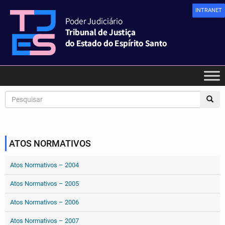
INTRANET
ATOS NORMATIVOS
Atos Normativos – 2004
Atos Normativos – 2005
Atos Normativos – 2006
Atos Normativos – 2007