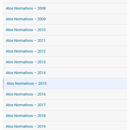
Atos Normativos – 2008
Atos Normativos – 2009
Atos Normativos – 2010
Atos Normativos – 2011
Atos Normativos – 2012
Atos Normativos – 2013
Atos Normativos – 2014
Atos Normativos – 2015
Atos Normativos – 2016
Atos Normativos – 2017
Atos Normativos – 2018
Atos Normativos – 2019