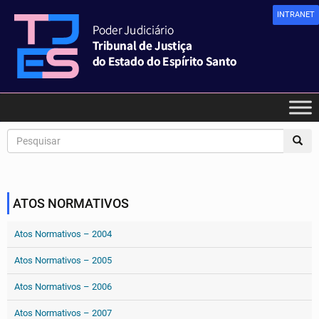
INTRANET
ATOS NORMATIVOS
Atos Normativos – 2004
Atos Normativos – 2005
Atos Normativos – 2006
Atos Normativos – 2007