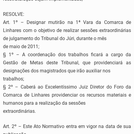
RESOLVE:
Art. 1º – Designar mutirão na 1ª Vara da Comarca de
Linhares com o objetivo de realizar sessões extraordinárias
de julgamento do Tribunal do Júri, durante o mês
de maio de 2011;
§ 1º – A coordenação dos trabalhos ficará a cargo da
Gestão de Metas deste Tribunal, que providenciará as
designações dos magistrados que irão auxiliar nos
trabalhos;
§ 2º – Caberá ao Excelentíssimo Juiz Diretor do Foro da
Comarca de Linhares providenciar os recursos materiais e
humanos para a realização da sessões
extraordinárias.
Art. 2º – Este Ato Normativo entra em vigor na data de sua