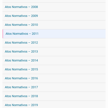
Atos Normativos – 2008
Atos Normativos – 2009
Atos Normativos – 2010
Atos Normativos – 2011
Atos Normativos – 2012
Atos Normativos – 2013
Atos Normativos – 2014
Atos Normativos – 2015
Atos Normativos – 2016
Atos Normativos – 2017
Atos Normativos – 2018
Atos Normativos – 2019