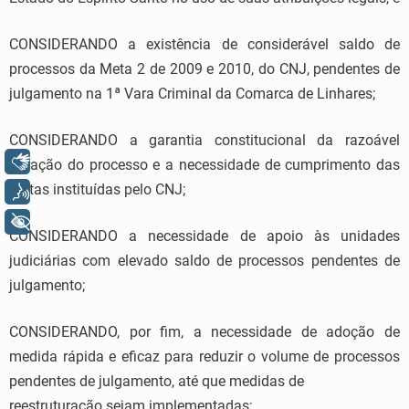
CONSIDERANDO a existência de considerável saldo de
processos da Meta 2 de 2009 e 2010, do CNJ, pendentes de
julgamento na 1ª Vara Criminal da Comarca de Linhares;
CONSIDERANDO a garantia constitucional da razoável
Libras
duração do processo e a necessidade de cumprimento das
Metas instituídas pelo CNJ;
Voz
+ Acessibilidade
CONSIDERANDO a necessidade de apoio às unidades
judiciárias com elevado saldo de processos pendentes de
julgamento;
CONSIDERANDO, por fim, a necessidade de adoção de
medida rápida e eficaz para reduzir o volume de processos
pendentes de julgamento, até que medidas de
reestruturação sejam implementadas;