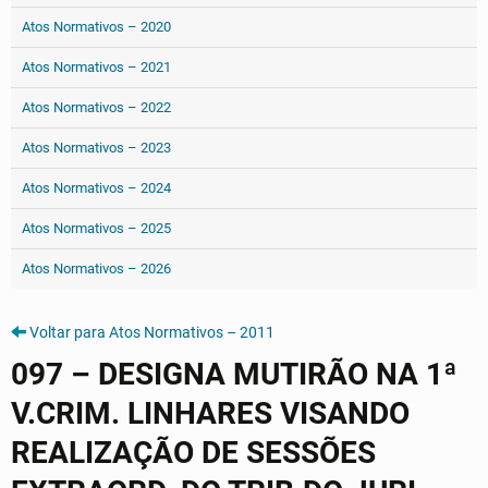
Atos Normativos – 2020
Atos Normativos – 2021
Atos Normativos – 2022
Atos Normativos – 2023
Atos Normativos – 2024
Atos Normativos – 2025
Atos Normativos – 2026
Voltar para Atos Normativos – 2011
097 – DESIGNA MUTIRÃO NA 1ª
V.CRIM. LINHARES VISANDO
REALIZAÇÃO DE SESSÕES