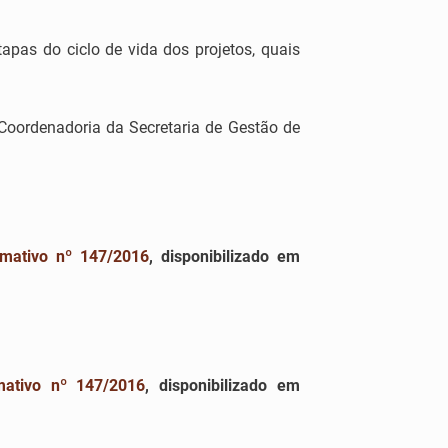
apas do ciclo de vida dos projetos, quais
oordenadoria da Secretaria de Gestão de
mativo nº 147/2016
, disponibilizado em
ativo nº 147/2016
, disponibilizado em