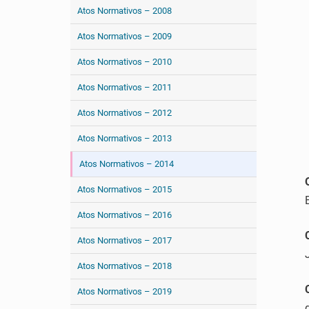
Atos Normativos – 2008
Atos Normativos – 2009
Atos Normativos – 2010
Atos Normativos – 2011
Atos Normativos – 2012
Atos Normativos – 2013
Atos Normativos – 2014
Atos Normativos – 2015
Atos Normativos – 2016
Atos Normativos – 2017
Atos Normativos – 2018
Atos Normativos – 2019