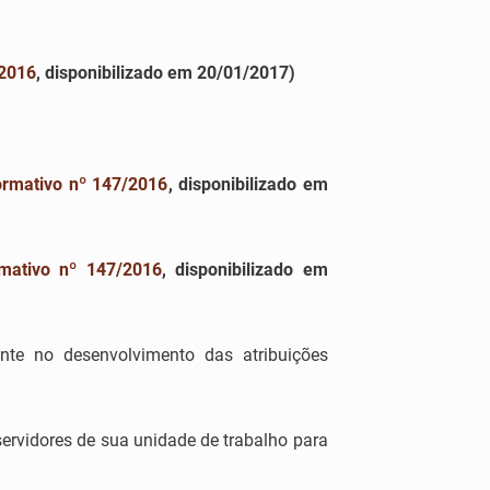
/2016
, disponibilizado em 20/01/2017)
ormativo nº 147/2016
, disponibilizado em
mativo nº 147/2016
, disponibilizado em
nte no desenvolvimento das atribuições
ervidores de sua unidade de trabalho para