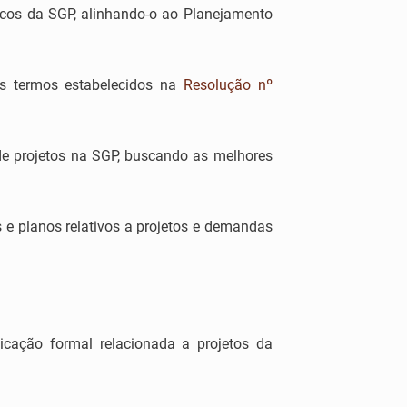
tégicos da SGP, alinhando-o ao Planejamento
 os termos estabelecidos na
Resolução nº
de projetos na SGP, buscando as melhores
s e planos relativos a projetos e demandas
icação formal relacionada a projetos da