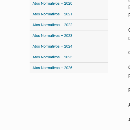
Atos Normativos – 2020
Atos Normativos – 2021
Atos Normativos – 2022
Atos Normativos – 2023
Atos Normativos – 2024
Atos Normativos – 2025
Atos Normativos – 2026