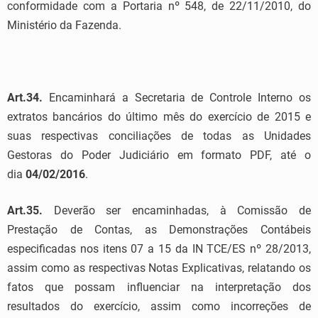
conformidade com a Portaria nº 548, de 22/11/2010, do
Ministério da Fazenda.
Art.34.
Encaminhará a Secretaria de Controle Interno os
extratos bancários do último mês do exercício de 2015 e
suas respectivas conciliações de todas as Unidades
Gestoras do Poder Judiciário em formato PDF, até o
dia
04/02/2016
.
Art.35.
Deverão ser encaminhadas, à Comissão de
Prestação de Contas, as Demonstrações Contábeis
especificadas nos itens 07 a 15 da IN TCE/ES nº 28/2013,
assim como as respectivas Notas Explicativas, relatando os
fatos que possam influenciar na interpretação dos
resultados do exercício, assim como incorreções de