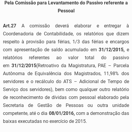
Pela Comissão para Levantamento do Passivo referente a
Pessoal
Art.27
A comissão deverá elaborar e entregar à
Coordenadoria de Contabilidade, os relatórios que dizem
respeito à provisão para férias, 1/3 das férias e encargos
com apresentação de saldo acumulado em
31/12/2015,
e
relatórios referentes ao valor total do passivo
em
31/12/2015
(Retroativo da Magistratura, PAE – Parcela
Autônoma de Equivalência dos Magistrados, 11,98% dos
servidores e o recálculo do ATS – Adicional de Tempo de
Serviço dos servidores), bem como qualquer outro relatório
de reconhecimento de dívidas com pessoal elaborado pela
Secretaria de Gestão de Pessoas ou outra unidade
competente, até o dia
08/01/2016,
com a demonstração das
baixas executadas no exercício de 2015.