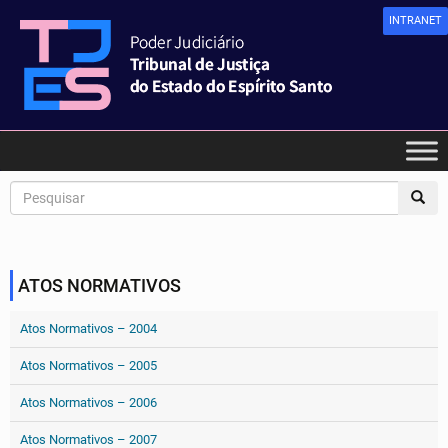
INTRANET
ATOS NORMATIVOS
Atos Normativos – 2004
Atos Normativos – 2005
Atos Normativos – 2006
Atos Normativos – 2007