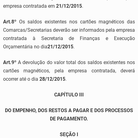
empresa contratada em
21/12/2015
.
Art.8º
Os saldos existentes nos cartões magnéticos das
Comarcas/Secretarias deverão ser informados pela empresa
contratada à Secretaria de Finanças e Execução
Orçamentária no dia
21/12/2015
.
Art.9º
A devolução do valor total dos saldos existentes nos
cartões magnéticos, pela empresa contratada, deverá
ocorrer até o dia
28/12/2015
.
CAPÍTULO III
DO EMPENHO, DOS RESTOS A PAGAR E DOS PROCESSOS
DE PAGAMENTO.
SEÇÃO I