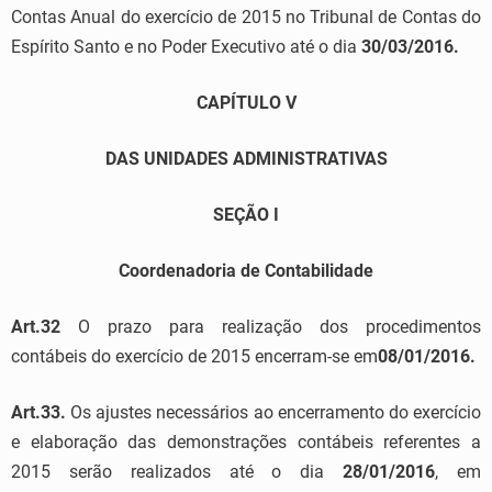
Contas Anual do exercício de 2015 no Tribunal de Contas do
Espírito Santo e no Poder Executivo até o dia
30/03/2016.
CAPÍTULO V
DAS UNIDADES ADMINISTRATIVAS
SEÇÃO I
Coordenadoria de Contabilidade
Art.32
O prazo para realização dos procedimentos
contábeis do exercício de 2015 encerram-se em
08/01/2016.
Art.33.
Os ajustes necessários ao encerramento do exercício
e elaboração das demonstrações contábeis referentes a
2015 serão realizados até o dia
28/01/2016
, em