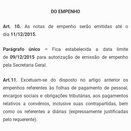
DO EMPENHO
Art. 10.
As notas de empenho serão emitidas até o
dia
11/12/2015.
Parágrafo único –
Fica estabelecida a data limite
de
09/12/2015
para autorização de emissão de empenho
pela Secretaria Geral.
Art.11.
Excetuam-se do disposto no artigo anterior os
empenhos referentes às folhas de pagamento de pessoal,
encargos sociais e obrigações tributárias, aos pagamentos
relativos a convênios, inclusive suas contrapartidas, bem
como os referentes a diárias (expressamente justificadas
pelo requerente).