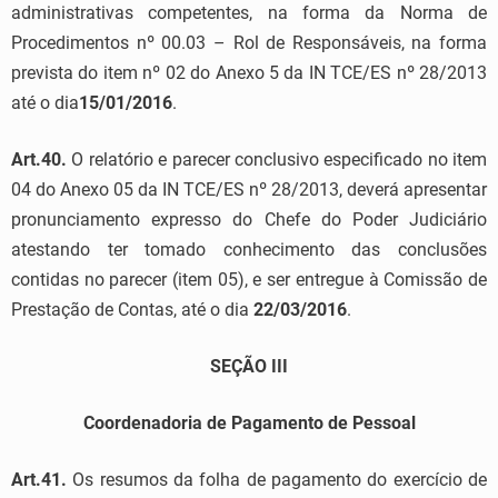
administrativas competentes, na forma da Norma de
Procedimentos nº 00.03 – Rol de Responsáveis, na forma
prevista do item nº 02 do Anexo 5 da IN TCE/ES nº 28/2013
até o dia
15/01/2016
.
Art.40.
O relatório e parecer conclusivo especificado no item
04 do Anexo 05 da IN TCE/ES nº 28/2013, deverá apresentar
pronunciamento expresso do Chefe do Poder Judiciário
atestando ter tomado conhecimento das conclusões
contidas no parecer (item 05), e ser entregue à Comissão de
Prestação de Contas, até o dia
22/03/2016
.
SEÇÃO III
Coordenadoria de Pagamento de Pessoal
Art.41.
Os resumos da folha de pagamento do exercício de