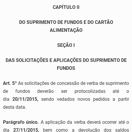
CAPÍTULO II
DO SUPRIMENTO DE FUNDOS E DO CARTÃO
ALIMENTAÇÃO
SEÇÃO I
DAS SOLICITAÇÕES E APLICAÇÕES DO SUPRIMENTO DE
FUNDOS
Art. 5
º As solicitações de concessão de verba de suprimento
de fundos deverão ser protocolizadas até o
dia
20/11/2015,
sendo vedados novos pedidos a partir
desta data.
Parágrafo único.
A aplicação da verba deverá ocorrer até o
dia
27/11/2015,
bem como a devolução dos saldos