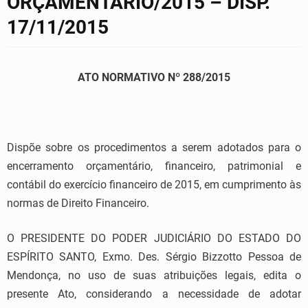
ORÇAMENTÁRIO/2015 – DISP.
17/11/2015
ATO NORMATIVO Nº 288/2015
Dispõe sobre os procedimentos a serem adotados para o
encerramento orçamentário, financeiro, patrimonial e
contábil do exercício financeiro de 2015, em cumprimento às
normas de Direito Financeiro.
O PRESIDENTE DO PODER JUDICIÁRIO DO ESTADO DO
ESPÍRITO SANTO, Exmo. Des. Sérgio Bizzotto Pessoa de
Mendonça, no uso de suas atribuições legais, edita o
presente Ato, considerando a necessidade de adotar