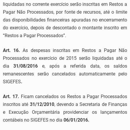
liquidadas no corrente exercício serão inscritas em Restos a
Pagar Não Processados, por fonte de recursos, até o limite
das disponibilidades financeiras apuradas no encerramento
do exercício, depois de descontado o montante inscrito em
“Restos a Pagar Processados”.
Art. 16.
As despesas inscritas em Restos a Pagar Não
Processados no exercício de 2015 serão liquidadas até o
dia
31/08/2016
e, após a referida data, os saldos
remanescentes serão cancelados automaticamente pelo
SIGEFES
.
Art. 17.
Ficam cancelados os Restos a Pagar Processados
inscritos até
31/12/2010
, devendo a Secretaria de Finanças
e Execução Orçamentária providenciar os lançamentos
contábeis no SIGEFES no dia
06/01/2016.