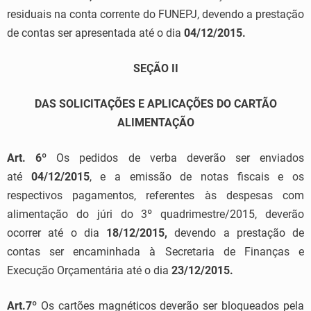
residuais na conta corrente do FUNEPJ, devendo a prestação
de contas ser apresentada até o dia
04/12/2015.
SEÇÃO II
DAS SOLICITAÇÕES E APLICAÇÕES DO CARTÃO
ALIMENTAÇÃO
Art. 6º
Os pedidos de verba deverão ser enviados
até
04/12/2015
, e a emissão de notas fiscais e os
respectivos pagamentos, referentes às despesas com
alimentação do júri do 3º quadrimestre/2015, deverão
ocorrer até o dia
18/12/2015,
devendo a prestação de
contas ser encaminhada à Secretaria de Finanças e
Execução Orçamentária até o dia
23/12/2015.
Art.7º
Os cartões magnéticos deverão ser bloqueados pela