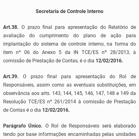
Secretaria de Controle Interno
Art.38.
O prazo final para apresentação do Relatório de
avaliação do cumprimento do plano de ação para
implantação do sistema de controle interno, na forma do
item nº 06 do Anexo 5 da IN TCE/ES nº 28/2013, à
comissão de Prestação de Contas, é o dia
12/02/2016.
Art.39.
O prazo final para apresentação do Rol de
Responsáveis, assim como as eventuais substituições, em
observância aos arts. 143, 144, 145, 146, 147, 148 e 149 da
Resolução TCE/ES nº 261/2014 à comissão de Prestação
de Contas é o dia
12/02/2016.
Parágrafo Único.
O Rol de Responsáveis será elaborado
tendo por base informações encaminhadas pelas unidades