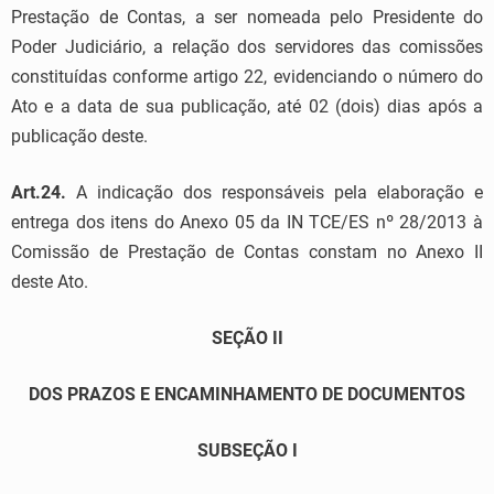
Prestação de Contas, a ser nomeada pelo Presidente do
Poder Judiciário, a relação dos servidores das comissões
constituídas conforme artigo 22, evidenciando o número do
Ato e a data de sua publicação, até 02 (dois) dias após a
publicação deste.
Art.24.
A indicação dos responsáveis pela elaboração e
entrega dos itens do Anexo 05 da IN TCE/ES nº 28/2013 à
Comissão de Prestação de Contas constam no Anexo II
deste Ato.
SEÇÃO II
DOS PRAZOS E ENCAMINHAMENTO DE DOCUMENTOS
SUBSEÇÃO I