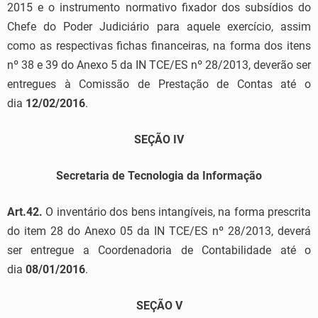
2015 e o instrumento normativo fixador dos subsídios do
Chefe do Poder Judiciário para aquele exercício, assim
como as respectivas fichas financeiras, na forma dos itens
nº 38 e 39 do Anexo 5 da IN TCE/ES nº 28/2013, deverão ser
entregues à Comissão de Prestação de Contas até o
dia
12/02/2016
.
SEÇÃO IV
Secretaria de Tecnologia da Informação
Art.42.
O inventário dos bens intangíveis, na forma prescrita
do item 28 do Anexo 05 da IN TCE/ES nº 28/2013, deverá
ser entregue a Coordenadoria de Contabilidade até o
dia
08/01/2016
.
SEÇÃO V