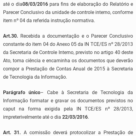
até o dia
08/03/2016
para fins de elaboração do Relatório e
Parecer Conclusivo da unidade de controle interno, conforme
item nº 04 da referida instrução normativa.
Art.30.
Recebida a documentação e o Parecer Conclusivo
constante do item 04 do Anexo 05 da IN TCE/ES nº 28/2013
da Secretaria de Controle Interno, previsto no artigo 40 deste
Ato, toma ciência e encaminha os documentos que deverão
compor a Prestação de Contas Anual de 2015 à Secretaria
de Tecnologia da Informação.
Parágrafo único
– Cabe à Secretaria de Tecnologia da
Informação formatar e gravar os documentos previstos no
caput na forma exigida pela IN TCE/ES nº 28/2013,
impreterivelmente até o dia
22/03/2016
.
Art. 31.
A comissão deverá protocolizar a Prestação de