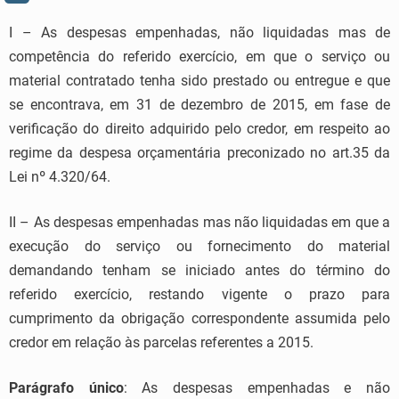
I – As despesas empenhadas, não liquidadas mas de
competência do referido exercício, em que o serviço ou
material contratado tenha sido prestado ou entregue e que
se encontrava, em 31 de dezembro de 2015, em fase de
verificação do direito adquirido pelo credor, em respeito ao
regime da despesa orçamentária preconizado no art.35 da
Lei nº 4.320/64.
II – As despesas empenhadas mas não liquidadas em que a
execução do serviço ou fornecimento do material
demandando tenham se iniciado antes do término do
referido exercício, restando vigente o prazo para
cumprimento da obrigação correspondente assumida pelo
credor em relação às parcelas referentes a 2015.
Parágrafo único
: As despesas empenhadas e não