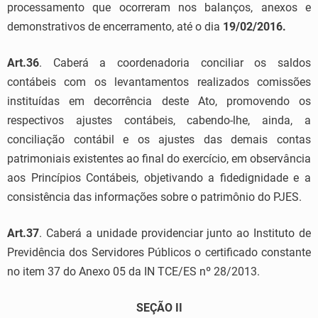
processamento que ocorreram nos balanços, anexos e
demonstrativos de encerramento, até o dia
19/02/2016.
Art.36
. Caberá a coordenadoria conciliar os saldos
contábeis com os levantamentos realizados comissões
instituídas em decorrência deste Ato, promovendo os
respectivos ajustes contábeis, cabendo-lhe, ainda, a
conciliação contábil e os ajustes das demais contas
patrimoniais existentes ao final do exercício, em observância
aos Princípios Contábeis, objetivando a fidedignidade e a
consistência das informações sobre o patrimônio do PJES.
Art.37
. Caberá a unidade providenciar junto ao Instituto de
Previdência dos Servidores Públicos o certificado constante
no item 37 do Anexo 05 da IN TCE/ES nº 28/2013.
SEÇÃO II