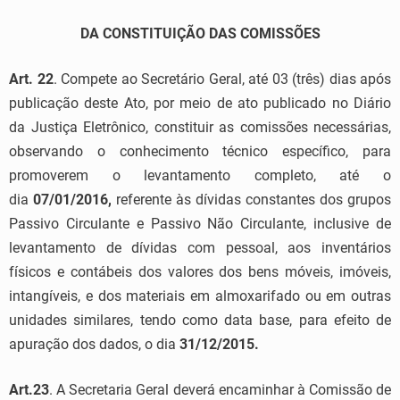
DA CONSTITUIÇÃO DAS COMISSÕES
Art. 22
. Compete ao Secretário Geral, até 03 (três) dias após
publicação deste Ato, por meio de ato publicado no Diário
da Justiça Eletrônico, constituir as comissões necessárias,
observando o conhecimento técnico específico, para
promoverem o levantamento completo, até o
dia
07/01/2016,
referente às dívidas constantes dos grupos
Passivo Circulante e Passivo Não Circulante, inclusive de
levantamento de dívidas com pessoal, aos inventários
físicos e contábeis dos valores dos bens móveis, imóveis,
intangíveis, e dos materiais em almoxarifado ou em outras
unidades similares, tendo como data base, para efeito de
apuração dos dados, o dia
31/12/2015.
Art.23
. A Secretaria Geral deverá encaminhar à Comissão de