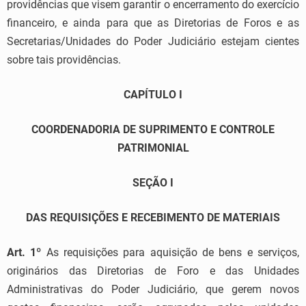
providências que visem garantir o encerramento do exercício
financeiro, e ainda para que as Diretorias de Foros e as
Secretarias/Unidades do Poder Judiciário estejam cientes
sobre tais providências.
CAPÍTULO I
COORDENADORIA DE SUPRIMENTO E CONTROLE
PATRIMONIAL
SEÇÃO I
DAS REQUISIÇÕES E RECEBIMENTO DE MATERIAIS
Art. 1º
As requisições para aquisição de bens e serviços,
originários das Diretorias de Foro e das Unidades
Administrativas do Poder Judiciário, que gerem novos