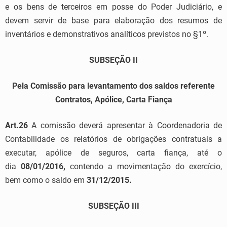
e os bens de terceiros em posse do Poder Judiciário, e
devem servir de base para elaboração dos resumos de
inventários e demonstrativos analíticos previstos no §1º.
SUBSEÇÃO II
Pela Comissão para levantamento dos saldos referente
Contratos, Apólice, Carta Fiança
Art.26
A comissão deverá apresentar à Coordenadoria de
Contabilidade os relatórios de obrigações contratuais a
executar, apólice de seguros, carta fiança, até o
dia
08/01/2016,
contendo a movimentação do exercício,
bem como o saldo em
31/12/2015.
SUBSEÇÃO III