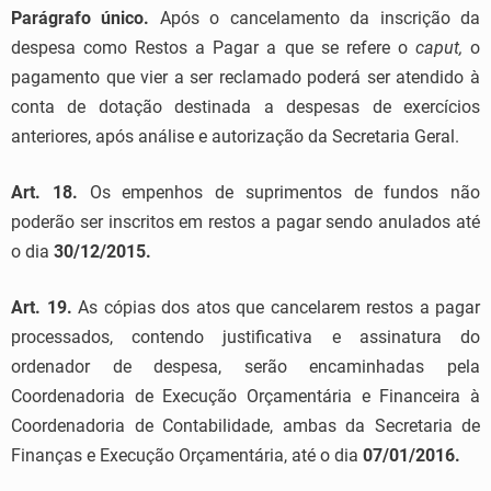
Parágrafo único.
Após o cancelamento da inscrição da
despesa como Restos a Pagar a que se refere o
caput,
o
pagamento que vier a ser reclamado poderá ser atendido à
conta de dotação destinada a despesas de exercícios
anteriores, após análise e autorização da Secretaria Geral.
Art. 18.
Os empenhos de suprimentos de fundos não
poderão ser inscritos em restos a pagar sendo anulados até
o dia
30/12/2015.
Art. 19.
As cópias dos atos que cancelarem restos a pagar
processados, contendo justificativa e assinatura do
ordenador de despesa, serão encaminhadas pela
Coordenadoria de Execução Orçamentária e Financeira à
Coordenadoria de Contabilidade, ambas da Secretaria de
Finanças e Execução Orçamentária, até o dia
07/01/2016.