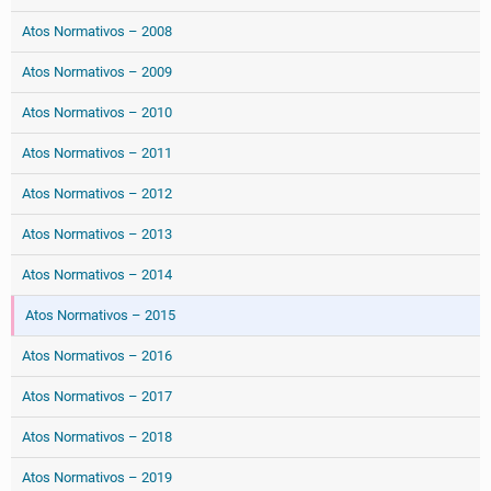
Atos Normativos – 2008
Atos Normativos – 2009
Atos Normativos – 2010
Atos Normativos – 2011
Atos Normativos – 2012
Atos Normativos – 2013
Atos Normativos – 2014
Atos Normativos – 2015
Atos Normativos – 2016
Atos Normativos – 2017
Atos Normativos – 2018
Atos Normativos – 2019