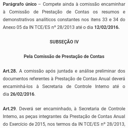
Parágrafo único
– Compete ainda à comissão encaminhar
à Comissão de Prestação de Contas os resumos e
demonstrativos analíticos constantes nos itens 33 e 34 do
Anexo 05 da IN TCE/ES nº 28/2013 até o dia
12/02/2016.
SUBSEÇÃO IV
Pela Comissão de Prestação de Contas
Art.28.
A comissão após juntada e análise preliminar dos
documentos referentes à Prestação de Contas Anual deverá
encaminhá-los à Secretaria de Controle Interno até o
dia
26/02/2016
.
Art.29
. Deverá ser encaminhado, à Secretaria de Controle
Interno, as peças integrantes da Prestação de Contas Anual
do Exercício de 2015, nos termos da IN TCE/ES nº 28/2013,