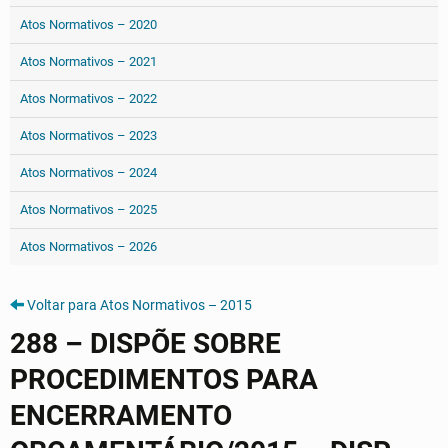
Atos Normativos – 2020
Atos Normativos – 2021
Atos Normativos – 2022
Atos Normativos – 2023
Atos Normativos – 2024
Atos Normativos – 2025
Atos Normativos – 2026
Voltar para Atos Normativos – 2015
288 – DISPÕE SOBRE
PROCEDIMENTOS PARA
ENCERRAMENTO