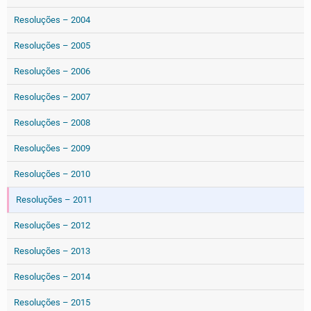
Resoluções – 2004
Resoluções – 2005
Resoluções – 2006
Resoluções – 2007
Resoluções – 2008
Resoluções – 2009
Resoluções – 2010
Resoluções – 2011
Resoluções – 2012
Resoluções – 2013
Resoluções – 2014
Resoluções – 2015