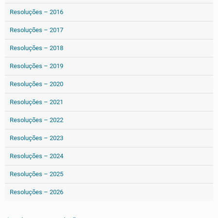
Resoluções – 2016
Resoluções – 2017
Resoluções – 2018
Resoluções – 2019
Resoluções – 2020
Resoluções – 2021
Resoluções – 2022
Resoluções – 2023
Resoluções – 2024
Resoluções – 2025
Resoluções – 2026