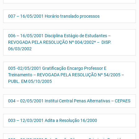
007 – 16/05/2001 Horário translado processos
006 – 16/05/2001 Disciplina Estágio de Estudantes –
REVOGADA PELA RESOLUÇÃO Nº 004/2002* – DISP.
06/03/2002
005 -02/05/2001 Gratificação Encargo Professor E
Treinamento – REVOGADA PELA RESOLUÇÃO Nº 54/2005 –
PUBL. EM 05/10/2005
004 – 02/05/2001 Institui Central Penas Alternativas – CEPAES
003 – 12/03/2001 Adita a Resolução 16/2000