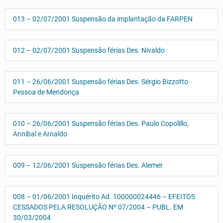
013 – 02/07/2001 Suspensão da implantação da FARPEN
012 – 02/07/2001 Suspensão férias Des. Nivaldo
011 – 26/06/2001 Suspensão férias Des. Sérgio Bizzotto
Pessoa de Mendonça
010 – 26/06/2001 Suspensão férias Des. Paulo Copolillo,
Annibal e Arnaldo
009 – 12/06/2001 Suspensão férias Des. Alemer
008 – 01/06/2001 Inquérito Ad. 100000024446 – EFEITOS
CESSADOS PELA RESOLUÇÃO Nº 07/2004 – PUBL. EM
30/03/2004