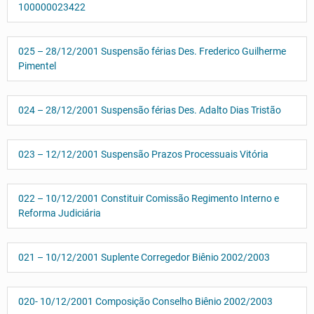
100000023422
025 – 28/12/2001 Suspensão férias Des. Frederico Guilherme
Pimentel
024 – 28/12/2001 Suspensão férias Des. Adalto Dias Tristão
023 – 12/12/2001 Suspensão Prazos Processuais Vitória
022 – 10/12/2001 Constituir Comissão Regimento Interno e
Reforma Judiciária
021 – 10/12/2001 Suplente Corregedor Biênio 2002/2003
020- 10/12/2001 Composição Conselho Biênio 2002/2003