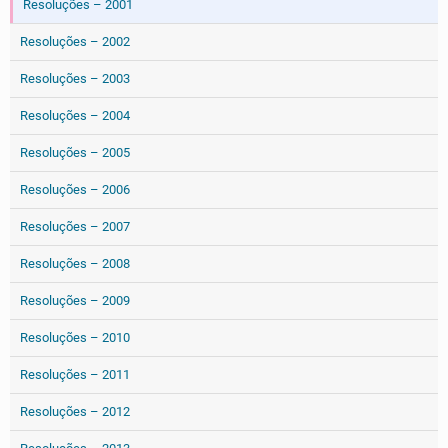
Resoluções – 2001
Resoluções – 2002
Resoluções – 2003
Resoluções – 2004
Resoluções – 2005
Resoluções – 2006
Resoluções – 2007
Resoluções – 2008
Resoluções – 2009
Resoluções – 2010
Resoluções – 2011
Resoluções – 2012