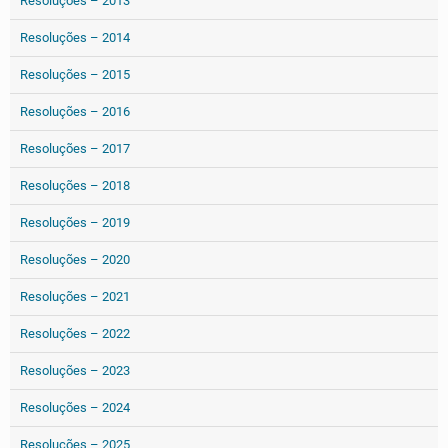
Resoluções – 2013
Resoluções – 2014
Resoluções – 2015
Resoluções – 2016
Resoluções – 2017
Resoluções – 2018
Resoluções – 2019
Resoluções – 2020
Resoluções – 2021
Resoluções – 2022
Resoluções – 2023
Resoluções – 2024
Resoluções – 2025