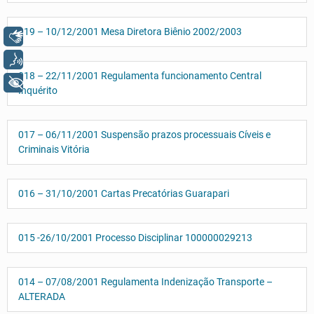
019 – 10/12/2001 Mesa Diretora Biênio 2002/2003
Libras
Voz
018 – 22/11/2001 Regulamenta funcionamento Central
+ Acessibilidade
Inquérito
017 – 06/11/2001 Suspensão prazos processuais Cíveis e
Criminais Vitória
016 – 31/10/2001 Cartas Precatórias Guarapari
015 -26/10/2001 Processo Disciplinar 100000029213
014 – 07/08/2001 Regulamenta Indenização Transporte –
ALTERADA