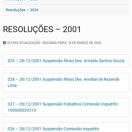
Resoluções – 2026
RESOLUÇÕES – 2001
ÚLTIMA ATUALIZAÇÃO: SEGUNDA-FEIRA, 16 DE MARÇO DE 2026
029 – 28/12/2001 Suspensão férias Des. Arnaldo Santos Souza
028 – 28/12/2001 Suspensão férias Des. Annibal de Rezende
Lima
027 – 28/12/2001 Suspensão trabalhos Comissão Inquérito
100000029213
026 – 28/12/2001 Suspensão Comissão Inquérito