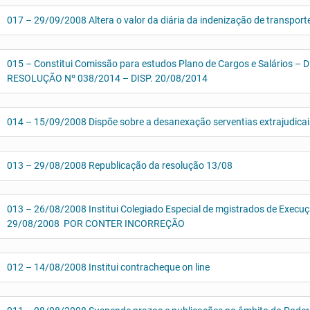
017 – 29/09/2008 Altera o valor da diária da indenização de transporte
015 – Constitui Comissão para estudos Plano de Cargos e Salários 
RESOLUÇÃO Nº 038/2014 – DISP. 20/08/2014
014 – 15/09/2008 Dispõe sobre a desanexação serventias extrajudicai
013 – 29/08/2008 Republicação da resolução 13/08
013 – 26/08/2008 Institui Colegiado Especial de mgistrados de Ex
29/08/2008 POR CONTER INCORREÇÃO
012 – 14/08/2008 Institui contracheque on line