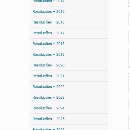
Resoluções – 2014
Resoluções – 2015
Resoluções – 2016
Resoluções – 2017
Resoluções – 2018
Resoluções – 2019
Resoluções – 2020
Resoluções – 2021
Resoluções – 2022
Resoluções – 2023
Resoluções – 2024
Resoluções – 2025
Resoluções – 2026