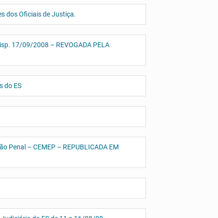
s dos Oficiais de Justiça.
– Disp. 17/09/2008 – REVOGADA PELA
s do ES
ecução Penal – CEMEP – REPUBLICADA EM