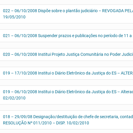
022 – 06/10/2008 Dispõe sobre o plantão judiciário – REVOGADA P
19/05/2010
021 – 06/10/2008 Suspender prazos e publicações no período de 11 a
020 – 06/10/2008 Institui Projeto Justiça Comunitária no Poder Judici
019 – 17/10/2008 Institui o Diário Eletrônico da Justiça do ES – ALT
019 – 06/10/2008 Institui o Diário Eletrônico da Justiça do ES – Alter
02/02/2010
018 – 29/09/08 Designação/destituição de chefe de secretaria, conta
RESOLUÇÃO Nº 011/2010 – DISP. 10/02/2010