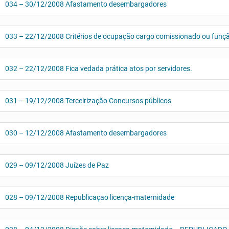
034 – 30/12/2008 Afastamento desembargadores
033 – 22/12/2008 Critérios de ocupação cargo comissionado ou funçã
032 – 22/12/2008 Fica vedada prática atos por servidores.
031 – 19/12/2008 Terceirização Concursos públicos
030 – 12/12/2008 Afastamento desembargadores
029 – 09/12/2008 Juízes de Paz
028 – 09/12/2008 Republicaçao licença-maternidade