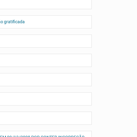
o gratificada