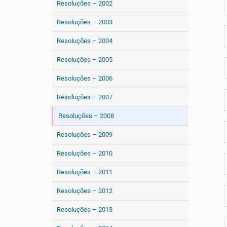
Resoluções – 2002
Resoluções – 2003
Resoluções – 2004
Resoluções – 2005
Resoluções – 2006
Resoluções – 2007
Resoluções – 2008
Resoluções – 2009
Resoluções – 2010
Resoluções – 2011
Resoluções – 2012
Resoluções – 2013