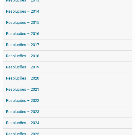
Resoluções – 2013
Resoluções – 2014
Resoluções – 2015
Resoluções – 2016
Resoluções – 2017
Resoluções – 2018
Resoluções – 2019
Resoluções – 2020
Resoluções – 2021
Resoluções – 2022
Resoluções – 2023
Resoluções – 2024
Resoluções – 2025