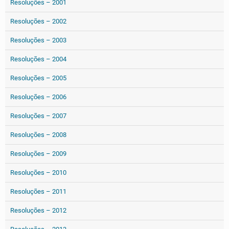
Resoluções – 2001
Resoluções – 2002
Resoluções – 2003
Resoluções – 2004
Resoluções – 2005
Resoluções – 2006
Resoluções – 2007
Resoluções – 2008
Resoluções – 2009
Resoluções – 2010
Resoluções – 2011
Resoluções – 2012