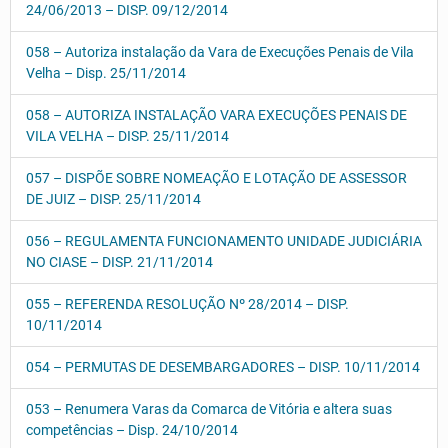
24/06/2013 – DISP. 09/12/2014
058 – Autoriza instalação da Vara de Execuções Penais de Vila
Velha – Disp. 25/11/2014
058 – AUTORIZA INSTALAÇÃO VARA EXECUÇÕES PENAIS DE
VILA VELHA – DISP. 25/11/2014
057 – DISPÕE SOBRE NOMEAÇÃO E LOTAÇÃO DE ASSESSOR
DE JUIZ – DISP. 25/11/2014
056 – REGULAMENTA FUNCIONAMENTO UNIDADE JUDICIÁRIA
NO CIASE – DISP. 21/11/2014
055 – REFERENDA RESOLUÇÃO Nº 28/2014 – DISP.
10/11/2014
054 – PERMUTAS DE DESEMBARGADORES – DISP. 10/11/2014
053 – Renumera Varas da Comarca de Vitória e altera suas
competências – Disp. 24/10/2014