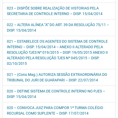
023 – DISPÕE SOBRE REALIZAÇÃO DE VISTORIAS PELA
SECRETARIA DE CONTROLE INTERNO – DISP. 15/04/2014
022 – ALTERA ALÍNEA “A” DO ART. 39 DA RESOLUÇÃO 75/11 –
DISP. 15/04/2014
021 – ESTABELECE OS AGENTES DO SISTEMA DE CONTROLE
INTERNO – DISP. 15/04/2014 – ANEXO II ALTERADO PELA
RESOLUÇÃO TJES Nº 019/2015 – DISP. 19/05/2015 ANEXO II
ALTERADO PELA RESOLUÇÃO TJES Nº 045/2015 – DISP.
02/10/2015
021 – (Cons.Mag.) AUTORIZA SESSÃO EXTRAORDINÁRIA DO
TRIBUNAL DO JURI DE GUARAPARI – DISP. 22/07/2014
020 – DEFINE SISTEMA DE CONTROLE INTERNO NO PJES –
DISP. 15/04/2014
020 – CONVOCA JUIZ PARA COMPOR 1ª TURMA COLÉGIO
RECURSAL COMO SUPLENTE – DISP. 17/07/2014