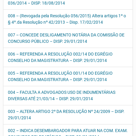
036/2014 – DISP. 18/08/2014
008 – (Revogada pela Resolução 056/2015) Altera artigos 1º o
§ 4º.da Resolução nº 42/2013 – Disp. 17/02/2014
007 – CONCEDE DESLIGAMENTO NOTÁRIA DA COMISSÃO DE
CONCURSO PÚBLICO – DISP. 29/01/2014
006 – REFERENDA A RESOLUÇÃO 002/14 DO EGRÉGIO
CONSELHO DA MAGISTRATURA – DISP. 29/01/2014
005 – REFERENDA A RESOLUÇÃO 001/14 DO EGRÉGIO
CONSELHO DA MAGISTRATURA – DISP. 29/01/2014
004 – FACULTA A ADVOGADOS USO DE INDUMENTÁRIAS
DIVERSAS ATÉ 21/03/14 – DISP. 29/01/2014
003 – ALTERA ARTIGO 2º DA RESOLUÇÃO Nº 24/2009 – DISP.
29/01/2014
002 – INDICA DESEMBARGADOR PARA ATUAR NA COM. EXAM.