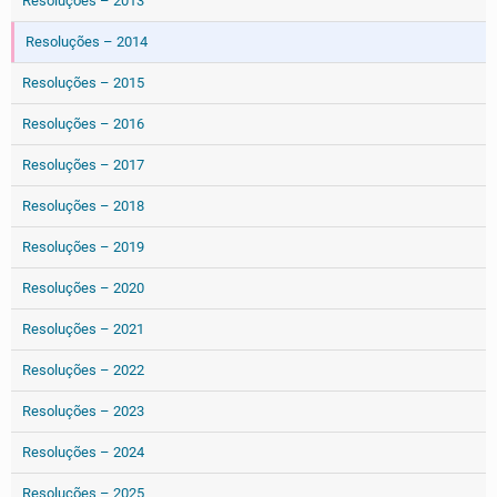
Resoluções – 2013
Resoluções – 2014
Resoluções – 2015
Resoluções – 2016
Resoluções – 2017
Resoluções – 2018
Resoluções – 2019
Resoluções – 2020
Resoluções – 2021
Resoluções – 2022
Resoluções – 2023
Resoluções – 2024
Resoluções – 2025