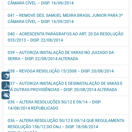
CÂMARA CÍVEL – DISP. 16/09/2014
041 – REMOVE DES. SAMUEL MEIIRA BRASIL JUNIOR PARA 3º
CÂMARA CÍVEL – DISP. 16/09/2014
040 – ACRESCENTA PARÁGRAFOS AO ART. 20 DA RESOLUÇÃO
033/2013 – DISP. 22/08/2014
039 – AUTORIZA INSTALAÇÃO DE VARAS NO JUIZADO DA
SERRA – DISP. 22/08/2014 ALTERADA
038 – REVOGA RESOLUÇÃO 15/2008 – DISP. 20/08/2014
Libras
037 – AUTORIZA INSTALAÇÃO E DESINSTALAÇÃO DE VARAS E
Voz
DÁ OUTRAS PROVIDÊNCIAS – DISP. 20/08/2014 ALTERADA
+ Acessibilidade
036 – ALTERA RESOLUÇÕES 50/12 E 09/14 – DISP.
14/08/2014 REPUBLICADO
036 – ALTERA RESOLUÇÃO 50/12 E 09/14 QUE REGULAMENTA
RESOLUÇÃO 156/12 DO CNJ – DISP. 18/08/2014