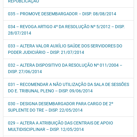
REPUBLICAÇÃO
035 – PROMOVE DESEMBARGADOR – DISP. 08/08/2014
034 – REVOGA ARTIGO 4º DA RESOLUÇÃO Nº 5/2012 – DISP.
28/07/2014
033 – ALTERA VALOR AUXÍLIO SAÚDE DOS SERVIDORES DO
PODER JUDICIÁRIO – DISP. 21/07/2014
032 – ALTERA DISPOSITIVO DA RESOLUÇÃO Nº 011/2004 –
DISP. 27/06/2014
031 – RECOMENDAR A NÃO UTILIZAÇÃO DA SALA DE SESSÕES
DO E. TRIBUNAL PLENO – DISP. 09/06/2014
030 – DESIGNA DESEMBARGADOR PARA CARGO DE 2º
SUPLENTE DO TRE – DISP. 22/05/2014
029 – ALTERA A ATRIBUIÇÃO DAS CENTRAIS DE APOIO
MULTIDISCIPLINAR – DISP. 12/05/2014