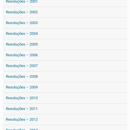
Resoluções – 2001
Resoluções – 2002
Resoluções – 2003
Resoluções – 2004
Resoluções – 2005
Resoluções – 2006
Resoluções – 2007
Resoluções – 2008
Resoluções – 2009
Resoluções – 2010
Resoluções – 2011
Resoluções – 2012