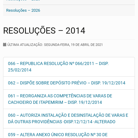
Resoluções – 2026
RESOLUÇÕES – 2014
ÚLTIMA ATUALIZAÇÃO: SEGUNDA-FEIRA, 19 DE ABRIL DE 2021
066 – REPUBLICA RESOLUÇÃO Nº 066/2011 – DISP.
25/02/2014
062 – DISPÕE SOBRE DEPÓSITO PRÉVIO – DISP. 19/12/2014
061 – REORGANIZA AS COMPETÊNCIAS DE VARAS DE
CACHOEIRO DE ITAPEMIRIM – DISP. 19/12/2014
060 – AUTORIZA INSTALAÇÃO E DESINSTALAÇÃO DE VARAS E
DÁ OUTRAS PROVIDÊNCIAS -DISP.12/12/14 -ALTERADO
059 – ALTERA ANEXO ÚNICO RESOLUÇÃO Nº 30 DE