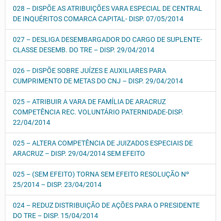
028 – DISPÕE AS ATRIBUIÇÕES VARA ESPECIAL DE CENTRAL
DE INQUÉRITOS COMARCA CAPITAL- DISP. 07/05/2014
027 – DESLIGA DESEMBARGADOR DO CARGO DE SUPLENTE-
CLASSE DESEMB. DO TRE – DISP. 29/04/2014
026 – DISPÕE SOBRE JUÍZES E AUXILIARES PARA
CUMPRIMENTO DE METAS DO CNJ – DISP. 29/04/2014
025 – ATRIBUIR A VARA DE FAMÍLIA DE ARACRUZ
COMPETÊNCIA REC. VOLUNTÁRIO PATERNIDADE-DISP.
22/04/2014
025 – ALTERA COMPETÊNCIA DE JUIZADOS ESPECIAIS DE
ARACRUZ – DISP. 29/04/2014 SEM EFEITO
025 – (SEM EFEITO) TORNA SEM EFEITO RESOLUÇÃO Nº
25/2014 – DISP. 23/04/2014
024 – REDUZ DISTRIBUIÇÃO DE AÇÕES PARA O PRESIDENTE
DO TRE – DISP. 15/04/2014