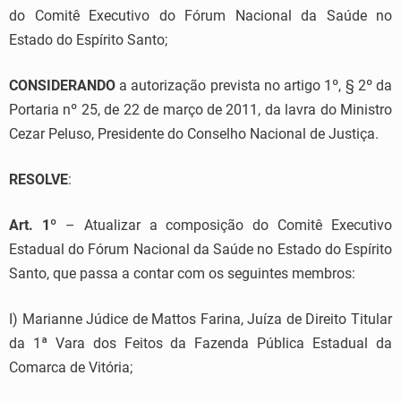
do Comitê Executivo do Fórum Nacional da Saúde no
Estado do Espírito Santo;
CONSIDERANDO
a autorização prevista no artigo 1º, § 2º da
Portaria nº 25, de 22 de março de 2011, da lavra do Ministro
Cezar Peluso, Presidente do Conselho Nacional de Justiça.
RESOLVE
:
Art. 1º
– Atualizar a composição do Comitê Executivo
Estadual do Fórum Nacional da Saúde no Estado do Espírito
Santo, que passa a contar com os seguintes membros:
I) Marianne Júdice de Mattos Farina, Juíza de Direito Titular
da 1ª Vara dos Feitos da Fazenda Pública Estadual da
Comarca de Vitória;