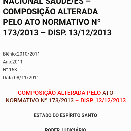
NACIONAL SAÚDE/ES –
COMPOSIÇÃO ALTERADA
PELO ATO NORMATIVO Nº
173/2013 – DISP. 13/12/2013
Biênio:2010/2011
Ano:2011
N°:153
Data:08/11/2011
COMPOSIÇÃO ALTERADA PELO
ATO
NORMATIVO Nº 173/2013
– DISP. 13/12/2013
ESTADO DO ESPÍRITO SANTO
PODER JUDICIÁRIO