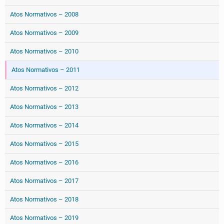
Atos Normativos – 2008
Atos Normativos – 2009
Atos Normativos – 2010
Atos Normativos – 2011
Atos Normativos – 2012
Atos Normativos – 2013
Atos Normativos – 2014
Atos Normativos – 2015
Atos Normativos – 2016
Atos Normativos – 2017
Atos Normativos – 2018
Atos Normativos – 2019