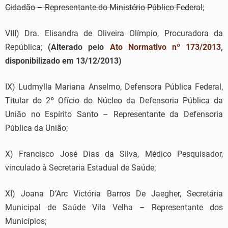
Cidadão – Representante do Ministério Público Federal;
VIII) Dra. Elisandra de Oliveira Olímpio, Procuradora da
República;
(Alterado pelo
Ato Normativo nº 173/2013
,
disponibilizado em 13/12/2013)
IX) Ludmylla Mariana Anselmo, Defensora Pública Federal,
Titular do 2º Ofício do Núcleo da Defensoria Pública da
União no Espírito Santo – Representante da Defensoria
Pública da União;
X) Francisco José Dias da Silva, Médico Pesquisador,
vinculado à Secretaria Estadual de Saúde;
XI) Joana D’Arc Victória Barros De Jaegher, Secretária
Municipal de Saúde Vila Velha – Representante dos
Municípios;