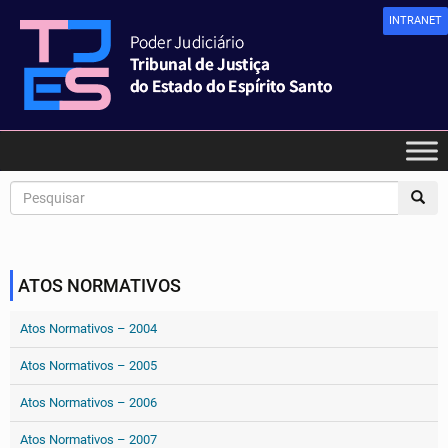
INTRANET
ATOS NORMATIVOS
Atos Normativos – 2004
Atos Normativos – 2005
Atos Normativos – 2006
Atos Normativos – 2007