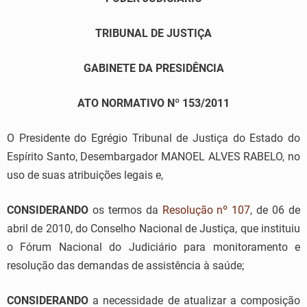
TRIBUNAL DE JUSTIÇA
GABINETE DA PRESIDÊNCIA
ATO NORMATIVO Nº 153/2011
O Presidente do Egrégio Tribunal de Justiça do Estado do
Espírito Santo, Desembargador MANOEL ALVES RABELO, no
uso de suas atribuições legais e,
CONSIDERANDO
os termos da
Resolução nº 107
, de 06 de
abril de 2010, do Conselho Nacional de Justiça, que instituiu
o Fórum Nacional do Judiciário para monitoramento e
resolução das demandas de assistência à saúde;
CONSIDERANDO
a necessidade de atualizar a composição