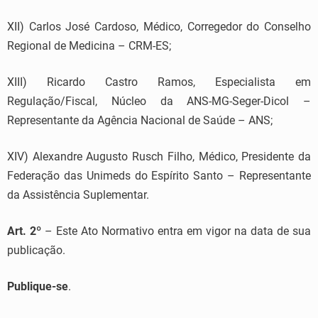
XII) Carlos José Cardoso, Médico, Corregedor do Conselho
Regional de Medicina – CRM-ES;
XIII) Ricardo Castro Ramos, Especialista em
Regulação/Fiscal, Núcleo da ANS-MG-Seger-Dicol –
Representante da Agência Nacional de Saúde – ANS;
XIV) Alexandre Augusto Rusch Filho, Médico, Presidente da
Federação das Unimeds do Espírito Santo – Representante
da Assistência Suplementar.
Art. 2º
– Este Ato Normativo entra em vigor na data de sua
publicação.
Publique-se
.