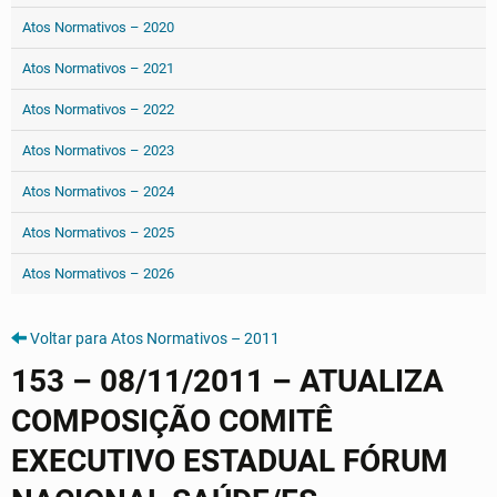
Atos Normativos – 2020
Atos Normativos – 2021
Atos Normativos – 2022
Atos Normativos – 2023
Atos Normativos – 2024
Atos Normativos – 2025
Atos Normativos – 2026
Voltar para Atos Normativos – 2011
153 – 08/11/2011 – ATUALIZA
COMPOSIÇÃO COMITÊ
EXECUTIVO ESTADUAL FÓRUM