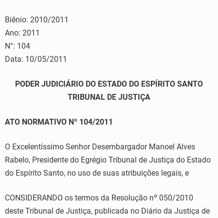
Biênio: 2010/2011
Ano: 2011
N°: 104
Data: 10/05/2011
PODER JUDICIÁRIO DO ESTADO DO ESPÍRITO SANTO
TRIBUNAL DE JUSTIÇA
ATO NORMATIVO Nº 104/2011
O Excelentíssimo Senhor Desembargador Manoel Alves
Rabelo, Presidente do Egrégio Tribunal de Justiça do Estado
do Espírito Santo, no uso de suas atribuições legais, e
CONSIDERANDO os termos da Resolução nº 050/2010
deste Tribunal de Justiça, publicada no Diário da Justiça de