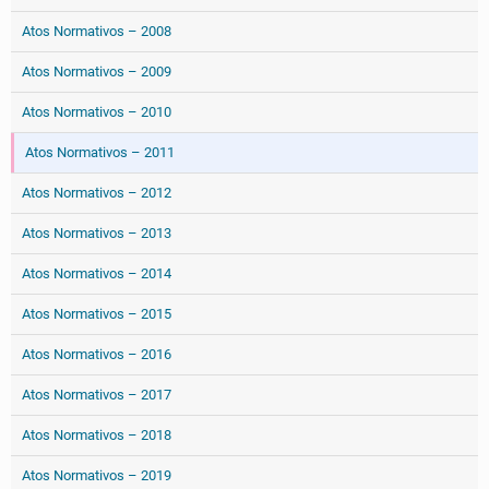
Atos Normativos – 2008
Atos Normativos – 2009
Atos Normativos – 2010
Atos Normativos – 2011
Atos Normativos – 2012
Atos Normativos – 2013
Atos Normativos – 2014
Atos Normativos – 2015
Atos Normativos – 2016
Atos Normativos – 2017
Atos Normativos – 2018
Atos Normativos – 2019