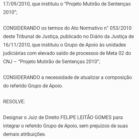
17/09/2010, que instituiu o “Projeto Mutirão de Sentenças
2010”;
CONSIDERANDO os termos do Ato Normativo n° 053/2010
deste Tribunal de Justiça, publicado no Diário da Justiça de
16/11/2010, que instituiu o Grupo de Apoio às unidades
judiciárias com elevado saldo de processos de Meta 02 do
CNJ – “Projeto Mutirão de Sentenças 2010”;
CONSIDERANDO a necessidade de atualizar a composição
do referido Grupo de Apoio.
RESOLVE:
Designar o Juiz de Direito FELIPE LEITÃO GOMES para
integrar o referido Grupo de Apoio, sem prejuízos de suas
demais atribuições.