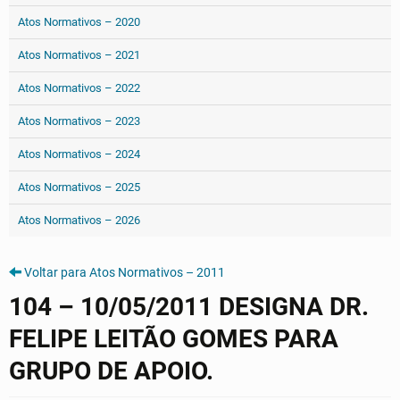
Atos Normativos – 2020
Atos Normativos – 2021
Atos Normativos – 2022
Atos Normativos – 2023
Atos Normativos – 2024
Atos Normativos – 2025
Atos Normativos – 2026
Voltar para Atos Normativos – 2011
104 – 10/05/2011 DESIGNA DR.
FELIPE LEITÃO GOMES PARA
GRUPO DE APOIO.