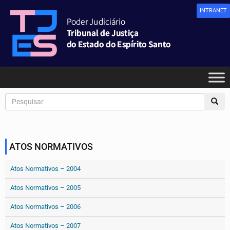
INTRANET
ATOS NORMATIVOS
Atos Normativos – 2004
Atos Normativos – 2005
Atos Normativos – 2006
Atos Normativos – 2007