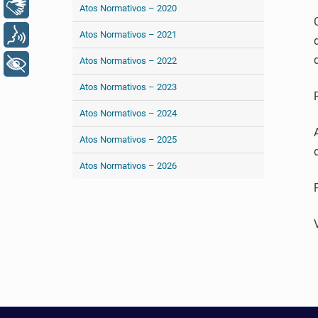
Libras
Atos Normativos – 2020
Voz
Atos Normativos – 2021
Atos Normativos – 2022
+ Acessibilidade
Atos Normativos – 2023
Atos Normativos – 2024
Atos Normativos – 2025
Atos Normativos – 2026