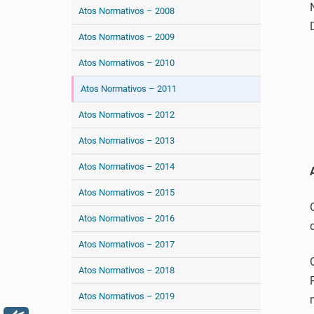
Atos Normativos – 2008
Atos Normativos – 2009
Atos Normativos – 2010
Atos Normativos – 2011
Atos Normativos – 2012
Atos Normativos – 2013
Atos Normativos – 2014
Atos Normativos – 2015
Atos Normativos – 2016
Atos Normativos – 2017
Atos Normativos – 2018
Atos Normativos – 2019