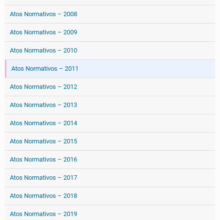
Atos Normativos – 2008
Atos Normativos – 2009
Atos Normativos – 2010
Atos Normativos – 2011
Atos Normativos – 2012
Atos Normativos – 2013
Atos Normativos – 2014
Atos Normativos – 2015
Atos Normativos – 2016
Atos Normativos – 2017
Atos Normativos – 2018
Atos Normativos – 2019