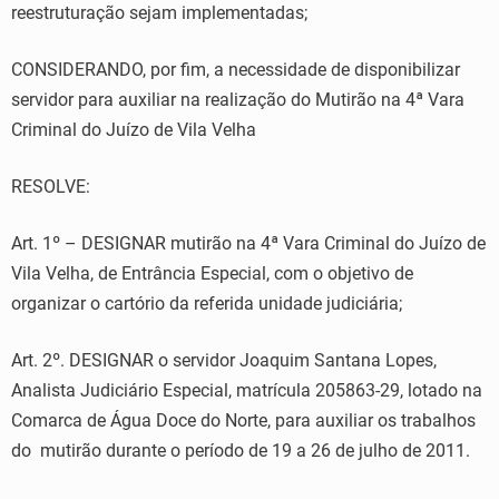
reestruturação sejam implementadas;
CONSIDERANDO, por fim, a necessidade de disponibilizar
servidor para auxiliar na realização do Mutirão na 4ª Vara
Criminal do Juízo de Vila Velha
RESOLVE:
Art. 1º – DESIGNAR mutirão na 4ª Vara Criminal do Juízo de
Vila Velha, de Entrância Especial, com o objetivo de
organizar o cartório da referida unidade judiciária;
Art. 2º. DESIGNAR o servidor Joaquim Santana Lopes,
Analista Judiciário Especial, matrícula 205863-29, lotado na
Comarca de Água Doce do Norte, para auxiliar os trabalhos
do mutirão durante o período de 19 a 26 de julho de 2011.