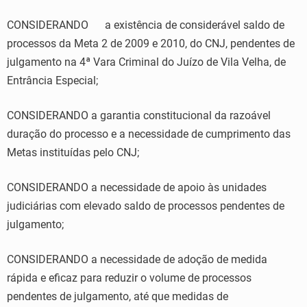
CONSIDERANDO a existência de considerável saldo de
processos da Meta 2 de 2009 e 2010, do CNJ, pendentes de
julgamento na 4ª Vara Criminal do Juízo de Vila Velha, de
Entrância Especial;
CONSIDERANDO a garantia constitucional da razoável
duração do processo e a necessidade de cumprimento das
Metas instituídas pelo CNJ;
CONSIDERANDO a necessidade de apoio às unidades
judiciárias com elevado saldo de processos pendentes de
julgamento;
CONSIDERANDO a necessidade de adoção de medida
rápida e eficaz para reduzir o volume de processos
pendentes de julgamento, até que medidas de