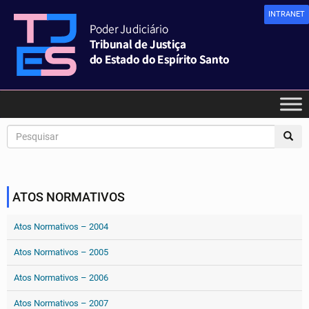
INTRANET
ATOS NORMATIVOS
Atos Normativos – 2004
Atos Normativos – 2005
Atos Normativos – 2006
Atos Normativos – 2007