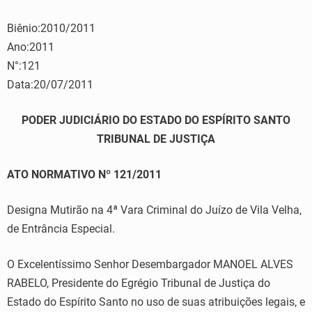
Biênio:2010/2011
Ano:2011
N°:121
Data:20/07/2011
PODER JUDICIÁRIO DO ESTADO DO ESPÍRITO SANTO
TRIBUNAL DE JUSTIÇA
ATO NORMATIVO Nº 121/2011
Designa Mutirão na 4ª Vara Criminal do Juízo de Vila Velha,
de Entrância Especial.
O Excelentíssimo Senhor Desembargador MANOEL ALVES
RABELO, Presidente do Egrégio Tribunal de Justiça do
Estado do Espírito Santo no uso de suas atribuições legais, e