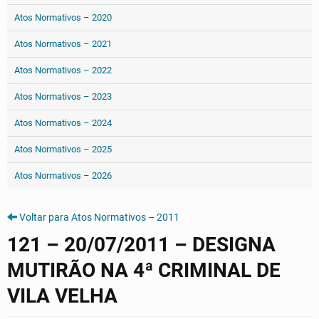
Atos Normativos – 2020
Atos Normativos – 2021
Atos Normativos – 2022
Atos Normativos – 2023
Atos Normativos – 2024
Atos Normativos – 2025
Atos Normativos – 2026
Voltar para Atos Normativos – 2011
121 – 20/07/2011 – DESIGNA
MUTIRÃO NA 4ª CRIMINAL DE
VILA VELHA