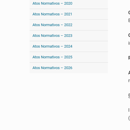
Atos Normativos – 2020
Atos Normativos – 2021
Atos Normativos – 2022
Atos Normativos – 2023
Atos Normativos – 2024
Atos Normativos – 2025
Atos Normativos – 2026