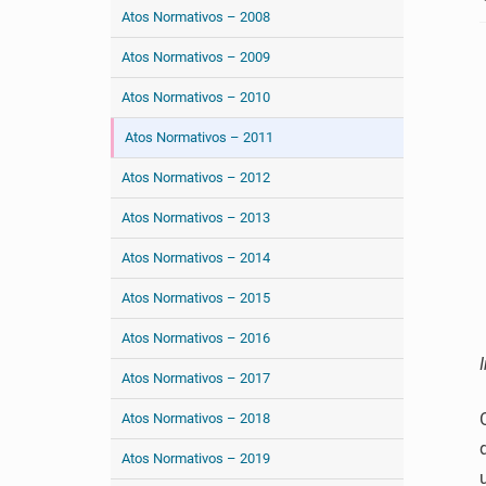
Atos Normativos – 2008
Atos Normativos – 2009
Atos Normativos – 2010
Atos Normativos – 2011
Atos Normativos – 2012
Atos Normativos – 2013
Atos Normativos – 2014
Atos Normativos – 2015
Atos Normativos – 2016
Atos Normativos – 2017
Atos Normativos – 2018
Atos Normativos – 2019