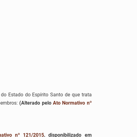
do Estado do Espírito Santo de que trata
 membros:
(Alterado pelo
Ato Normativo nº
ativo nº 121/2015
, disponibilizado em