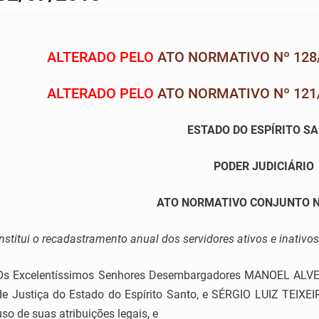
ALTERADO PELO
ATO NORMATIVO Nº 128
ALTERADO PELO
ATO NORMATIVO Nº 121
ESTADO DO ESPÍRITO S
PODER JUDICIÁRIO
ATO NORMATIVO CONJUNTO N
Institui o recadastramento anual dos servidores ativos e inativos
Os Excelentíssimos Senhores Desembargadores MANOEL ALVES 
de Justiça do Estado do Espírito Santo, e SÉRGIO LUIZ TEIXEI
uso de suas atribuições legais, e