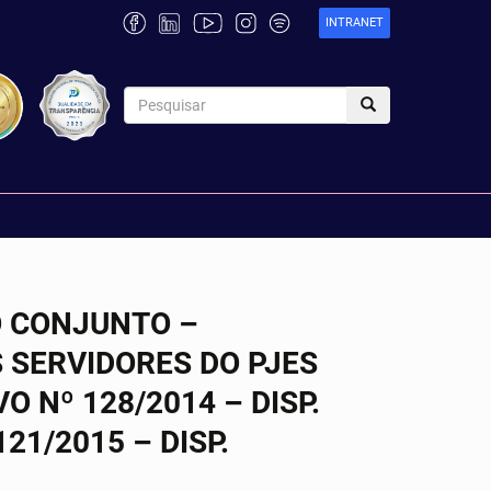
INTRANET
O CONJUNTO –
 SERVIDORES DO PJES
 Nº 128/2014 – DISP.
21/2015 – DISP.