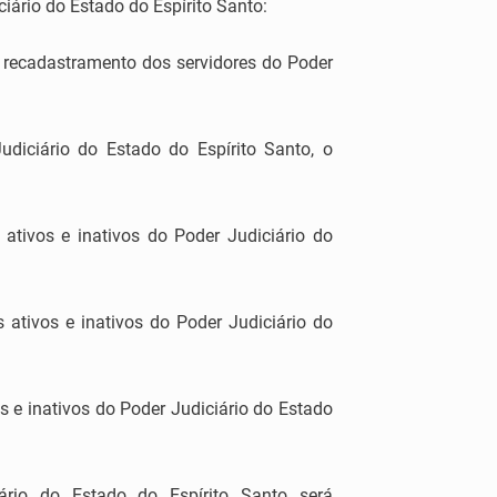
ário do Estado do Espírito Santo:
e recadastramento dos servidores do Poder
Judiciário do Estado do Espírito Santo, o
 ativos e inativos do Poder Judiciário do
ativos e inativos do Poder Judiciário do
s e inativos do Poder Judiciário do Estado
rio do Estado do Espírito Santo será