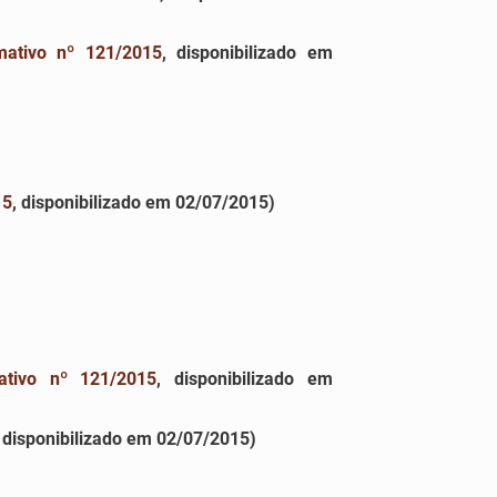
mativo nº 121/2015
, disponibilizado em
15
, disponibilizado em 02/07/2015)
ativo nº 121/2015
, disponibilizado em
, disponibilizado em 02/07/2015)