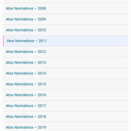
Atos Normativos – 2008
Atos Normativos – 2009
Atos Normativos – 2010
Atos Normativos – 2011
Atos Normativos – 2012
Atos Normativos – 2013
Atos Normativos – 2014
Atos Normativos – 2015
Atos Normativos – 2016
Atos Normativos – 2017
Atos Normativos – 2018
Atos Normativos – 2019