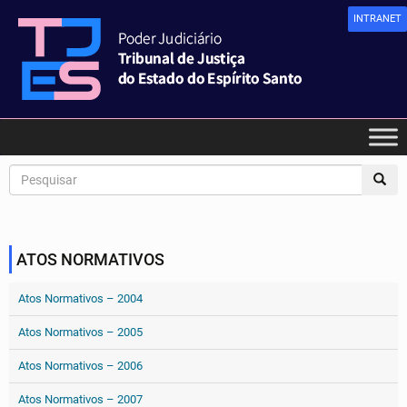
INTRANET
ATOS NORMATIVOS
Atos Normativos – 2004
Atos Normativos – 2005
Atos Normativos – 2006
Atos Normativos – 2007