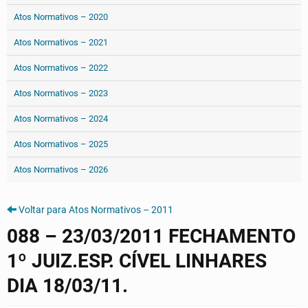
Atos Normativos – 2020
Atos Normativos – 2021
Atos Normativos – 2022
Atos Normativos – 2023
Atos Normativos – 2024
Atos Normativos – 2025
Atos Normativos – 2026
Voltar para Atos Normativos – 2011
088 – 23/03/2011 FECHAMENTO
1º JUIZ.ESP. CÍVEL LINHARES
DIA 18/03/11.