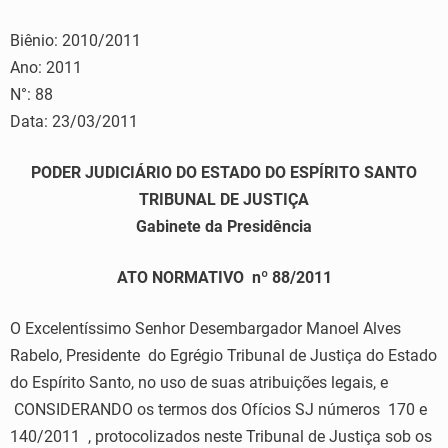
Biênio: 2010/2011
Ano: 2011
N°: 88
Data: 23/03/2011
PODER JUDICIÁRIO DO ESTADO DO ESPÍRITO SANTO
TRIBUNAL DE JUSTIÇA
Gabinete da Presidência
ATO NORMATIVO nº 88/2011
O Excelentíssimo Senhor Desembargador Manoel Alves
Rabelo, Presidente do Egrégio Tribunal de Justiça do Estado
do Espírito Santo, no uso de suas atribuições legais, e
CONSIDERANDO os termos dos Ofícios SJ números 170 e
140/2011 , protocolizados neste Tribunal de Justiça sob os