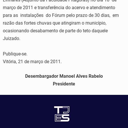
março de 2011 e transferência do acervo e atendimento
para as instalações do Fórum pelo prazo de 30 dias, em
razão das fortes chuvas que atingiram o município,
ocasionando desabamento de parte do teto daquele
Juizado.
Publique-se.
Vitória, 21 de março de 2011.
Desembargador Manoel Alves Rabelo
Presidente