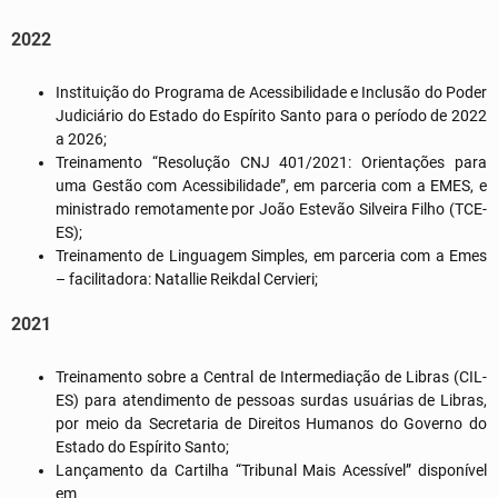
2022
Instituição do Programa de Acessibilidade e Inclusão do Poder
Judiciário do Estado do Espírito Santo para o período de 2022
a 2026;
Treinamento “Resolução CNJ 401/2021: Orientações para
uma Gestão com Acessibilidade”, em parceria com a EMES, e
ministrado remotamente por João Estevão Silveira Filho (TCE-
ES);
Treinamento de Linguagem Simples, em parceria com a Emes
– facilitadora: Natallie Reikdal Cervieri;
2021
Treinamento sobre a Central de Intermediação de Libras (CIL-
ES) para atendimento de pessoas surdas usuárias de Libras,
por meio da Secretaria de Direitos Humanos do Governo do
Estado do Espírito Santo;
Lançamento da Cartilha “Tribunal Mais Acessível” disponível
em