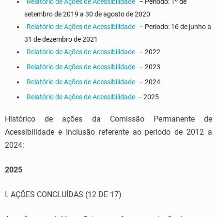
Relatório de Ações de Acessibilidade
– Período: 1º de
setembro de 2019 a 30 de agosto de 2020
Relatório de Ações de Acessibilidade
– Período: 16 de junho a
31 de dezembro de 2021
Relatório de Ações de Acessibilidade
– 2022
Relatório de Ações de Acessibilidade
– 2023
Relatório de Ações de Acessibilidade
– 2024
Relatório de Ações de Acessibilidade
– 2025
Histórico de ações da Comissão Permanente de
Acessibilidade e Inclusão referente ao período de 2012 a
2024:
2025
I. AÇÕES CONCLUÍDAS (12 DE 17)