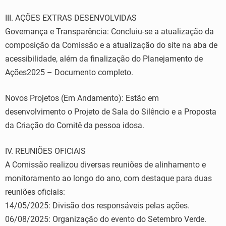
III. AÇÕES EXTRAS DESENVOLVIDAS
Governança e Transparência: Concluiu-se a atualização da
composição da Comissão e a atualização do site na aba de
acessibilidade, além da finalização do Planejamento de
Ações2025 – Documento completo.
Novos Projetos (Em Andamento): Estão em
desenvolvimento o Projeto de Sala do Silêncio e a Proposta
da Criação do Comitê da pessoa idosa.
IV. REUNIÕES OFICIAIS
A Comissão realizou diversas reuniões de alinhamento e
monitoramento ao longo do ano, com destaque para duas
reuniões oficiais:
14/05/2025: Divisão dos responsáveis pelas ações.
06/08/2025: Organização do evento do Setembro Verde.