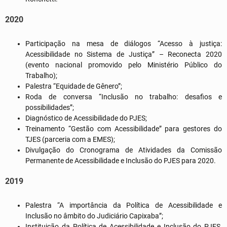
2020
Participação na mesa de diálogos “Acesso à justiça:
Acessibilidade no Sistema de Justiça” – Reconecta 2020
(evento nacional promovido pelo Ministério Público do
Trabalho);
Palestra “Equidade de Gênero”;
Roda de conversa “Inclusão no trabalho: desafios e
possibilidades”;
Diagnóstico de Acessibilidade do PJES;
Treinamento “Gestão com Acessibilidade” para gestores do
TJES (parceria com a EMES);
Divulgação do Cronograma de Atividades da Comissão
Permanente de Acessibilidade e Inclusão do PJES para 2020.
2019
Palestra “A importância da Política de Acessibilidade e
Inclusão no âmbito do Judiciário Capixaba”;
Instituição da Política de Acessibilidade e Inclusão do PJES,