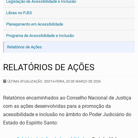
Legislação de Acessibilidade e Inclusão
Libras no PJES
Planejamento em Acessibilidade
Programa de Acessibilidade e Inclusão
Relatórios de Ações
RELATÓRIOS DE AÇÕES
ÚLTIMA ATUALIZAÇÃO: SEXTA-FEIRA, 20 DE MARÇO DE 2026
Relatórios encaminhados ao Conselho Nacional de Justiça
com as ações desenvolvidas para a promoção da
acessibilidade e inclusão no âmbito do Poder Judiciário do
Estado do Espírito Santo: