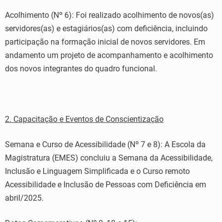
Acolhimento (Nº 6): Foi realizado acolhimento de novos(as)
servidores(as) e estagiários(as) com deficiência, incluindo
participação na formação inicial de novos servidores. Em
andamento um projeto de acompanhamento e acolhimento
dos novos integrantes do quadro funcional.
2. Capacitação e Eventos de Conscientização
Semana e Curso de Acessibilidade (Nº 7 e 8): A Escola da
Magistratura (EMES) concluiu a Semana da Acessibilidade,
Inclusão e Linguagem Simplificada e o Curso remoto
Acessibilidade e Inclusão de Pessoas com Deficiência em
abril/2025.