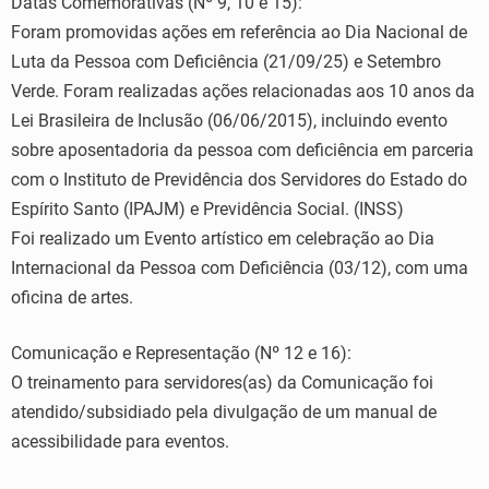
Datas Comemorativas (Nº 9, 10 e 15):
Foram promovidas ações em referência ao Dia Nacional de
Luta da Pessoa com Deficiência (21/09/25) e Setembro
Verde. Foram realizadas ações relacionadas aos 10 anos da
Lei Brasileira de Inclusão (06/06/2015), incluindo evento
sobre aposentadoria da pessoa com deficiência em parceria
com o Instituto de Previdência dos Servidores do Estado do
Espírito Santo (IPAJM) e Previdência Social. (INSS)
Foi realizado um Evento artístico em celebração ao Dia
Internacional da Pessoa com Deficiência (03/12), com uma
oficina de artes.
Comunicação e Representação (Nº 12 e 16):
O treinamento para servidores(as) da Comunicação foi
atendido/subsidiado pela divulgação de um manual de
acessibilidade para eventos.