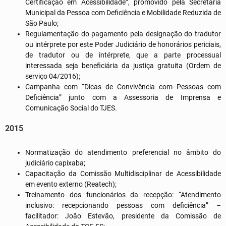
Certificação em Acessibilidade”, promovido pela Secretaria
Municipal da Pessoa com Deficiência e Mobilidade Reduzida de
São Paulo;
Regulamentação do pagamento pela designação do tradutor
ou intérprete por este Poder Judiciário de honorários periciais,
de tradutor ou de intérprete, que a parte processual
interessada seja beneficiária da justiça gratuita (Ordem de
serviço 04/2016);
Campanha com “Dicas de Convivência com Pessoas com
Deficiência” junto com a Assessoria de Imprensa e
Comunicação Social do TJES.
2015
Normatização do atendimento preferencial no âmbito do
judiciário capixaba;
Capacitação da Comissão Multidisciplinar de Acessibilidade
em evento externo (Reatech);
Treinamento dos funcionários da recepção: “Atendimento
inclusivo: recepcionando pessoas com deficiência” –
facilitador: João Estevão, presidente da Comissão de