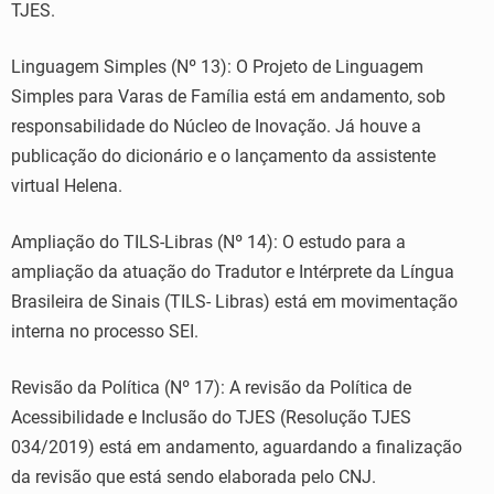
TJES.
Linguagem Simples (Nº 13): O Projeto de Linguagem
Simples para Varas de Família está em andamento, sob
responsabilidade do Núcleo de Inovação. Já houve a
publicação do dicionário e o lançamento da assistente
virtual Helena.
Ampliação do TILS-Libras (Nº 14): O estudo para a
ampliação da atuação do Tradutor e Intérprete da Língua
Brasileira de Sinais (TILS- Libras) está em movimentação
interna no processo SEI.
Revisão da Política (Nº 17): A revisão da Política de
Acessibilidade e Inclusão do TJES (Resolução TJES
034/2019) está em andamento, aguardando a finalização
da revisão que está sendo elaborada pelo CNJ.