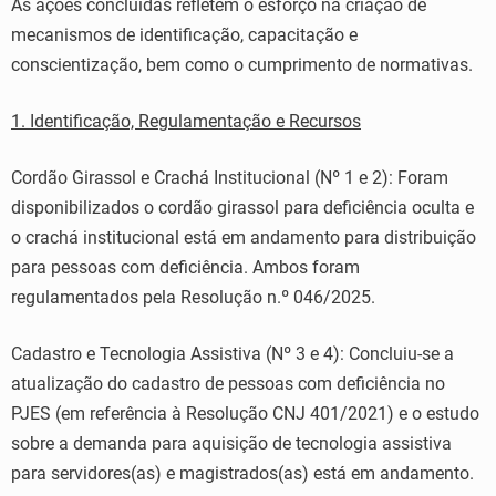
As ações concluídas refletem o esforço na criação de
mecanismos de identificação, capacitação e
conscientização, bem como o cumprimento de normativas.
1. Identificação, Regulamentação e Recursos
Cordão Girassol e Crachá Institucional (Nº 1 e 2): Foram
disponibilizados o cordão girassol para deficiência oculta e
o crachá institucional está em andamento para distribuição
para pessoas com deficiência. Ambos foram
regulamentados pela Resolução n.º 046/2025.
Cadastro e Tecnologia Assistiva (Nº 3 e 4): Concluiu-se a
atualização do cadastro de pessoas com deficiência no
PJES (em referência à Resolução CNJ 401/2021) e o estudo
sobre a demanda para aquisição de tecnologia assistiva
para servidores(as) e magistrados(as) está em andamento.