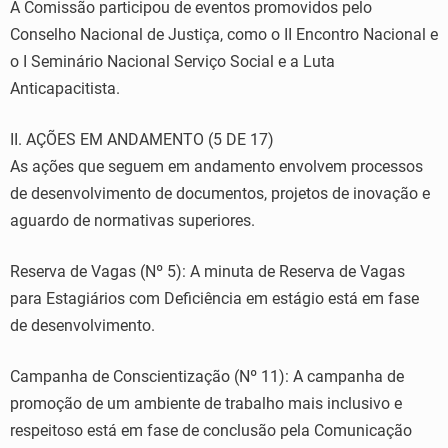
A Comissão participou de eventos promovidos pelo
Conselho Nacional de Justiça, como o II Encontro Nacional e
o I Seminário Nacional Serviço Social e a Luta
Anticapacitista.
II. AÇÕES EM ANDAMENTO (5 DE 17)
As ações que seguem em andamento envolvem processos
de desenvolvimento de documentos, projetos de inovação e
aguardo de normativas superiores.
Reserva de Vagas (Nº 5): A minuta de Reserva de Vagas
para Estagiários com Deficiência em estágio está em fase
de desenvolvimento.
Campanha de Conscientização (Nº 11): A campanha de
promoção de um ambiente de trabalho mais inclusivo e
respeitoso está em fase de conclusão pela Comunicação