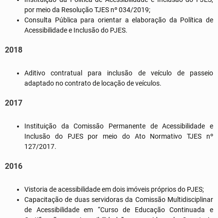
por meio da Resolução TJES nº 034/2019;
Consulta Pública para orientar a elaboração da Política de
Acessibilidade e Inclusão do PJES.
2018
Aditivo contratual para inclusão de veículo de passeio
adaptado no contrato de locação de veículos.
2017
Instituição da Comissão Permanente de Acessibilidade e
Inclusão do PJES por meio do Ato Normativo TJES nº
127/2017.
2016
Vistoria de acessibilidade em dois imóveis próprios do PJES;
Capacitação de duas servidoras da Comissão Multidisciplinar
de Acessibilidade em “Curso de Educação Continuada e