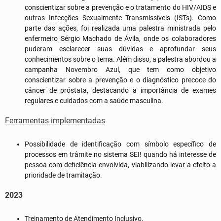
conscientizar sobre a prevenção e o tratamento do HIV/AIDS e
outras Infecções Sexualmente Transmissíveis (ISTs). Como
parte das ações, foi realizada uma palestra ministrada pelo
enfermeiro Sérgio Machado de Ávila, onde os colaboradores
puderam esclarecer suas dúvidas e aprofundar seus
conhecimentos sobre o tema. Além disso, a palestra abordou a
campanha Novembro Azul, que tem como objetivo
conscientizar sobre a prevenção e o diagnóstico precoce do
câncer de próstata, destacando a importância de exames
regulares e cuidados com a saúde masculina.
Ferramentas implementadas
Possibilidade de identificação com símbolo específico de
processos em trâmite no sistema SEI! quando há interesse de
pessoa com deficiência envolvida, viabilizando levar a efeito a
prioridade de tramitação.
2023
Treinamento de Atendimento Inclusivo.