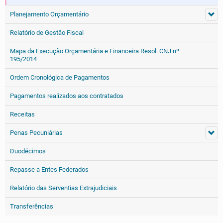
Planejamento Orçamentário
Relatório de Gestão Fiscal
Mapa da Execução Orçamentária e Financeira Resol. CNJ nº
195/2014
Ordem Cronológica de Pagamentos
Pagamentos realizados aos contratados
Receitas
Penas Pecuniárias
Duodécimos
Repasse a Entes Federados
Relatório das Serventias Extrajudiciais
Transferências