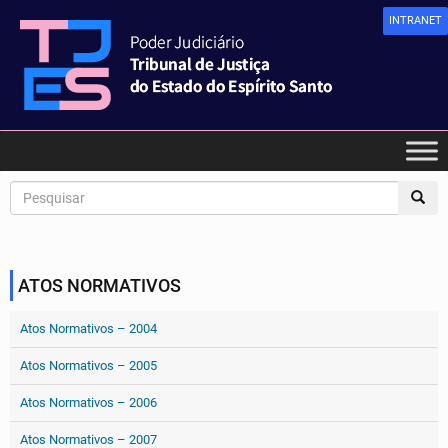
INTRANET
ATOS NORMATIVOS
Atos Normativos – 2004
Atos Normativos – 2005
Atos Normativos – 2006
Atos Normativos – 2007