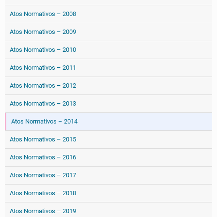
Atos Normativos – 2008
Atos Normativos – 2009
Atos Normativos – 2010
Atos Normativos – 2011
Atos Normativos – 2012
Atos Normativos – 2013
Atos Normativos – 2014
Atos Normativos – 2015
Atos Normativos – 2016
Atos Normativos – 2017
Atos Normativos – 2018
Atos Normativos – 2019