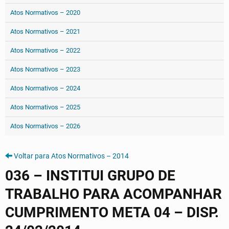
Atos Normativos – 2020
Atos Normativos – 2021
Atos Normativos – 2022
Atos Normativos – 2023
Atos Normativos – 2024
Atos Normativos – 2025
Atos Normativos – 2026
Voltar para Atos Normativos – 2014
036 – INSTITUI GRUPO DE
TRABALHO PARA ACOMPANHAR
CUMPRIMENTO META 04 – DISP.