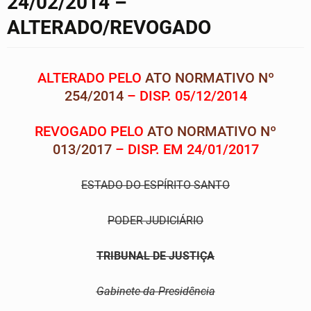
24/02/2014 –
ALTERADO/REVOGADO
ALTERADO PELO
ATO NORMATIVO Nº
254/2014
– DISP. 05/12/2014
REVOGADO PELO
ATO NORMATIVO Nº
013/2017
– DISP. EM 24/01/2017
ESTADO DO ESPÍRITO SANTO
PODER JUDICIÁRIO
TRIBUNAL DE JUSTIÇA
Gabinete da Presidência