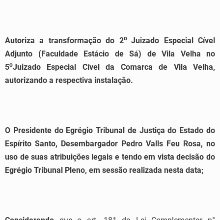
o
Autoriza a transformação do 2
Juizado Especial Cível
Adjunto (Faculdade Estácio de Sá
) de Vila Velha no
o
5
Juizado Especial Cível da Comarca de Vila Velha,
autorizando a respectiva instalação.
O Presidente do Egrégio Tribunal de Justiça do Estado do
Espírito Santo, Desembargador Pedro Valls Feu Rosa, no
uso de suas atribuições legais e tendo em vista decisão do
Egrégio Tribunal Pleno, em sessão realizada nesta data;