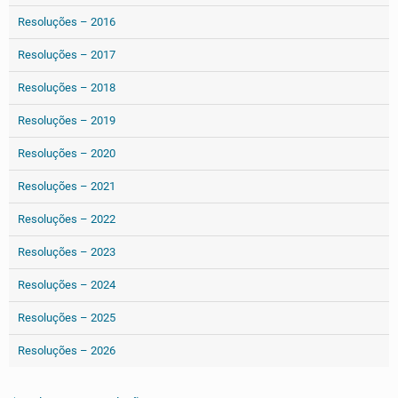
Resoluções – 2016
Resoluções – 2017
Resoluções – 2018
Resoluções – 2019
Resoluções – 2020
Resoluções – 2021
Resoluções – 2022
Resoluções – 2023
Resoluções – 2024
Resoluções – 2025
Resoluções – 2026