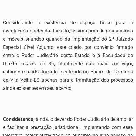
Considerando a existência de espaço físico para a
instalação do referido Juizado, assim como de maquinários
o
e móveis oriundos quando da implantação do 2
Juizado
Especial Cível Adjunto, este criado por convênio firmado
entre o Poder Judiciário deste Estado e a Faculdade de
Direito Estácio de Sá, atualmente não mais em vigor,
estando referido Juizado localizado no Fórum da Comarca
de Vila Velha-ES apenas para a tramitação dos processos
ainda existentes em seu acervo;
Considerando,
ainda, o dever do Poder Judiciário de ampliar
e facilitar a prestação jurisdicional, implantando com essa
iniciativa, maior efetividade ao princípio do livre acesso da