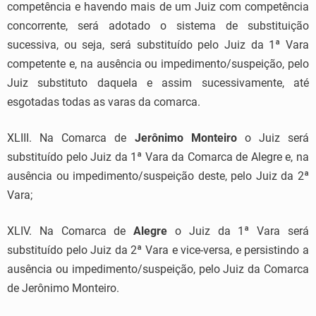
competência e havendo mais de um Juiz com competência
concorrente, será adotado o sistema de substituição
sucessiva, ou seja, será substituído pelo Juiz da 1ª Vara
competente e, na ausência ou impedimento/suspeição, pelo
Juiz substituto daquela e assim sucessivamente, até
esgotadas todas as varas da comarca.
XLIII. Na Comarca de
Jerônimo Monteiro
o Juiz será
substituído pelo Juiz da 1ª Vara da Comarca de Alegre e, na
ausência ou impedimento/suspeição deste, pelo Juiz da 2ª
Vara;
XLIV. Na Comarca de
Alegre
o Juiz da 1ª Vara será
substituído pelo Juiz da 2ª Vara e vice-versa, e persistindo a
ausência ou impedimento/suspeição, pelo Juiz da Comarca
de Jerônimo Monteiro.