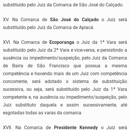
substituído pelo Juiz da Comarca de São José do Calçado.
XV. Na Comarca de
São José do Calçado
o Juiz será
substituído pelo Juiz da Comarca de Apiacá.
XVI. Na Comarca de
Ecoporanga
o Juiz da 1ª Vara será
substituído pelo Juiz da 2ª Vara e vice-versa, e persistindo a
ausência ou impedimento/suspeição, pelo Juiz da Comarca
de Barra de São Francisco que possua a mesma
competência e havendo mais de um Juiz com competência
concorrente, será adotado o sistema de substituição
sucessiva, ou seja, será substituído pelo Juiz da 1ª Vara
competente e, na ausência ou impedimento/suspeição, pelo
Juiz substituto daquela e assim sucessivamente, até
esgotadas todas as varas da comarca.
XVII. Na Comarca de
Presidente Kennedy
o Juiz será