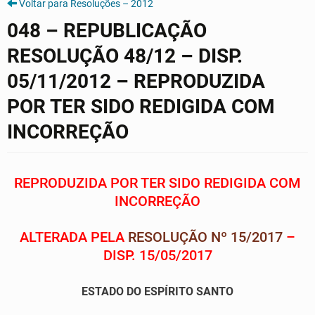
Voltar para Resoluções – 2012
048 – REPUBLICAÇÃO
RESOLUÇÃO 48/12 – DISP.
05/11/2012 – REPRODUZIDA
POR TER SIDO REDIGIDA COM
INCORREÇÃO
REPRODUZIDA POR TER SIDO REDIGIDA COM
INCORREÇÃO
ALTERADA PELA
RESOLUÇÃO Nº 15/2017
–
DISP. 15/05/2017
ESTADO DO ESPÍRITO SANTO