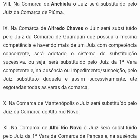
VIII. Na Comarca de
Anchieta
o Juiz será substituído pelo
Juiz da Comarca de Piúma.
IX. Na Comarca de
Alfredo Chaves
o Juiz será substituído
pelo Juiz da Comarca de Guarapari que possua a mesma
competência e havendo mais de um Juiz com competência
concorrente, será adotado o sistema de substituição
sucessiva, ou seja, será substituído pelo Juiz da 1ª Vara
competente e, na ausência ou impedimento/suspeição, pelo
Juiz substituto daquela e assim sucessivamente, até
esgotadas todas as varas da comarca.
X. Na Comarca de Mantenópolis o Juiz será substituído pelo
Juiz da Comarca de Alto Rio Novo.
XI. Na Comarca de
Alto Rio Novo
o Juiz será substituído
pelo Juiz da 1ª Vara da Comarca de Pancas e, na ausência