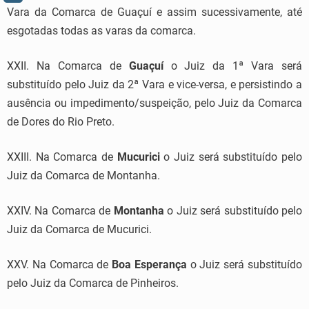
Vara da Comarca de Guaçuí e assim sucessivamente, até
esgotadas todas as varas da comarca.
XXII. Na Comarca de
Guaçuí
o Juiz da 1ª Vara será
substituído pelo Juiz da 2ª Vara e vice-versa, e persistindo a
ausência ou impedimento/suspeição, pelo Juiz da Comarca
de Dores do Rio Preto.
XXIII. Na Comarca de
Mucurici
o Juiz será substituído pelo
Juiz da Comarca de Montanha.
XXIV. Na Comarca de
Montanha
o Juiz será substituído pelo
Juiz da Comarca de Mucurici.
XXV. Na Comarca de
Boa Esperança
o Juiz será substituído
pelo Juiz da Comarca de Pinheiros.