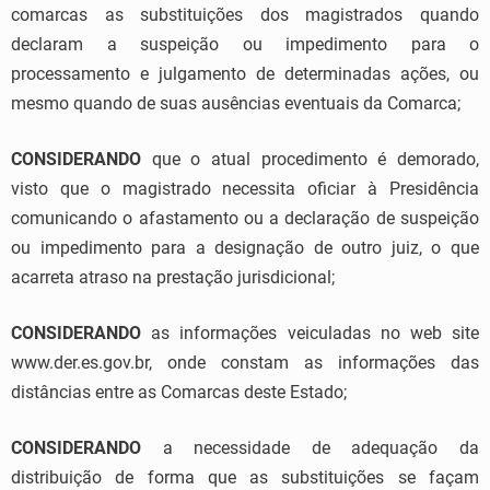
comarcas as substituições dos magistrados quando
declaram a suspeição ou impedimento para o
processamento e julgamento de determinadas ações, ou
mesmo quando de suas ausências eventuais da Comarca;
CONSIDERANDO
que o atual procedimento é demorado,
visto que o magistrado necessita oficiar à Presidência
comunicando o afastamento ou a declaração de suspeição
ou impedimento para a designação de outro juiz, o que
acarreta atraso na prestação jurisdicional;
CONSIDERANDO
as informações veiculadas no web site
www.der.es.gov.br, onde constam as informações das
distâncias entre as Comarcas deste Estado;
CONSIDERANDO
a necessidade de adequação da
distribuição de forma que as substituições se façam