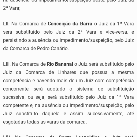
2ª Vara;
LII. Na Comarca de
Conceição da Barra
o Juiz da 1ª Vara
será substituído pelo Juiz da 2ª Vara e vice-versa, e
persistindo a ausência ou impedimento/suspeição, pelo Juiz
da Comarca de Pedro Canário.
LIII. Na Comarca de
Rio Bananal
o Juiz será substituído pelo
Juiz da Comarca de Linhares que possua a mesma
competência e havendo mais de um Juiz com competência
concorrente, será adotado o sistema de substituição
sucessiva, ou seja, será substituído pelo Juiz da 1ª Vara
competente e, na ausência ou impedimento/suspeição, pelo
Juiz substituto daquela e assim sucessivamente, até
esgotadas todas as varas da comarca.