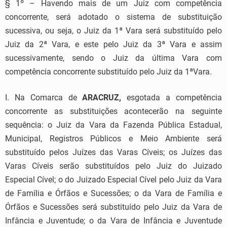
§ 1º – Havendo mais de um Juiz com competência
concorrente, será adotado o sistema de substituição
sucessiva, ou seja, o Juiz da 1ª Vara será substituído pelo
Juiz da 2ª Vara, e este pelo Juiz da 3ª Vara e assim
sucessivamente, sendo o Juiz da última Vara com
competência concorrente substituído pelo Juiz da 1ªVara.
I. Na Comarca de
ARACRUZ,
esgotada a competência
concorrente as substituições acontecerão na seguinte
sequência: o Juiz da Vara da Fazenda Pública Estadual,
Municipal, Registros Públicos e Meio Ambiente será
substituído pelos Juízes das Varas Cíveis; os Juízes das
Varas Cíveis serão substituídos pelo Juiz do Juizado
Especial Cível; o do Juizado Especial Cível pelo Juiz da Vara
de Família e Órfãos e Sucessões; o da Vara de Família e
Órfãos e Sucessões será substituído pelo Juiz da Vara de
Infância e Juventude; o da Vara de Infância e Juventude