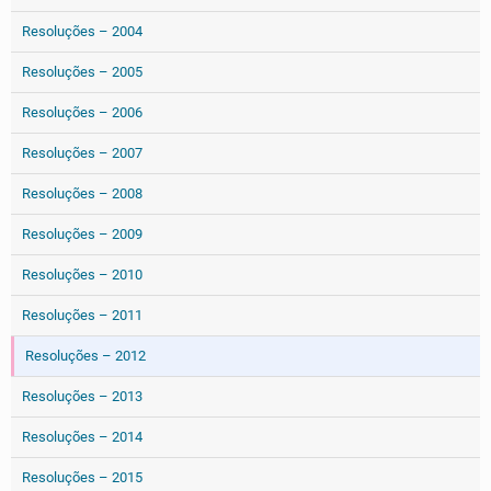
Resoluções – 2004
Resoluções – 2005
Resoluções – 2006
Resoluções – 2007
Resoluções – 2008
Resoluções – 2009
Resoluções – 2010
Resoluções – 2011
Resoluções – 2012
Resoluções – 2013
Resoluções – 2014
Resoluções – 2015