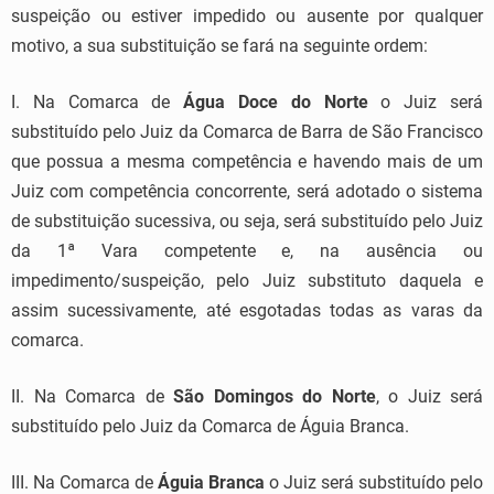
suspeição ou estiver impedido ou ausente por qualquer
motivo, a sua substituição se fará na seguinte ordem:
I. Na Comarca de
Água Doce do Norte
o Juiz será
substituído pelo Juiz da Comarca de Barra de São Francisco
que possua a mesma competência e havendo mais de um
Juiz com competência concorrente, será adotado o sistema
de substituição sucessiva, ou seja, será substituído pelo Juiz
da 1ª Vara competente e, na ausência ou
impedimento/suspeição, pelo Juiz substituto daquela e
assim sucessivamente, até esgotadas todas as varas da
comarca.
II. Na Comarca de
São Domingos do Norte
, o Juiz será
substituído pelo Juiz da Comarca de Águia Branca.
III. Na Comarca de
Águia Branca
o Juiz será substituído pelo