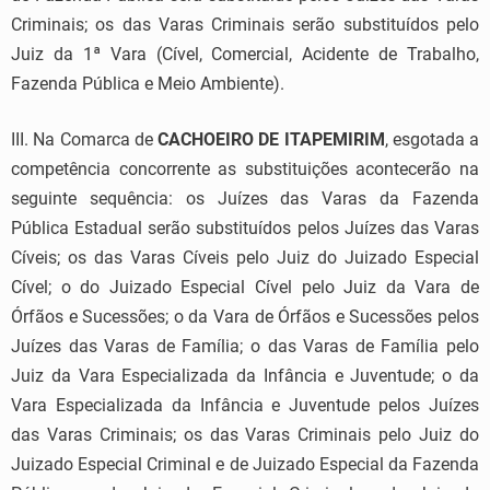
Criminais; os das Varas Criminais serão substituídos pelo
Juiz da 1ª Vara (Cível, Comercial, Acidente de Trabalho,
Fazenda Pública e Meio Ambiente).
III. Na Comarca de
CACHOEIRO DE ITAPEMIRIM
, esgotada a
competência concorrente as substituições acontecerão na
seguinte sequência: os Juízes das Varas da Fazenda
Pública Estadual serão substituídos pelos Juízes das Varas
Cíveis; os das Varas Cíveis pelo Juiz do Juizado Especial
Cível; o do Juizado Especial Cível pelo Juiz da Vara de
Órfãos e Sucessões; o da Vara de Órfãos e Sucessões pelos
Juízes das Varas de Família; o das Varas de Família pelo
Juiz da Vara Especializada da Infância e Juventude; o da
Vara Especializada da Infância e Juventude pelos Juízes
das Varas Criminais; os das Varas Criminais pelo Juiz do
Juizado Especial Criminal e de Juizado Especial da Fazenda