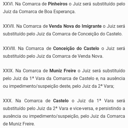
XXVI. Na Comarca de
Pinheiros
o Juiz será substituído pelo
Juiz da Comarca de Boa Esperança.
XXVII. Na Comarca de
Venda Nova do Imigrante
o Juiz será
substituído pelo Juiz da Comarca de Conceição do Castelo.
XXVIII. Na Comarca de
Conceição do Castelo
o Juiz será
substituído pelo Juiz da Comarca de Venda Nova.
XXIX. Na Comarca de
Muniz Freire
o Juiz será substituído
pelo Juiz da 1ª Vara da Comarca de Castelo e, na ausência
ou impedimento/suspeição deste, pelo Juiz da 2ª Vara;
XXX. Na Comarca de
Castelo
o Juiz da 1ª Vara será
substituído pelo Juiz da 2ª Vara e vice-versa, e persistindo a
ausência ou impedimento/suspeição, pelo Juiz da Comarca
de Muniz Freire.