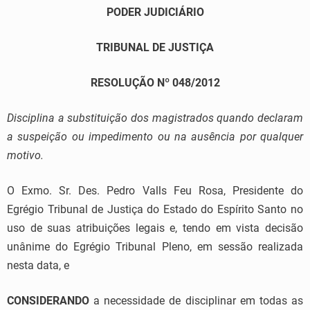
PODER JUDICIÁRIO
TRIBUNAL DE JUSTIÇA
RESOLUÇÃO Nº 048/2012
Disciplina a substituição dos magistrados quando declaram
a suspeição ou impedimento ou na ausência por qualquer
motivo.
O Exmo. Sr. Des. Pedro Valls Feu Rosa, Presidente do
Egrégio Tribunal de Justiça do Estado do Espírito Santo no
uso de suas atribuições legais e, tendo em vista decisão
unânime do Egrégio Tribunal Pleno, em sessão realizada
nesta data, e
CONSIDERANDO
a necessidade de disciplinar em todas as