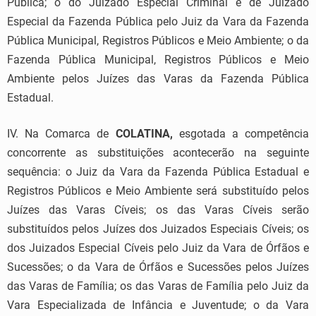
Pública; o do Juizado Especial Criminal e de Juizado
Especial da Fazenda Pública pelo Juiz da Vara da Fazenda
Pública Municipal, Registros Públicos e Meio Ambiente; o da
Fazenda Pública Municipal, Registros Públicos e Meio
Ambiente pelos Juízes das Varas da Fazenda Pública
Estadual.
IV. Na Comarca de
COLATINA,
esgotada a competência
concorrente as substituições acontecerão na seguinte
sequência: o Juiz da Vara da Fazenda Pública Estadual e
Registros Públicos e Meio Ambiente será substituído pelos
Juízes das Varas Cíveis; os das Varas Cíveis serão
substituídos pelos Juízes dos Juizados Especiais Cíveis; os
dos Juizados Especial Cíveis pelo Juiz da Vara de Órfãos e
Sucessões; o da Vara de Órfãos e Sucessões pelos Juízes
das Varas de Família; os das Varas de Família pelo Juiz da
Vara Especializada de Infância e Juventude; o da Vara