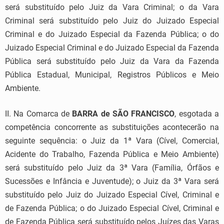
será substituído pelo Juiz da Vara Criminal; o da Vara
Criminal será substituído pelo Juiz do Juizado Especial
Criminal e do Juizado Especial da Fazenda Pública; o do
Juizado Especial Criminal e do Juizado Especial da Fazenda
Pública será substituído pelo Juiz da Vara da Fazenda
Pública Estadual, Municipal, Registros Públicos e Meio
Ambiente.
II. Na Comarca de
BARRA de SÃO FRANCISCO
, esgotada a
competência concorrente as substituições acontecerão na
seguinte sequência: o Juiz da 1ª Vara (Cível, Comercial,
Acidente do Trabalho, Fazenda Pública e Meio Ambiente)
será substituído pelo Juiz da 3ª Vara (Família, Órfãos e
Sucessões e Infância e Juventude); o Juiz da 3ª Vara será
substituído pelo Juiz do Juizado Especial Cível, Criminal e
de Fazenda Pública; o do Juizado Especial Cível, Criminal e
de Fazenda Pública será substituído pelos Juízes das Varas