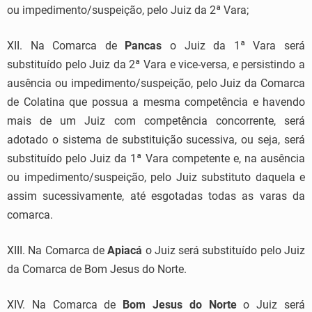
ou impedimento/suspeição, pelo Juiz da 2ª Vara;
XII. Na Comarca de
Pancas
o Juiz da 1ª Vara será
substituído pelo Juiz da 2ª Vara e vice-versa, e persistindo a
ausência ou impedimento/suspeição, pelo Juiz da Comarca
de Colatina que possua a mesma competência e havendo
mais de um Juiz com competência concorrente, será
adotado o sistema de substituição sucessiva, ou seja, será
substituído pelo Juiz da 1ª Vara competente e, na ausência
ou impedimento/suspeição, pelo Juiz substituto daquela e
assim sucessivamente, até esgotadas todas as varas da
comarca.
XIII. Na Comarca de
Apiacá
o Juiz será substituído pelo Juiz
da Comarca de Bom Jesus do Norte.
XIV. Na Comarca de
Bom Jesus do Norte
o Juiz será