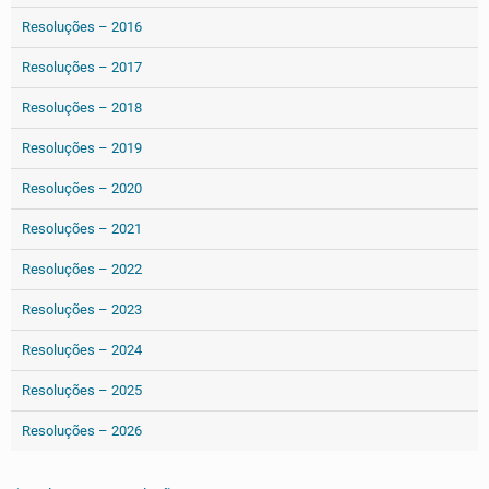
Resoluções – 2016
Resoluções – 2017
Resoluções – 2018
Resoluções – 2019
Resoluções – 2020
Resoluções – 2021
Resoluções – 2022
Resoluções – 2023
Resoluções – 2024
Resoluções – 2025
Resoluções – 2026