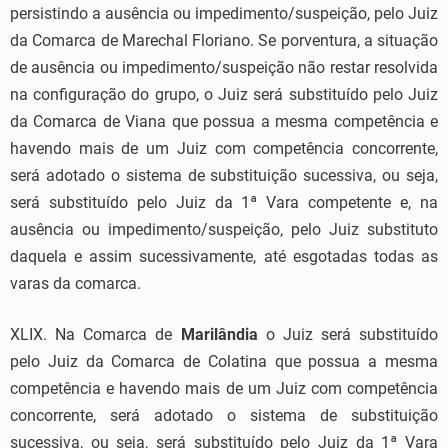
persistindo a ausência ou impedimento/suspeição, pelo Juiz
da Comarca de Marechal Floriano. Se porventura, a situação
de ausência ou impedimento/suspeição não restar resolvida
na configuração do grupo, o Juiz será substituído pelo Juiz
da Comarca de Viana que possua a mesma competência e
havendo mais de um Juiz com competência concorrente,
será adotado o sistema de substituição sucessiva, ou seja,
será substituído pelo Juiz da 1ª Vara competente e, na
ausência ou impedimento/suspeição, pelo Juiz substituto
daquela e assim sucessivamente, até esgotadas todas as
varas da comarca.
XLIX. Na Comarca de
Marilândia
o Juiz será substituído
pelo Juiz da Comarca de Colatina que possua a mesma
competência e havendo mais de um Juiz com competência
concorrente, será adotado o sistema de substituição
sucessiva, ou seja, será substituído pelo Juiz da 1ª Vara