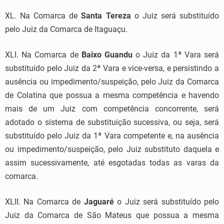
XL. Na Comarca de
Santa Tereza
o Juiz será substituído
pelo Juiz da Comarca de Itaguaçu.
XLI. Na Comarca de
Baixo Guandu
o Juiz da 1ª Vara será
substituído pelo Juiz da 2ª Vara e vice-versa, e persistindo a
ausência ou impedimento/suspeição, pelo Juiz da Comarca
de Colatina que possua a mesma competência e havendo
mais de um Juiz com competência concorrente, será
adotado o sistema de substituição sucessiva, ou seja, será
substituído pelo Juiz da 1ª Vara competente e, na ausência
ou impedimento/suspeição, pelo Juiz substituto daquela e
assim sucessivamente, até esgotadas todas as varas da
comarca.
XLII. Na Comarca de
Jaguaré
o Juiz será substituído pelo
Juiz da Comarca de São Mateus que possua a mesma