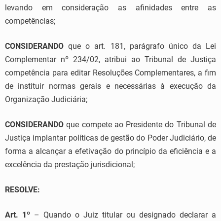
levando em consideração as afinidades entre as
competências;
CONSIDERANDO
que o art. 181, parágrafo único da Lei
Complementar nº 234/02, atribui ao Tribunal de Justiça
competência para editar Resoluções Complementares, a fim
de instituir normas gerais e necessárias à execução da
Organização Judiciária;
CONSIDERANDO
que compete ao Presidente do Tribunal de
Justiça implantar políticas de gestão do Poder Judiciário, de
forma a alcançar a efetivação do princípio da eficiência e a
excelência da prestação jurisdicional;
RESOLVE:
Art. 1º
– Quando o Juiz titular ou designado declarar a