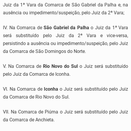
Juiz da 1ª Vara da Comarca de São Gabriel da Palha e, na
ausência ou impedimento/suspeição, pelo Juiz da 2ª Vara;
IV. Na Comarca de
São Gabriel da Palha
o Juiz da 1ª Vara
será substituído pelo Juiz da 2ª Vara e vice-versa,
persistindo a ausência ou impedimento/suspeição, pelo Juiz
da Comarca de São Domingos do Norte.
V. Na Comarca de
Rio Novo do Sul
o Juiz será substituído
pelo Juiz da Comarca de Iconha.
VI. Na Comarca de
Iconha
o Juiz será substituído pelo Juiz
da Comarca de Rio Novo do Sul.
VII. Na Comarca de Piúma o Juiz será substituído pelo Juiz
da Comarca de Anchieta.