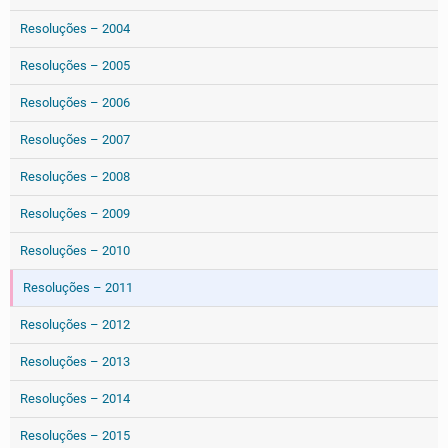
Resoluções – 2004
Resoluções – 2005
Resoluções – 2006
Resoluções – 2007
Resoluções – 2008
Resoluções – 2009
Resoluções – 2010
Resoluções – 2011
Resoluções – 2012
Resoluções – 2013
Resoluções – 2014
Resoluções – 2015