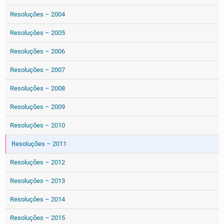
Resoluções – 2004
Resoluções – 2005
Resoluções – 2006
Resoluções – 2007
Resoluções – 2008
Resoluções – 2009
Resoluções – 2010
Resoluções – 2011
Resoluções – 2012
Resoluções – 2013
Resoluções – 2014
Resoluções – 2015