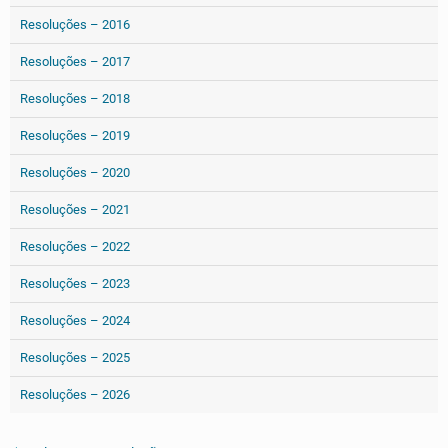
Resoluções – 2016
Resoluções – 2017
Resoluções – 2018
Resoluções – 2019
Resoluções – 2020
Resoluções – 2021
Resoluções – 2022
Resoluções – 2023
Resoluções – 2024
Resoluções – 2025
Resoluções – 2026