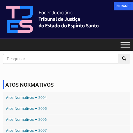
INTRANET
ATOS NORMATIVOS
Atos Normativos – 2004
Atos Normativos – 2005
Atos Normativos – 2006
Atos Normativos – 2007