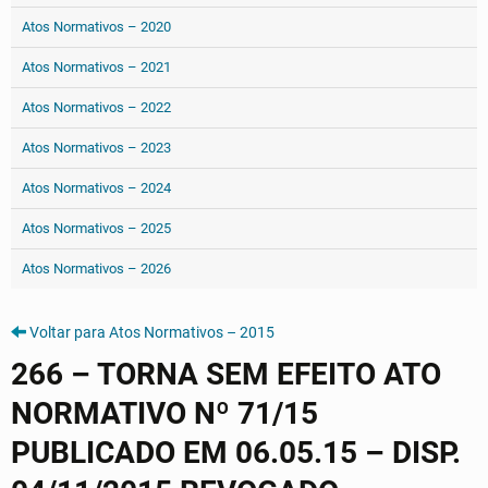
Atos Normativos – 2020
Atos Normativos – 2021
Atos Normativos – 2022
Atos Normativos – 2023
Atos Normativos – 2024
Atos Normativos – 2025
Atos Normativos – 2026
Voltar para Atos Normativos – 2015
266 – TORNA SEM EFEITO ATO
NORMATIVO Nº 71/15
PUBLICADO EM 06.05.15 – DISP.