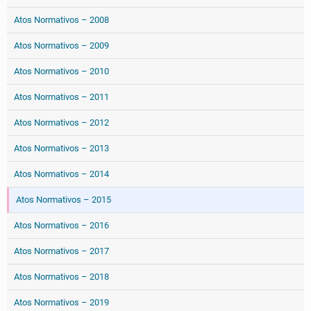
Atos Normativos – 2008
Atos Normativos – 2009
Atos Normativos – 2010
Atos Normativos – 2011
Atos Normativos – 2012
Atos Normativos – 2013
Atos Normativos – 2014
Atos Normativos – 2015
Atos Normativos – 2016
Atos Normativos – 2017
Atos Normativos – 2018
Atos Normativos – 2019