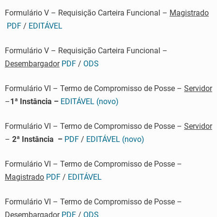
Formulário V – Requisição Carteira Funcional –
Magistrado
PDF
/
EDITÁVEL
Formulário V – Requisição Carteira Funcional –
Desembargador
PDF
/
ODS
Formulário VI – Termo de Compromisso de Posse –
Servidor
–
1ª Instância –
EDITÁVEL (novo)
Formulário VI – Termo de Compromisso de Posse –
Servidor
–
2ª Instância –
PDF
/
EDITÁVEL (novo)
Formulário VI – Termo de Compromisso de Posse –
Magistrado
PDF
/
EDITÁVEL
Formulário VI – Termo de Compromisso de Posse –
Desembargador
PDF
/
ODS