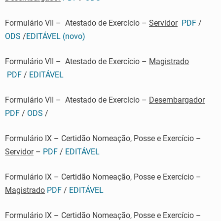
Formulário VII – Atestado de Exercício –
Servidor
PDF
/
ODS
/
EDITÁVEL (novo)
Formulário VII – Atestado de Exercício –
Magistrado
PDF
/
EDITÁVEL
Formulário VII – Atestado de Exercício –
Desembargador
PDF
/
ODS
/
Formulário IX – Certidão Nomeação, Posse e Exercício –
Servidor
–
PDF
/
EDITÁVEL
Formulário IX – Certidão Nomeação, Posse e Exercício –
Magistrado
PDF
/
EDITÁVEL
Formulário IX – Certidão Nomeação, Posse e Exercício –