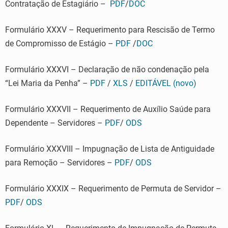
Contratação de Estagiário –
PDF
/
DOC
Formulário XXXV – Requerimento para Rescisão de Termo
de Compromisso de Estágio –
PDF
/
DOC
Formulário XXXVI – Declaração de não condenação pela
“Lei Maria da Penha” –
PDF
/
XLS
/
EDITÁVEL (novo)
Formulário XXXVII – Requerimento de Auxílio Saúde para
Dependente – Servidores –
PDF
/
ODS
Formulário XXXVIII – Impugnação de Lista de Antiguidade
para Remoção – Servidores –
PDF
/
ODS
Formulário XXXIX – Requerimento de Permuta de Servidor –
PDF
/
ODS