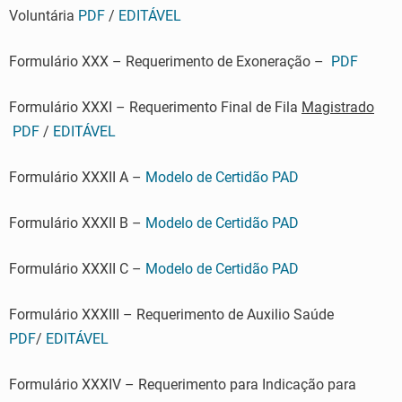
Voluntária
PDF
/
EDITÁVEL
Formulário XXX – Requerimento de Exoneração –
PDF
Formulário XXXI – Requerimento Final de Fila
Magistrado
PDF
/
EDITÁVEL
Formulário XXXII A –
Modelo de Certidão PAD
Formulário XXXII B –
Modelo de Certidão PAD
Formulário XXXII C –
Modelo de Certidão PAD
Formulário XXXIII – Requerimento de Auxilio Saúde
PDF
/
EDITÁVEL
Formulário XXXIV – Requerimento para Indicação para