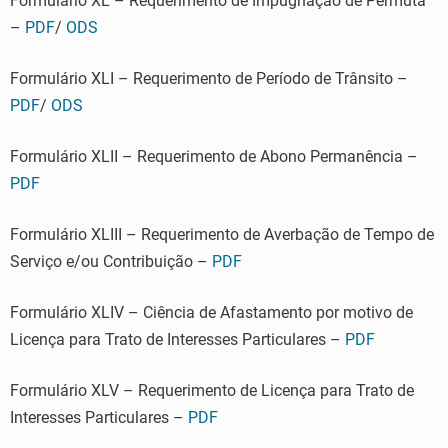
Formulário XL – Requerimento de Impugnação de Permuta
–
PDF
/
ODS
Formulário XLI – Requerimento de Período de Trânsito –
PDF
/
ODS
Formulário XLII – Requerimento de Abono Permanência –
PDF
Formulário XLIII – Requerimento de Averbação de Tempo de
Serviço e/ou Contribuição –
PDF
Formulário XLIV – Ciência de Afastamento por motivo de
Licença para Trato de Interesses Particulares –
PDF
Formulário XLV – Requerimento de Licença para Trato de
Interesses Particulares –
PDF