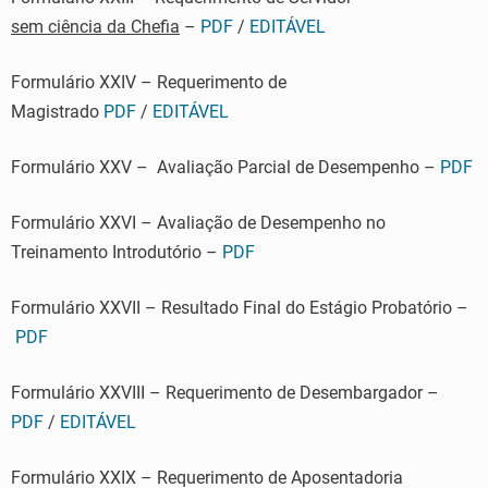
sem ciência da Chefia
–
PDF
/
EDITÁVEL
Formulário XXIV – Requerimento de
Magistrado
PDF
/
EDITÁVEL
Formulário XXV – Avaliação Parcial de Desempenho –
PDF
Formulário XXVI – Avaliação de Desempenho no
Treinamento Introdutório –
PDF
Formulário XXVII – Resultado Final do Estágio Probatório –
PDF
Formulário XXVIII – Requerimento de Desembargador –
PDF
/
EDITÁVEL
Formulário XXIX – Requerimento de Aposentadoria