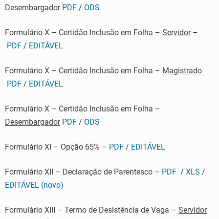
Desembargador
PDF
/
ODS
Formulário X – Certidão Inclusão em Folha –
Servidor
–
PDF
/
EDITÁVEL
Formulário X – Certidão Inclusão em Folha –
Magistrado
PDF
/
EDITÁVEL
Formulário X – Certidão Inclusão em Folha –
Desembargador
PDF
/
ODS
Formulário XI – Opção 65% –
PDF
/
EDITÁVEL
Formulário XII – Declaração de Parentesco –
PDF
/
XLS
/
EDITÁVEL (novo)
Formulário XIII – Termo de Desistência de Vaga –
Servidor