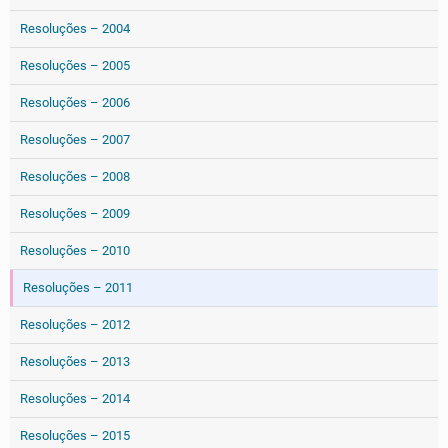
Resoluções – 2004
Resoluções – 2005
Resoluções – 2006
Resoluções – 2007
Resoluções – 2008
Resoluções – 2009
Resoluções – 2010
Resoluções – 2011
Resoluções – 2012
Resoluções – 2013
Resoluções – 2014
Resoluções – 2015