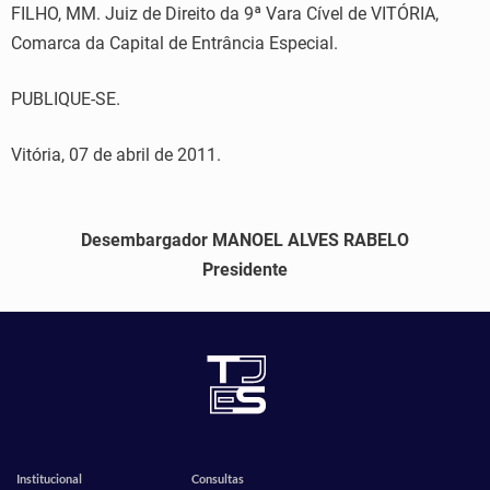
FILHO, MM. Juiz de Direito da 9ª Vara Cível de VITÓRIA,
Comarca da Capital de Entrância Especial.
PUBLIQUE-SE.
Vitória, 07 de abril de 2011.
Desembargador MANOEL ALVES RABELO
Presidente
Institucional
Consultas