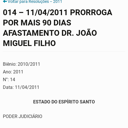
Voltar para Resoluções – 2011
014 – 11/04/2011 PRORROGA
POR MAIS 90 DIAS
AFASTAMENTO DR. JOÃO
MIGUEL FILHO
Biênio: 2010/2011
Ano: 2011
N°: 14
Data: 11/04/2011
ESTADO DO ESPÍRITO SANTO
PODER JUDICIÁRIO