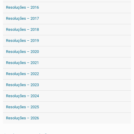
Resoluções – 2016
Resoluções – 2017
Resoluções – 2018
Resoluções – 2019
Resoluções – 2020
Resoluções – 2021
Resoluções – 2022
Resoluções – 2023
Resoluções – 2024
Resoluções – 2025
Resoluções – 2026