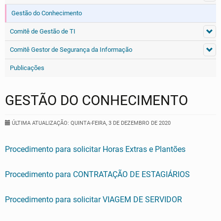
Gestão do Conhecimento
Comitê de Gestão de TI
Comitê Gestor de Segurança da Informação
Publicações
GESTÃO DO CONHECIMENTO
ÚLTIMA ATUALIZAÇÃO: QUINTA-FEIRA, 3 DE DEZEMBRO DE 2020
Procedimento para solicitar Horas Extras e Plantões
Procedimento para CONTRATAÇÃO DE ESTAGIÁRIOS
Procedimento para solicitar VIAGEM DE SERVIDOR