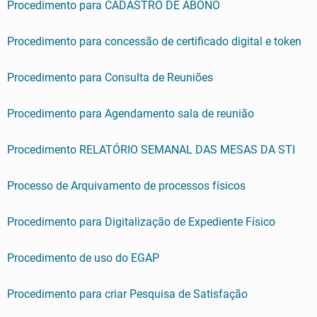
Procedimento para CADASTRO DE ABONO
Procedimento para concessão de certificado digital e token
Procedimento para Consulta de Reuniões
Procedimento para Agendamento sala de reunião
Procedimento RELATÓRIO SEMANAL DAS MESAS DA STI
Processo de Arquivamento de processos físicos
Procedimento para Digitalização de Expediente Físico
Procedimento de uso do EGAP
Procedimento para criar Pesquisa de Satisfação