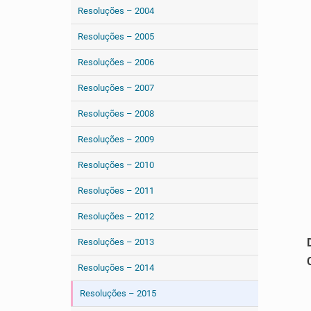
Resoluções – 2004
Resoluções – 2005
Resoluções – 2006
Resoluções – 2007
Resoluções – 2008
Resoluções – 2009
Resoluções – 2010
Resoluções – 2011
Resoluções – 2012
Resoluções – 2013
Resoluções – 2014
Resoluções – 2015