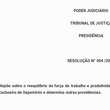
PODER JUDICIÁRIO
TRIBUNAL DE JUSTIÇ
PRESIDÊNCIA
RESOLUÇÃO Nº 004 /2
Dispõe sobre o reequilíbrio da força de trabalho e produtiv
Cachoeiro de Itapemirim e determina outras providências.