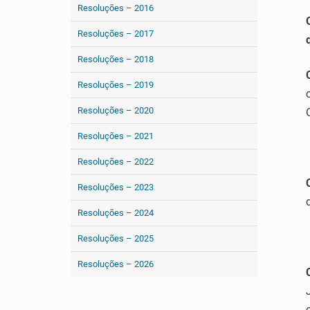
Resoluções – 2016
Resoluções – 2017
Resoluções – 2018
Resoluções – 2019
Resoluções – 2020
Resoluções – 2021
Resoluções – 2022
Resoluções – 2023
Resoluções – 2024
Resoluções – 2025
Resoluções – 2026