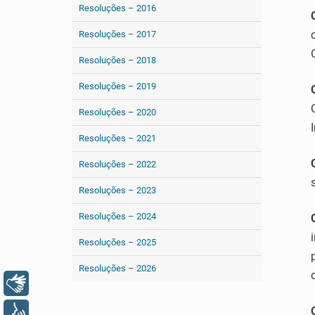
Resoluções – 2016
Resoluções – 2017
Resoluções – 2018
Resoluções – 2019
Resoluções – 2020
Resoluções – 2021
Resoluções – 2022
Resoluções – 2023
Resoluções – 2024
Resoluções – 2025
Resoluções – 2026
Libras
Voz