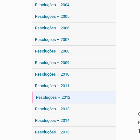
Resoluções – 2004
Resoluções – 2005
Resoluções – 2006
Resoluções – 2007
Resoluções – 2008
Resoluções – 2009
Resoluções – 2010
Resoluções – 2011
Resoluções – 2012
Resoluções – 2013
Resoluções – 2014
Resoluções – 2015