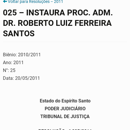
Voltar para Resoluções – 2011
025 – INSTAURA PROC. ADM.
DR. ROBERTO LUIZ FERREIRA
SANTOS
Biênio: 2010/2011
Ano: 2011
N°: 25
Data: 20/05/2011
Estado do Espírito Santo
PODER JUDICIÁRIO
TRIBUNAL DE JUSTIÇA