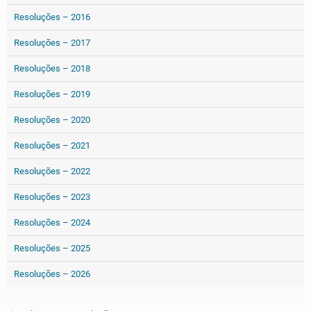
Resoluções – 2016
Resoluções – 2017
Resoluções – 2018
Resoluções – 2019
Resoluções – 2020
Resoluções – 2021
Resoluções – 2022
Resoluções – 2023
Resoluções – 2024
Resoluções – 2025
Resoluções – 2026