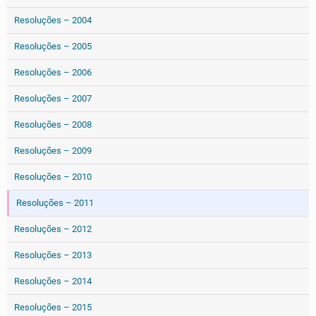
Resoluções – 2004
Resoluções – 2005
Resoluções – 2006
Resoluções – 2007
Resoluções – 2008
Resoluções – 2009
Resoluções – 2010
Resoluções – 2011
Resoluções – 2012
Resoluções – 2013
Resoluções – 2014
Resoluções – 2015