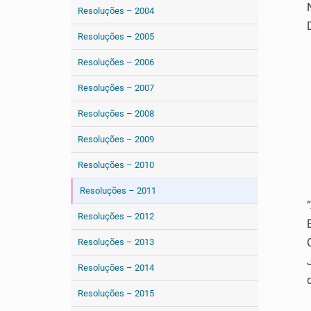
Resoluções – 2004
Resoluções – 2005
Resoluções – 2006
Resoluções – 2007
Resoluções – 2008
Resoluções – 2009
Resoluções – 2010
Resoluções – 2011
Resoluções – 2012
Resoluções – 2013
Resoluções – 2014
Resoluções – 2015