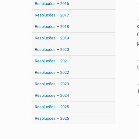
Resoluções – 2016
Resoluções – 2017
Resoluções – 2018
Resoluções – 2019
Resoluções – 2020
Resoluções – 2021
Resoluções – 2022
Resoluções – 2023
Resoluções – 2024
Resoluções – 2025
Resoluções – 2026