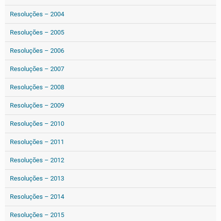
Resoluções – 2004
Resoluções – 2005
Resoluções – 2006
Resoluções – 2007
Resoluções – 2008
Resoluções – 2009
Resoluções – 2010
Resoluções – 2011
Resoluções – 2012
Resoluções – 2013
Resoluções – 2014
Resoluções – 2015