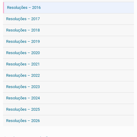
Resoluções – 2016
Resoluções – 2017
Resoluções – 2018
Resoluções – 2019
Resoluções – 2020
Resoluções – 2021
Resoluções – 2022
Resoluções – 2023
Resoluções – 2024
Resoluções – 2025
Resoluções – 2026