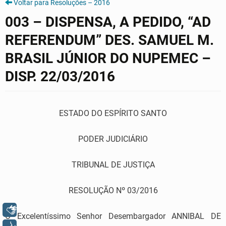
Voltar para Resoluções – 2016
003 – DISPENSA, A PEDIDO, “AD
REFERENDUM” DES. SAMUEL M.
BRASIL JÚNIOR DO NUPEMEC –
DISP. 22/03/2016
ESTADO DO ESPÍRITO SANTO
PODER JUDICIÁRIO
TRIBUNAL DE JUSTIÇA
RESOLUÇÃO Nº 03/2016
Libras
O Excelentíssimo Senhor Desembargador ANNIBAL DE