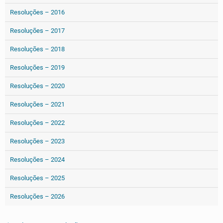
Resoluções – 2016
Resoluções – 2017
Resoluções – 2018
Resoluções – 2019
Resoluções – 2020
Resoluções – 2021
Resoluções – 2022
Resoluções – 2023
Resoluções – 2024
Resoluções – 2025
Resoluções – 2026