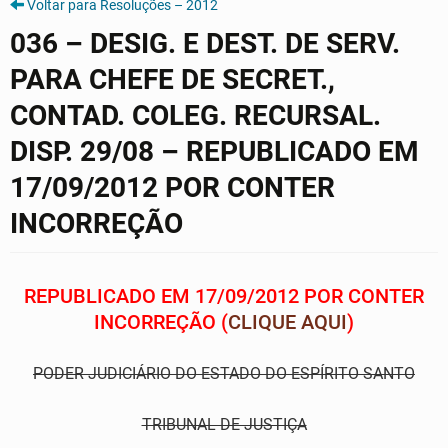
Voltar para Resoluções – 2012
036 – DESIG. E DEST. DE SERV.
PARA CHEFE DE SECRET.,
CONTAD. COLEG. RECURSAL.
DISP. 29/08 – REPUBLICADO EM
17/09/2012 POR CONTER
INCORREÇÃO
REPUBLICADO EM 17/09/2012 POR CONTER
INCORREÇÃO (
CLIQUE AQUI
)
PODER JUDICIÁRIO DO ESTADO DO ESPÍRITO SANTO
TRIBUNAL DE JUSTIÇA