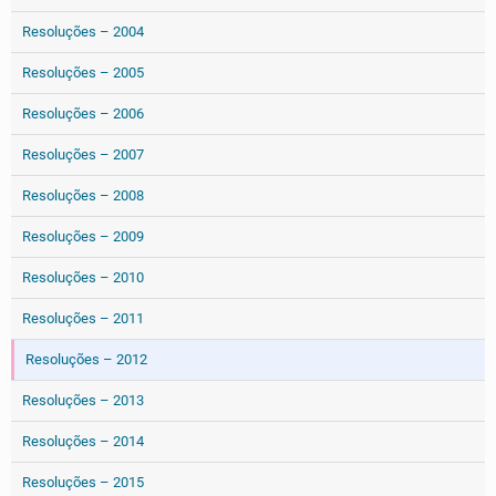
Resoluções – 2004
Resoluções – 2005
Resoluções – 2006
Resoluções – 2007
Resoluções – 2008
Resoluções – 2009
Resoluções – 2010
Resoluções – 2011
Resoluções – 2012
Resoluções – 2013
Resoluções – 2014
Resoluções – 2015