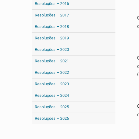
Resoluções – 2016
Resoluções – 2017
Resoluções – 2018
Resoluções – 2019
Resoluções – 2020
Resoluções – 2021
Resoluções – 2022
Resoluções – 2023
Resoluções – 2024
Resoluções – 2025
Resoluções – 2026