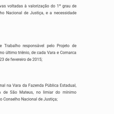
ivas voltadas à valorização do 1º grau de
ho Nacional de Justiça, e a necessidade
e Trabalho responsável pelo Projeto de
 no último triênio, de cada Vara e Comarca
23 de fevereiro de 2015;
enal na Vara da Fazenda Pública Estadual,
ca de São Mateus, no limiar do mínimo
o Conselho Nacional de Justiça;