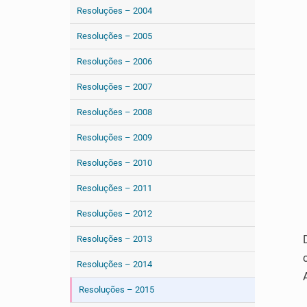
Resoluções – 2004
Resoluções – 2005
Resoluções – 2006
Resoluções – 2007
Resoluções – 2008
Resoluções – 2009
Resoluções – 2010
Resoluções – 2011
Resoluções – 2012
Resoluções – 2013
Resoluções – 2014
Resoluções – 2015