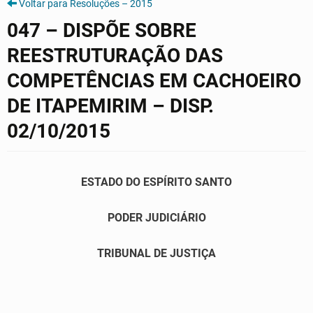
Voltar para Resoluções – 2015
047 – DISPÕE SOBRE
REESTRUTURAÇÃO DAS
COMPETÊNCIAS EM CACHOEIRO
DE ITAPEMIRIM – DISP.
02/10/2015
ESTADO DO ESPÍRITO SANTO
PODER JUDICIÁRIO
TRIBUNAL DE JUSTIÇA