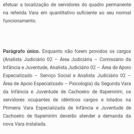
efetuar a localização de servidores do quadro permanente
na referida Vara em quantitativo suficiente ao seu normal
funcionamento.
Parágrafo único.
Enquanto não forem providos os cargos
(Analista Judiciário 02 – Área Judiciária – Comissário da
Infância e Juventude, Analista Judiciário 02 – Área de Apoio
Especializado – Serviço Social e Analista Judiciário 02 –
Área de Apoio Especializado – Psicologia) da Segunda Vara
da Infância e Juventude de Cachoeiro de Itapemirim, os
servidores ocupantes de idênticos cargos e lotados na
Primeira Vara Especializada de Infância e Juventude de
Cachoeiro de Itapemirim deverão atender a demanda da
nova Vara instalada.