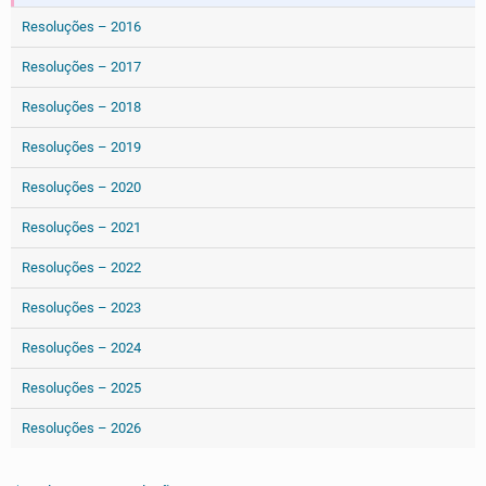
Resoluções – 2016
Resoluções – 2017
Resoluções – 2018
Resoluções – 2019
Resoluções – 2020
Resoluções – 2021
Resoluções – 2022
Resoluções – 2023
Resoluções – 2024
Resoluções – 2025
Resoluções – 2026