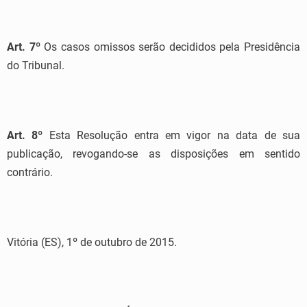
Art. 7º
Os casos omissos serão decididos pela Presidência
do Tribunal.
Art. 8º
Esta Resolução entra em vigor na data de sua
publicação, revogando-se as disposições em sentido
contrário.
Vitória (ES), 1º de outubro de 2015.