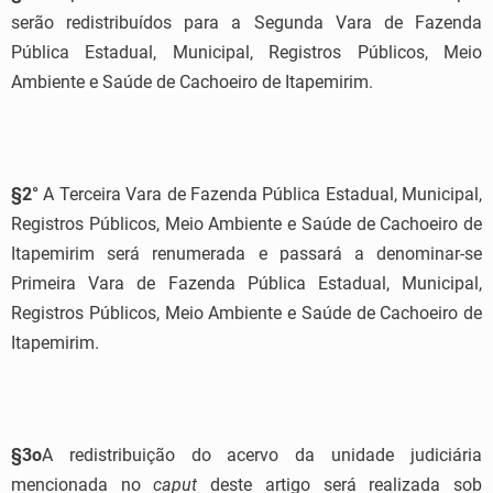
serão redistribuídos para a Segunda Vara de Fazenda
Pública Estadual, Municipal, Registros Públicos, Meio
Ambiente e Saúde de Cachoeiro de Itapemirim.
§2°
A Terceira Vara de Fazenda Pública Estadual, Municipal,
Registros Públicos, Meio Ambiente e Saúde de Cachoeiro de
Itapemirim será renumerada e passará a denominar-se
Primeira Vara de Fazenda Pública Estadual, Municipal,
Registros Públicos, Meio Ambiente e Saúde de Cachoeiro de
Itapemirim.
§3
o
A redistribuição do acervo da unidade judiciária
mencionada no
caput
deste artigo será realizada sob