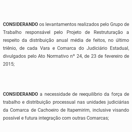
CONSIDERANDO
os levantamentos realizados pelo Grupo de
Trabalho responsável pelo Projeto de Restruturação a
respeito da distribuição anual média de feitos, no último
triênio, de cada Vara e Comarca do Judiciário Estadual,
divulgados pelo Ato Normativo nº 24, de 23 de fevereiro de
2015;
CONSIDERANDO
a necessidade de reequilíbrio da força de
trabalho e distribuição processual nas unidades judiciárias
da Comarca de Cachoeiro de Itapemirim, inclusive visando
possível e futura integração com outras Comarcas;