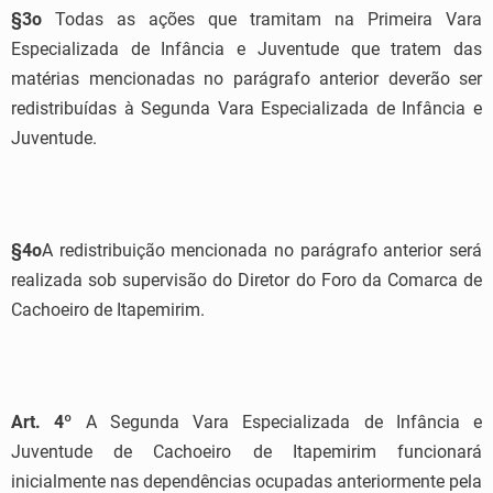
§3
o
Todas as ações que tramitam na Primeira Vara
Especializada de Infância e Juventude que tratem das
matérias mencionadas no parágrafo anterior deverão ser
redistribuídas à Segunda Vara Especializada de Infância e
Juventude.
§4
o
A redistribuição mencionada no parágrafo anterior será
realizada sob supervisão do Diretor do Foro da Comarca de
Cachoeiro de Itapemirim.
Art. 4º
A Segunda Vara Especializada de Infância e
Juventude de Cachoeiro de Itapemirim funcionará
inicialmente nas dependências ocupadas anteriormente pela