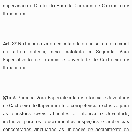
supervisão do Diretor do Foro da Comarca de Cachoeiro de
Itapemirim.
Art. 3º
No lugar da vara desinstalada a que se refere o caput
do artigo anterior, será instalada a Segunda Vara
Especializada de Infância e Juventude de Cachoeiro de
Itapemirim.
§1
o
A Primeira Vara Especializada de Infância e Juventude
de Cachoeiro de Itapemirim terá competência exclusiva para
as questões cíveis atinentes à Infância e Juventude,
inclusive para os procedimentos, inspeções e audiências
concentradas vinculadas às unidades de acolhimento da