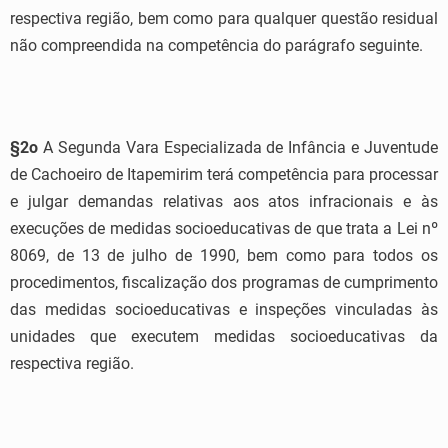
respectiva região, bem como para qualquer questão residual
não compreendida na competência do parágrafo seguinte.
§2
o
A Segunda Vara Especializada de Infância e Juventude
de Cachoeiro de Itapemirim terá competência para processar
e julgar demandas relativas aos atos infracionais e às
execuções de medidas socioeducativas de que trata a Lei nº
8069, de 13 de julho de 1990, bem como para todos os
procedimentos, fiscalização dos programas de cumprimento
das medidas socioeducativas e inspeções vinculadas às
unidades que executem medidas socioeducativas da
respectiva região.