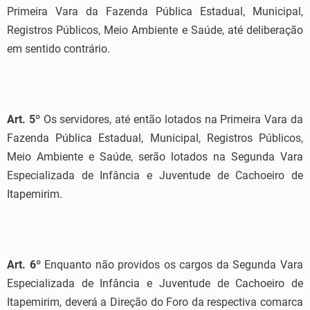
Primeira Vara da Fazenda Pública Estadual, Municipal,
Registros Públicos, Meio Ambiente e Saúde, até deliberação
em sentido contrário.
Art. 5º
Os servidores, até então lotados na Primeira Vara da
Fazenda Pública Estadual, Municipal, Registros Públicos,
Meio Ambiente e Saúde, serão lotados na Segunda Vara
Especializada de Infância e Juventude de Cachoeiro de
Itapemirim.
Art. 6º
Enquanto não providos os cargos da Segunda Vara
Especializada de Infância e Juventude de Cachoeiro de
Itapemirim, deverá a Direção do Foro da respectiva comarca