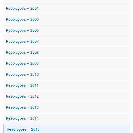
Resoluções – 2004
Resoluções – 2005
Resoluções – 2006
Resoluções – 2007
Resoluções – 2008
Resoluções – 2009
Resoluções – 2010
Resoluções – 2011
Resoluções – 2012
Resoluções – 2013
Resoluções – 2014
Resoluções – 2015