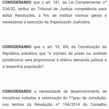
CONSIDERANDO
que o art. 181, da Lei Complementar nº
234/02, atribui ao Tribunal de Justiça competência para
editar Resoluções, a fim de instituir normas gerais e
necessárias à execução da Organização Judiciária;
CONSIDERANDO
que o art. 93, XIII, da Constituição da
República preceitua que “o número de juízes na unidade
jurisdicional será proporcional à efetiva demanda judicial e
à respectiva população”;
CONSIDERANDO
a necessidade de desenvolvimento de
iniciativas voltadas à valorização do 1ºgrau de Jurisdição,
nos termos da Resolução nº 194/2014 do Conselho