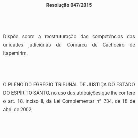
Resolução 047/2015
Dispõe sobre a reestruturação das competências das
unidades judiciárias da Comarca de Cachoeiro de
Itapemirim.
O PLENO DO EGRÉGIO TRIBUNAL DE JUSTIÇA DO ESTADO
DO ESPÍRITO SANTO, no uso das atribuições que lhe confere
o art. 18, inciso II, da Lei Complementar nº 234, de 18 de
abril de 2002;