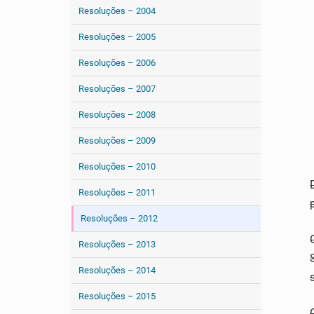
Resoluções – 2004
Resoluções – 2005
Resoluções – 2006
Resoluções – 2007
Resoluções – 2008
Resoluções – 2009
Resoluções – 2010
Resoluções – 2011
Resoluções – 2012
Resoluções – 2013
Resoluções – 2014
Resoluções – 2015