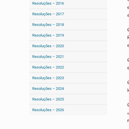
Resoluções – 2016
Resoluções – 2017
Resoluções – 2018
Resoluções – 2019
Resoluções – 2020
Resoluções – 2021
Resoluções – 2022
Resoluções – 2023
Resoluções – 2024
Resoluções – 2025
Resoluções – 2026