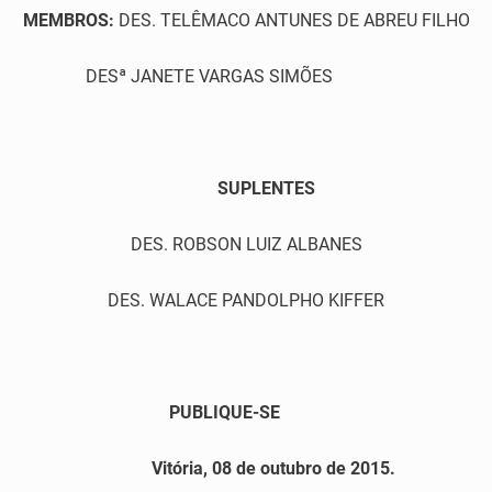
MEMBROS:
DES. TELÊMACO ANTUNES DE ABREU FILHO
DESª JANETE VARGAS SIMÕES
SUPLENTES
DES. ROBSON LUIZ ALBANES
DES. WALACE PANDOLPHO KIFFER
PUBLIQUE-SE
Vitória, 08 de outubro de 2015.