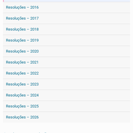
Resoluções – 2016
Resoluções – 2017
Resoluções – 2018
Resoluções – 2019
Resoluções – 2020
Resoluções – 2021
Resoluções – 2022
Resoluções – 2023
Resoluções – 2024
Resoluções – 2025
Resoluções – 2026