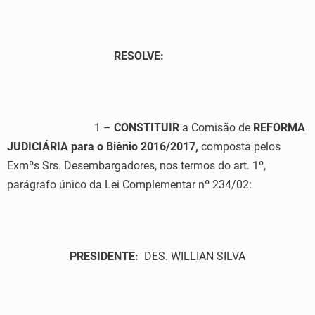
RESOLVE:
1 –
CONSTITUIR
a Comisão de
REFORMA
JUDICIÁRIA
para o Biênio 2016/2017,
composta pelos
Exmºs Srs. Desembargadores, nos termos do art. 1º,
parágrafo único da Lei Complementar nº 234/02:
PRESIDENTE:
DES. WILLIAN SILVA