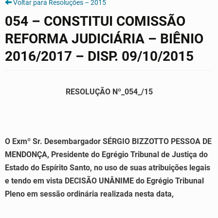
Voltar para Resoluções – 2015
054 – CONSTITUI COMISSÃO
REFORMA JUDICIÁRIA – BIÊNIO
2016/2017 – DISP. 09/10/2015
RESOLUÇÃO Nº_054_/15
O Exmº Sr. Desembargador SÉRGIO BIZZOTTO PESSOA DE
MENDONÇA, Presidente do Egrégio Tribunal de Justiça do
Estado do Espírito Santo, no uso de suas atribuições legais
e tendo em vista DECISÃO UNÂNIME do Egrégio Tribunal
Pleno em sessão ordinária realizada nesta data,