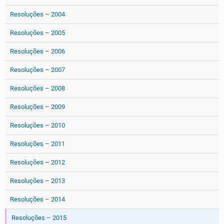
Resoluções – 2004
Resoluções – 2005
Resoluções – 2006
Resoluções – 2007
Resoluções – 2008
Resoluções – 2009
Resoluções – 2010
Resoluções – 2011
Resoluções – 2012
Resoluções – 2013
Resoluções – 2014
Resoluções – 2015