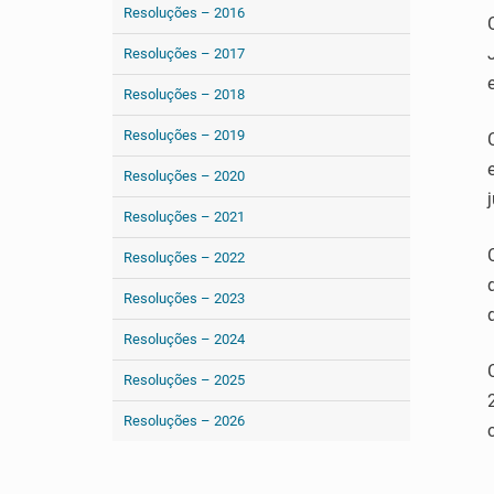
Resoluções – 2016
Resoluções – 2017
Resoluções – 2018
Resoluções – 2019
Resoluções – 2020
Resoluções – 2021
Resoluções – 2022
Resoluções – 2023
Resoluções – 2024
Resoluções – 2025
Resoluções – 2026