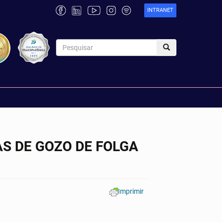
INTRANET
AS DE GOZO DE FOLGA
Imprimir