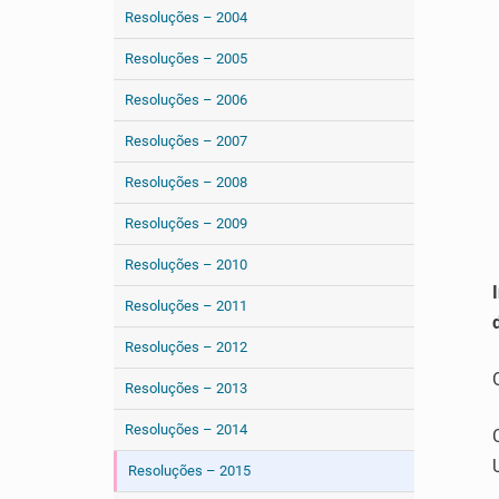
Resoluções – 2004
Resoluções – 2005
Resoluções – 2006
Resoluções – 2007
Resoluções – 2008
Resoluções – 2009
Resoluções – 2010
Resoluções – 2011
Resoluções – 2012
Resoluções – 2013
Resoluções – 2014
Resoluções – 2015