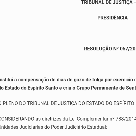
TRIBUNAL DE JUSTIÇA 
PRESIDÊNCIA
RESOLUÇÃO Nº 057/20
Institui a compensação de dias de gozo de folga por exercício
do Estado do Espírito Santo e cria o Grupo Permanente de Sen
O PLENO DO TRIBUNAL DE JUSTIÇA DO ESTADO DO ESPÍRITO SAN
CONSIDERANDO as diretrizes da Lei Complementar nº 788/2014,
Unidades Judiciárias do Poder Judiciário Estadual;