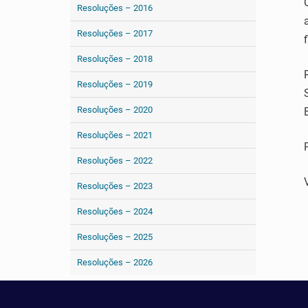
Resoluções – 2016
Resoluções – 2017
Resoluções – 2018
Resoluções – 2019
Resoluções – 2020
Resoluções – 2021
Resoluções – 2022
Resoluções – 2023
Resoluções – 2024
Resoluções – 2025
Resoluções – 2026