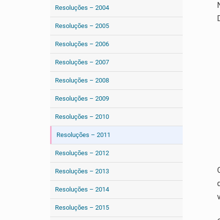
Resoluções – 2004
Resoluções – 2005
Resoluções – 2006
Resoluções – 2007
Resoluções – 2008
Resoluções – 2009
Resoluções – 2010
Resoluções – 2011
Resoluções – 2012
Resoluções – 2013
Resoluções – 2014
Resoluções – 2015