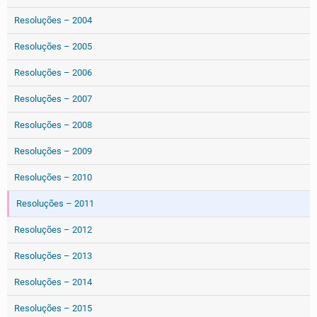
Resoluções – 2004
Resoluções – 2005
Resoluções – 2006
Resoluções – 2007
Resoluções – 2008
Resoluções – 2009
Resoluções – 2010
Resoluções – 2011
Resoluções – 2012
Resoluções – 2013
Resoluções – 2014
Resoluções – 2015