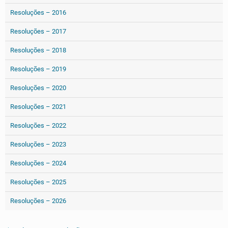
Resoluções – 2016
Resoluções – 2017
Resoluções – 2018
Resoluções – 2019
Resoluções – 2020
Resoluções – 2021
Resoluções – 2022
Resoluções – 2023
Resoluções – 2024
Resoluções – 2025
Resoluções – 2026