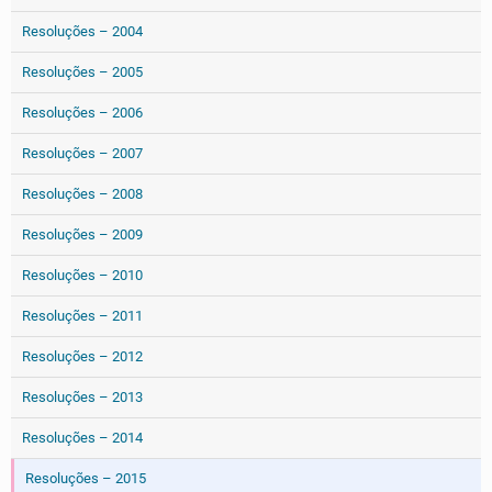
Resoluções – 2004
Resoluções – 2005
Resoluções – 2006
Resoluções – 2007
Resoluções – 2008
Resoluções – 2009
Resoluções – 2010
Resoluções – 2011
Resoluções – 2012
Resoluções – 2013
Resoluções – 2014
Resoluções – 2015