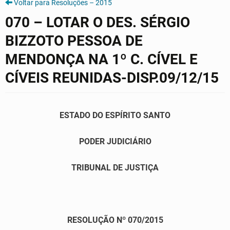
Voltar para Resoluções – 2015
070 – LOTAR O DES. SÉRGIO
BIZZOTO PESSOA DE
MENDONÇA NA 1º C. CÍVEL E
CÍVEIS REUNIDAS-DISP.09/12/15
ESTADO DO ESPÍRITO SANTO
PODER JUDICIÁRIO
TRIBUNAL DE JUSTIÇA
RESOLUÇÃO Nº 070/2015