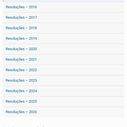
Resoluções – 2016
Resoluções – 2017
Resoluções – 2018
Resoluções – 2019
Resoluções – 2020
Resoluções – 2021
Resoluções – 2022
Resoluções – 2023
Resoluções – 2024
Resoluções – 2025
Resoluções – 2026