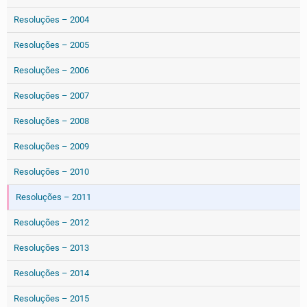
Resoluções – 2004
Resoluções – 2005
Resoluções – 2006
Resoluções – 2007
Resoluções – 2008
Resoluções – 2009
Resoluções – 2010
Resoluções – 2011
Resoluções – 2012
Resoluções – 2013
Resoluções – 2014
Resoluções – 2015