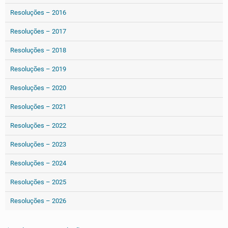
Resoluções – 2016
Resoluções – 2017
Resoluções – 2018
Resoluções – 2019
Resoluções – 2020
Resoluções – 2021
Resoluções – 2022
Resoluções – 2023
Resoluções – 2024
Resoluções – 2025
Resoluções – 2026