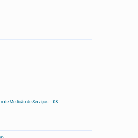
im de Medição de Serviços – 08