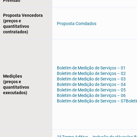
Previsão
Proposta Vencedora
(preços e
Proposta Comdados
quantitativos
contratados)
Boletim de Medição de Serviços – 01
Boletim de Medição de Serviços – 02
Medições
Boletim de Medição de Serviços – 03
(preços e
Boletim de Medição de Serviços – 04
quantitativos
Boletim de Medição de Serviços – 05
executados)
Boletim de Medição de Serviços – 06
Boletim de Medição de Serviços – 07
Bolet