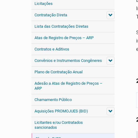
Licitações
Contratação Direta
Lista das Contratações Diretas
Atas de Registro de Preços – ARP
Contratos e Aditivos
Convênios e Instrumentos Congêneres
Plano de Contratação Anual
Adesão a Atas de Registro de Preços –
ARP
Chamamento Público
Aquisições PROMOJUES (BID)
Licitantes e/ou Contratados
sancionados