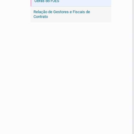
Obras do PJES
Relação de Gestores e Fiscais de
Contrato