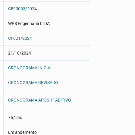
CE90003/2024
WPS Engenharia LTDA
CF021/2024
21/10/2024
CRONOGRAMA INICIAL
CRONOGRAMA REVISADO
CRONOGRAMA APÓS 1º ADITIVO
76,15%
Em andamento