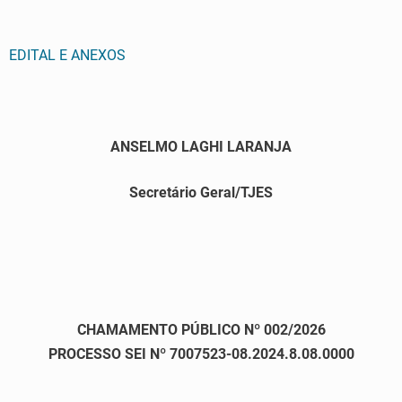
EDITAL E ANEXOS
ANSELMO LAGHI LARANJA
Secretário Geral/TJES
CHAMAMENTO PÚBLICO Nº 002/2026
PROCESSO SEI Nº 7007523-08.2024.8.08.0000