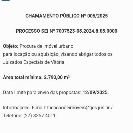
CHAMAMENTO PÚBLICO Nº 005/2025
PROCESSO SEI Nº 7007523-08.2024.8.08.0000
Objeto:
Procura de imóvel urbano
para locação ou aquisição, visando abrigar todos os
Juizados Especiais de Vitória.
Área total mínima: 2.790,00 m²
Data limite para envio das propostas:
12/09/2025.
Informações: E-mail: locacaodeimoveis@tjes.jus.br /
Telefone: (27) 3357-4011.