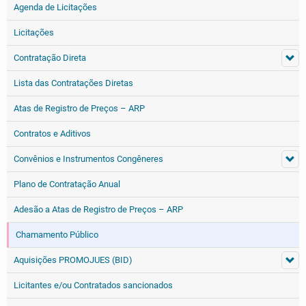
Agenda de Licitações
Licitações
Contratação Direta
Lista das Contratações Diretas
Atas de Registro de Preços – ARP
Contratos e Aditivos
Convênios e Instrumentos Congêneres
Plano de Contratação Anual
Adesão a Atas de Registro de Preços – ARP
Chamamento Público
Aquisições PROMOJUES (BID)
Licitantes e/ou Contratados sancionados