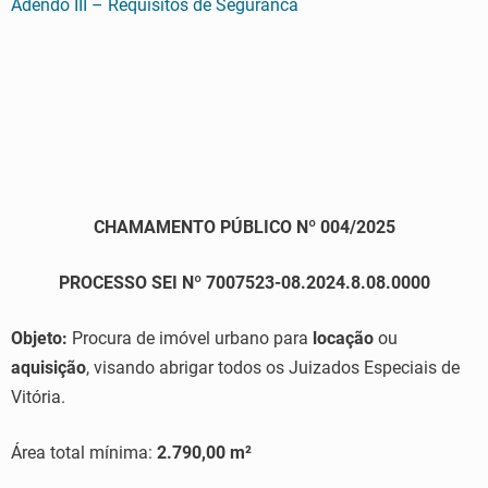
Adendo III – Requisitos de Seguranca
CHAMAMENTO PÚBLICO Nº 004/2025
PROCESSO SEI Nº 7007523-08.2024.8.08.0000
Objeto:
Procura de imóvel urbano para
locação
ou
aquisição
, visando abrigar todos os Juizados Especiais de
Vitória.
Área total mínima:
2.790,00 m²