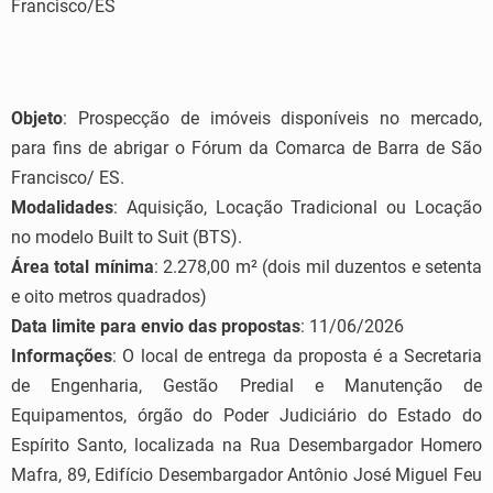
Francisco/ES
Objeto
: Prospecção de imóveis disponíveis no mercado,
para fins de abrigar o Fórum da Comarca de Barra de São
Francisco/ ES.
Modalidades
: Aquisição, Locação Tradicional ou Locação
no modelo Built to Suit (BTS).
Área total mínima
: 2.278,00 m² (dois mil duzentos e setenta
e oito metros quadrados)
Data limite para envio das propostas
: 11/06/2026
Informações
: O local de entrega da proposta é a Secretaria
de Engenharia, Gestão Predial e Manutenção de
Equipamentos, órgão do Poder Judiciário do Estado do
Espírito Santo, localizada na Rua Desembargador Homero
Mafra, 89, Edifício Desembargador Antônio José Miguel Feu