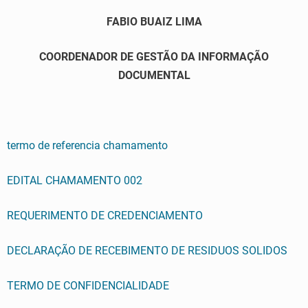
FABIO BUAIZ LIMA
COORDENADOR DE GESTÃO DA INFORMAÇÃO
DOCUMENTAL
termo de referencia chamamento
EDITAL CHAMAMENTO 002
REQUERIMENTO DE CREDENCIAMENTO
DECLARAÇÃO DE RECEBIMENTO DE RESIDUOS SOLIDOS
TERMO DE CONFIDENCIALIDADE