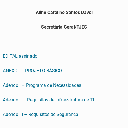
Aline Carolino Santos Davel
Secretária Geral/TJES
EDITAL assinado
ANEXO I – PROJETO BÁSICO
Adendo I – Programa de Necessidades
Adendo II – Requisitos de Infraestrutura de TI
Adendo III – Requisitos de Seguranca