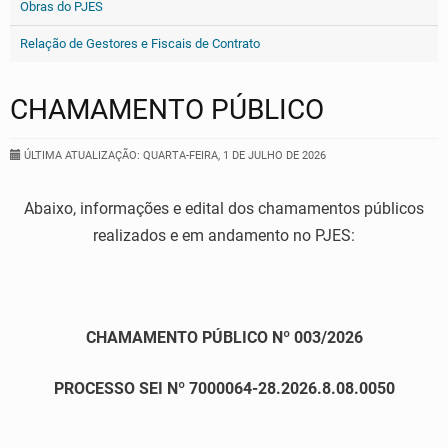
Obras do PJES
Relação de Gestores e Fiscais de Contrato
CHAMAMENTO PÚBLICO
ÚLTIMA ATUALIZAÇÃO: QUARTA-FEIRA, 1 DE JULHO DE 2026
Abaixo, informações e edital dos chamamentos públicos
realizados e em andamento no PJES:
CHAMAMENTO PÚBLICO Nº 003/2026
PROCESSO SEI Nº 7000064-28.2026.8.08.0050