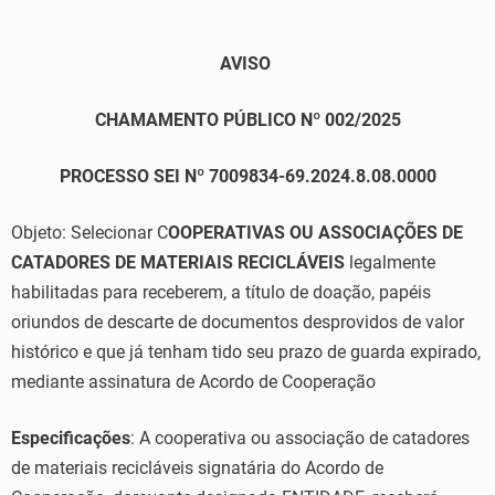
AVISO
CHAMAMENTO PÚBLICO Nº 002/2025
PROCESSO SEI Nº 7009834-69.2024.8.08.0000
Objeto: Selecionar C
OOPERATIVAS OU ASSOCIAÇÕES DE
CATADORES DE MATERIAIS RECICLÁVEIS
legalmente
habilitadas para receberem, a título de doação, papéis
oriundos de descarte de documentos desprovidos de valor
histórico e que já tenham tido seu prazo de guarda expirado,
mediante assinatura de Acordo de Cooperação
Especificações
: A cooperativa ou associação de catadores
de materiais recicláveis signatária do Acordo de