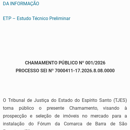
DA INFORMAÇÃO
ETP – Estudo Técnico Preliminar
CHAMAMENTO PÚBLICO Nº 001/2026
PROCESSO SEI Nº 7000411-17.2026.8.08.0000
O Tribunal de Justiça do Estado do Espírito Santo (TJES)
torna público o presente Chamamento, visando à
prospecção e seleção de imóveis no mercado para a
instalação do Fórum da Comarca de Barra de São