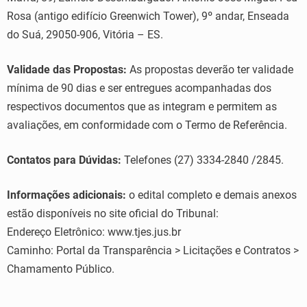
Rosa (antigo edifício Greenwich Tower), 9º andar, Enseada
do Suá, 29050-906, Vitória – ES.
Validade das Propostas:
As propostas deverão ter validade
mínima de 90 dias e ser entregues acompanhadas dos
respectivos documentos que as integram e permitem as
avaliações, em conformidade com o Termo de Referência.
Contatos para Dúvidas:
Telefones (27) 3334-2840 /2845.
Informações adicionais:
o edital completo e demais anexos
estão disponíveis no site oficial do Tribunal:
Endereço Eletrônico: www.tjes.jus.br
Caminho: Portal da Transparência > Licitações e Contratos >
Chamamento Público.