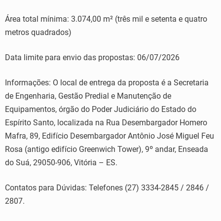
Área total mínima: 3.074,00 m² (três mil e setenta e quatro
metros quadrados)
Data limite para envio das propostas: 06/07/2026
Informações: O local de entrega da proposta é a Secretaria
de Engenharia, Gestão Predial e Manutenção de
Equipamentos, órgão do Poder Judiciário do Estado do
Espírito Santo, localizada na Rua Desembargador Homero
Mafra, 89, Edifício Desembargador Antônio José Miguel Feu
Rosa (antigo edifício Greenwich Tower), 9º andar, Enseada
do Suá, 29050-906, Vitória – ES.
Contatos para Dúvidas: Telefones (27) 3334-2845 / 2846 /
2807.