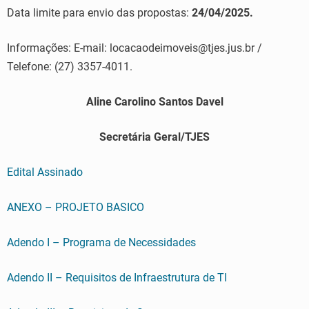
Data limite para envio das propostas:
24/04/2025.
Informações: E-mail: locacaodeimoveis@tjes.jus.br /
Telefone: (27) 3357-4011.
Aline Carolino Santos Davel
Secretária Geral/TJES
Edital Assinado
ANEXO – PROJETO BASICO
Adendo I – Programa de Necessidades
Adendo II – Requisitos de Infraestrutura de TI