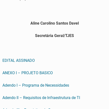
Aline Carolino Santos Davel
Secretária Geral/TJES
EDITAL ASSINADO
ANEXO I – PROJETO BASICO
Adendo I – Programa de Necessidades
Adendo II – Requisitos de Infraestrutura de TI