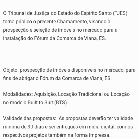
O Tribunal de Justiça do Estado do Espírito Santo (TJES)
torna público o presente Chamamento, visando à
prospecção e seleção de imóveis no mercado para a
instalação do Fórum da Comarca de Viana, ES.
Objeto: prospecção de imóveis disponíveis no mercado, para
fins de abrigar o Fórum da Comarca de Viana, ES.
Modalidades: Aquisição, Locação Tradicional ou Locação
no modelo Built to Suit (BTS).
Validade das propostas: As propostas deverão ter validade
mínima de 90 dias e ser entregues em mídia digital, com os
respectivos projetos também na forma impressa.