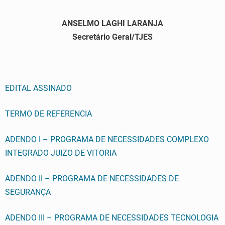
ANSELMO LAGHI LARANJA
Secretário Geral/TJES
EDITAL ASSINADO
TERMO DE REFERENCIA
ADENDO I – PROGRAMA DE NECESSIDADES COMPLEXO
INTEGRADO JUIZO DE VITORIA
ADENDO II – PROGRAMA DE NECESSIDADES DE
SEGURANÇA
ADENDO III – PROGRAMA DE NECESSIDADES TECNOLOGIA