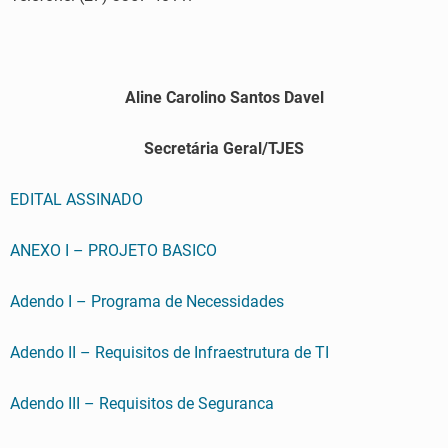
Aline Carolino Santos Davel
Secretária Geral/TJES
EDITAL ASSINADO
ANEXO I – PROJETO BASICO
Adendo I – Programa de Necessidades
Adendo II – Requisitos de Infraestrutura de TI
Adendo III – Requisitos de Seguranca