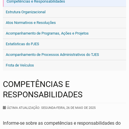
Competências e Responsabilidades
Estrutura Organizacional
Atos Normativos e Resoluções
Acompanhamento de Programas, Ações e Projetos
Estatísticas do PJES
Acompanhamento de Processos Administrativos do TJES
Frota de Veículos
COMPETÊNCIAS E
RESPONSABILIDADES
ÚLTIMA ATUALIZAÇÃO: SEGUNDA-FEIRA, 26 DE MAIO DE 2025
Informe-se sobre as competências e responsabilidades do